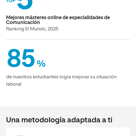
5
TOP
Mejores másteres online de especialidades de
Comunicación
Ranking El Mundo, 2025
85
%
de nuestros estudiantes logra mejorar su situación
laboral
Una metodología adaptada a ti