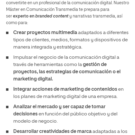
convertirte en un profesional de la comunicación digital. Nuestro
Máster en Comunicación Transmedia te prepara para
ser
experto en
branded content
y narrativas transmedia, así
como para:
Crear proyectos multimedia
adaptados a diferentes
tipos de clientes, medios, formatos y dispositivos de
manera integrada y estratégica.
Impulsar el negocio de la comunicación digital a
través de herramientas como la
gestión de
proyectos, las estrategias de comunicación o el
marketing digital.
Integrar acciones de marketing de contenidos
en
los planes de marketing digital de una empresa.
Analizar el mercado y ser capaz de tomar
decisiones
en función del público objetivo y del
modelo de negocio.
Desarrollar creatividades de marca
adaptadas a los