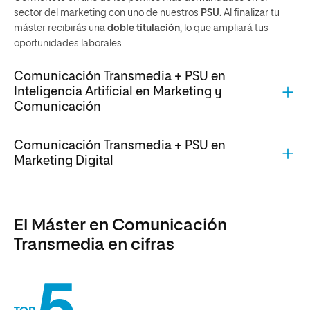
sector del marketing con uno de nuestros
PSU.
Al finalizar tu
máster recibirás una
doble titulación
, lo que ampliará tus
oportunidades laborales.
Comunicación Transmedia + PSU en
Inteligencia Artificial en Marketing y
Comunicación
Comunicación Transmedia + PSU en
Marketing Digital
El Máster en Comunicación
Transmedia en cifras