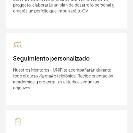
proyecto, elaborarás un plan de desarrollo personal y
crearás un porfolio que impulsará tu CV.
Seguimiento personalizado
Nuestros Mentores - UNIR te acompañarán durante
todo el curso vía
mail
o telefónica. Recibe orientación
académica y organiza tus estudios según tus
objetivos.