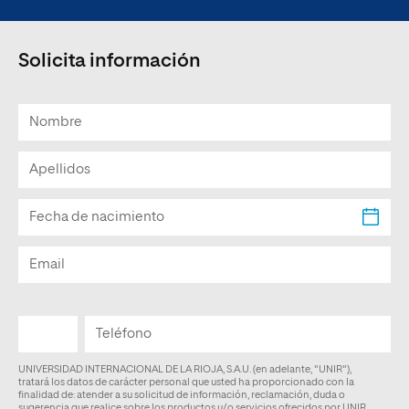
Solicita información