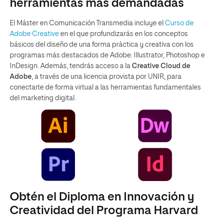
herramientas más demandadas
El Máster en Comunicación Transmedia incluye el
Curso de
Adobe Creative
en el que profundizarás en los conceptos
básicos del diseño de una forma práctica y creativa con los
programas más destacados de Adobe: Illustrator, Photoshop e
InDesign. Además, tendrás acceso a la
Creative Cloud de
Adobe
, a través de una licencia provista por UNIR, para
conectarte de forma virtual a las herramientas fundamentales
del marketing digital.
Obtén el Diploma en Innovación y
Creatividad del Programa Harvard