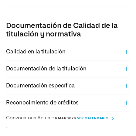
Documentación de Calidad de la
titulación y normativa
Calidad en la titulación
Documentación de la titulación
Documentación específica
Reconocimiento de créditos
Convocatoria Actual:
16 MAR 2026
VER CALENDARIO
.