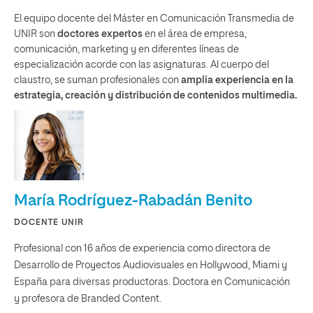
El equipo docente del Máster en Comunicación Transmedia de
UNIR son
doctores expertos
en el área de empresa,
comunicación, marketing y en diferentes líneas de
especialización acorde con las asignaturas. Al cuerpo del
claustro, se suman profesionales con
amplia experiencia en la
estrategia, creación y distribución de contenidos multimedia.
María Rodríguez-Rabadán Benito
DOCENTE UNIR
Profesional con 16 años de experiencia como directora de
Desarrollo de Proyectos Audiovisuales en Hollywood, Miami y
España para diversas productoras. Doctora en Comunicación
y profesora de Branded Content.