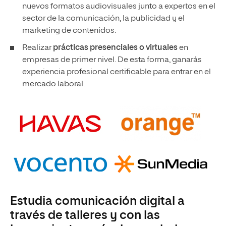
nuevos formatos audiovisuales junto a expertos en el
sector de la comunicación, la publicidad y el
marketing de contenidos.
Realizar
prácticas presenciales o virtuales
en
empresas de primer nivel. De esta forma, ganarás
experiencia profesional certificable para entrar en el
mercado laboral.
Estudia comunicación digital a
través de talleres y con las