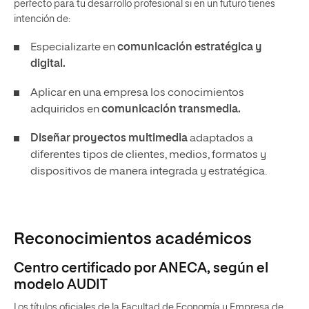
perfecto para tu desarrollo profesional si en un futuro tienes
intención de:
Especializarte en
comunicación estratégica y
digital.
Aplicar en una empresa los conocimientos
adquiridos en
comunicación transmedia.
Diseñar proyectos multimedia
adaptados a
diferentes tipos de clientes, medios, formatos y
dispositivos de manera integrada y estratégica.
Reconocimientos académicos
Centro certificado por ANECA, según el
modelo AUDIT
Los títulos oficiales de la Facultad de Economía y Empresa de