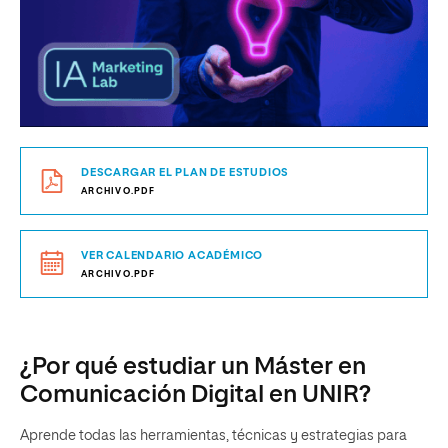
DESCARGAR EL PLAN DE ESTUDIOS
ARCHIVO.PDF
VER CALENDARIO ACADÉMICO
ARCHIVO.PDF
¿Por qué estudiar un Máster en
Comunicación Digital en UNIR?
Aprende todas las herramientas, técnicas y estrategias para