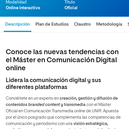
Modalidad
Título
Online interactivo
Oficial
Descripción
Plan de Estudios
Claustro
Metodología
Conoce las nuevas tendencias con
el Máster en Comunicación Digital
online
Lidera la comunicación digital y sus
diferentes plataformas
Conviértete en un experto en
creación, gestión y difusión de
contenidos
branded content
y transmedia
con el Máster
Oficial en Comunicación Transmedia
online
de UNIR. Apuesta
por el único posgrado que complementa las competencias de
comunicación y periodismo con una
visión estratégica,