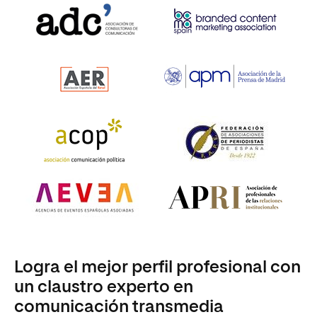
Logra el mejor perfil profesional con
un claustro experto en
comunicación transmedia