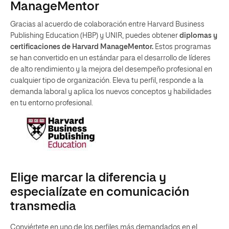
ManageMentor
Gracias al acuerdo de colaboración entre Harvard Business
Publishing Education (HBP) y UNIR, puedes obtener
diplomas y
certificaciones de Harvard ManageMentor.
Estos programas
se han convertido en un estándar para el desarrollo de líderes
de alto rendimiento y la mejora del desempeño profesional en
cualquier tipo de organización. Eleva tu perfil, responde a la
demanda laboral y aplica los nuevos conceptos y habilidades
en tu entorno profesional.
Elige marcar la diferencia y
especialízate en comunicación
transmedia
Conviértete en uno de los perfiles más demandados en el