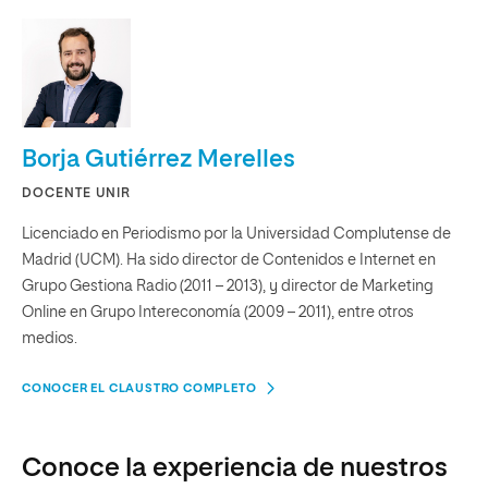
Borja Gutiérrez Merelles
DOCENTE UNIR
Licenciado en Periodismo por la Universidad Complutense de
Madrid (UCM). Ha sido director de Contenidos e Internet en
Grupo Gestiona Radio (2011 – 2013), y director de Marketing
Online en Grupo Intereconomía (2009 – 2011), entre otros
medios.
CONOCER EL CLAUSTRO COMPLETO
Conoce la experiencia de nuestros