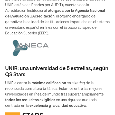
UNIR están certificados por AUDIT y cuentan con la
Acreditación Institucional
otorgada por la Agencia Nacional
de Evaluación y Acreditación
, el órgano encargado de
garantizar la calidad de las titulaciones impartidas en el sistema
universitario español en línea con el Espacio Europeo de
Educación Superior (EEES).
UNIR: una universidad de 5 estrellas, según
QS Stars
UNIR alcanza la
máxima calificación
en el
rating
de la
reconocida consultora británica. Estamos entre las mejores
universidades en línea del mundo tras superar ampliamente
todos los requisitos exigibles
en una rigurosa auditoria
centrada en la
excelencia y la calidad educativa.