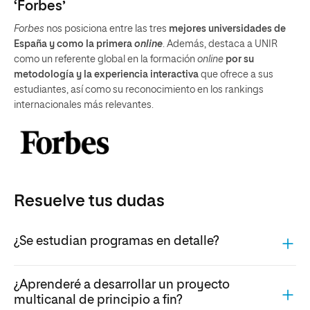
‘Forbes’
Forbes
nos posiciona entre las tres
mejores universidades de
España y como la primera
online
. Además, destaca a UNIR
como un referente global en la formación
online
por su
metodología y la experiencia interactiva
que ofrece a sus
estudiantes, así como su reconocimiento en los rankings
internacionales más relevantes.
Resuelve tus dudas
¿Se estudian programas en detalle?
¿Aprenderé a desarrollar un proyecto
multicanal de principio a fin?