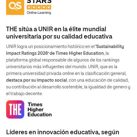
THE sitúa a UNIR en la élite mundial
universitaria por su calidad educativa
UNIR logra un posicionamiento histórico en el
‘Sustainability
Impact Ratings 2026’ de Times Higher Education
, la
plataforma global responsable de algunos de los rankings
universitarios más influyentes del mundo. UNIR, que es la
primera universidad privada
online
en la clasificación general,
destaca por su impacto social
, con una educación de calidad,
su contribución al desarrollo sostenible, la igualdad de genero y
el trabajo decente.
Líderes en innovación educativa, según