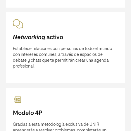
Networking
activo
Establece relaciones con personas de todo el mundo
con intereses comunes, a través de espacios de
debate y chats que te permitirán crear una agenda
profesional.
Modelo 4P
Gracias a esta metodología exclusiva de UNIR
aprenderás a resolver problemas, completarás un