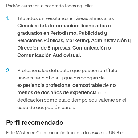
Podrán cursar este posgrado todos aquellos:
Titulados universitarios en áreas afines a las
Ciencias de la Información: licenciados o
graduados en Periodismo, Publicidad y
Relaciones Públicas, Marketing, Administración y
Dirección de Empresas, Comunicación o
Comunicación Audiovisual.
Profesionales del sector que poseen un título
universitario oficial y que dispongan de
experiencia profesional demostrable
de
no
menos de dos años de experiencia
con
dedicación completa, o tiempo equivalente en el
caso de ocupación parcial.
Perfil recomendado
Este Máster en Comunicación Transmedia
online
de UNIR es