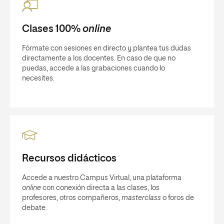
Clases 100%
online
Fórmate con sesiones en directo y plantea tus dudas
directamente a los docentes. En caso de que no
puedas, accede a las grabaciones cuando lo
necesites.
Recursos didácticos
Accede a nuestro Campus Virtual, una plataforma
online
con conexión directa a las clases, los
profesores, otros compañeros,
masterclass
o foros de
debate.