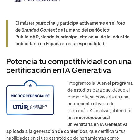
El máster patrocina y participa activamente en el foro
de
Branded Content
de la mano del periódico
PublicidAD, siendo la principal cita anual de la industria
publicitaria en España en esta especialidad.
Potencia tu competitividad con una
certificación en IA Generativa
Integramos la
IA en el
programa
de estudios
para que, desde el
primer día, se convierta en una
herramienta clave en tu
formación. Al finalizar, obtendrás
una
microcredencial
universitaria en IA Generativa
aplicada a la generación de contenidos,
que certificará tus
habilidades en el uso estratégico de herramientas como