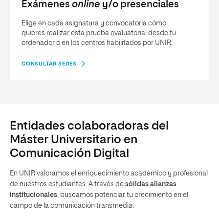
Exámenes
online
y/o presenciales
Elige en cada asignatura y convocatoria cómo
quieres realizar esta prueba evaluatoria: desde tu
ordenador o en los centros habilitados por UNIR.
CONSULTAR SEDES
Entidades colaboradoras del
Máster Universitario en
Comunicación Digital
En UNIR valoramos el enriquecimiento académico y profesional
de nuestros estudiantes. A través de
sólidas alianzas
institucionales
, buscamos potenciar tu crecimiento en el
campo de la comunicación transmedia.