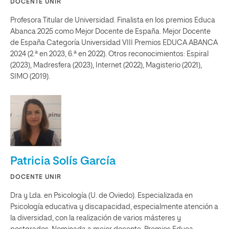
DOCENTE UNIR
Profesora Titular de Universidad. Finalista en los premios Educa
Abanca 2025 como Mejor Docente de España. Mejor Docente
de España Categoría Universidad VIII Premios EDUCA ABANCA
2024 (2.ª en 2023, 6.ª en 2022). Otros reconocimientos: Espiral
(2023), Madresfera (2023), Internet (2022), Magisterio (2021),
SIMO (2019).
Patricia Solís García
DOCENTE UNIR
Dra y Lda. en Psicología (U. de Oviedo). Especializada en
Psicología educativa y discapacidad, especialmente atención a
la diversidad, con la realización de varios másteres y