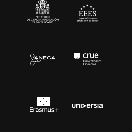
Contacto