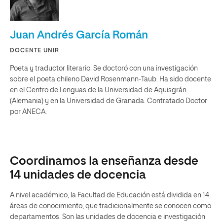
Juan Andrés García Román
DOCENTE UNIR
Poeta y traductor literario. Se doctoró con una investigación
sobre el poeta chileno David Rosenmann-Taub. Ha sido docente
en el Centro de Lenguas de la Universidad de Aquisgrán
(Alemania) y en la Universidad de Granada. Contratado Doctor
por ANECA.
Coordinamos la enseñanza desde
14 unidades de docencia
A nivel académico, la Facultad de Educación está dividida en 14
áreas de conocimiento, que tradicionalmente se conocen como
departamentos. Son las unidades de docencia e investigación