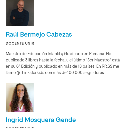
Raúl Bermejo Cabezas
DOCENTE UNIR
Maestro de Educación Infantil y Graduado en Primaria. He
publicado 3 libros hasta la fecha, y el último "Ser Maestro" está
en su 6ª Edición y publicado en más de 13 países. En RR.SS me
llamo @Thinksforkids con más de 100.000 seguidores.
Ingrid Mosquera Gende