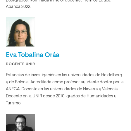
postgrados. Nominada a mejor docente, Premios Educa
Abanca 2022.
Eva Tobalina Oráa
DOCENTE UNIR
Estancias de investigación en las universidades de Heidelberg
y de Bolonia. Acreditada como profesor ayudante doctor por la
ANECA. Docente en las universidades de Navarra y Valencia.
Docente en la UNIR desde 2010: grados de Humanidades y
Turismo.