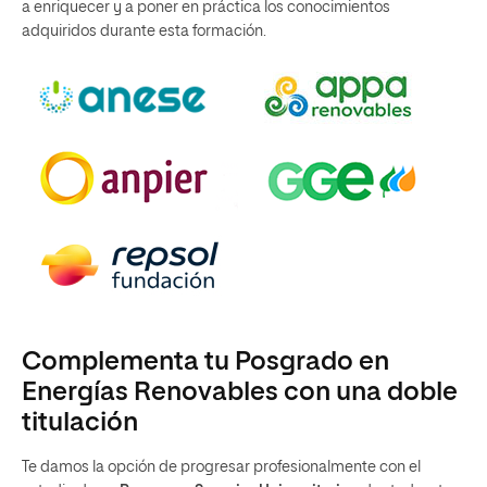
a enriquecer y a poner en práctica los conocimientos
adquiridos durante esta formación.
Complementa tu Posgrado en
Energías Renovables con una doble
titulación
Te damos la opción de progresar profesionalmente con el