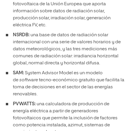
fotovoltaica de la Unión Europea que aporta
información sobre datos de radiación solar,
producción solar, irradiación solar, generación
eléctrica FV, etc.
NSRDB:
una base de datos de radiación solar
internacional con una serie de valores horarios y de
datos meteorológicos, y las tres mediciones más
comunes de radiación solar: irradiancia horizontal
global, normal directa y horizontal difusa.
SAM:
System Advisor Model es un modelo
de
software
tecno-económico gratuito que facilita la
toma de decisiones en el sector de las energías
renovables.
PVWATTS:
una calculadora de producción de
energía eléctrica a partir de generadores
fotovoltaicos que permite la inclusión de factores
como potencia instalada, azimut, sistemas de