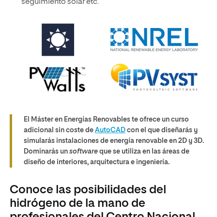
seguimiento solar etc.
El Máster en Energías Renovables te ofrece un curso
adicional sin coste de
AutoCAD
con el que diseñarás y
simularás instalaciones de energía renovable en 2D y 3D.
Dominarás un
software
que se utiliza en las áreas de
diseño de interiores, arquitectura e ingeniería.
Conoce las posibilidades del
hidrógeno de la mano de