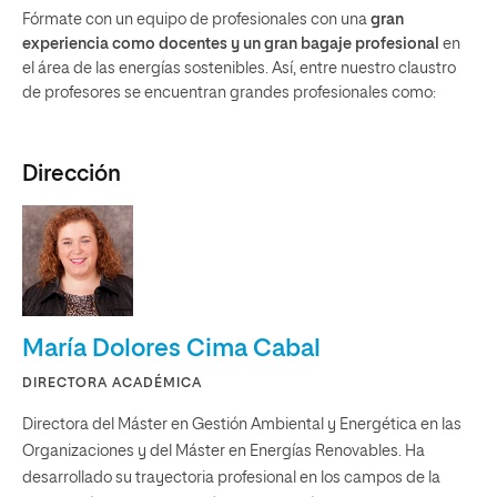
Fórmate con un equipo de profesionales con una
gran
experiencia como docentes y un gran bagaje profesional
en
el área de las energías sostenibles. Así, entre nuestro claustro
de profesores se encuentran grandes profesionales como:
Dirección
María Dolores Cima Cabal
DIRECTORA ACADÉMICA
Directora del Máster en Gestión Ambiental y Energética en las
Organizaciones y del Máster en Energías Renovables. Ha
desarrollado su trayectoria profesional en los campos de la