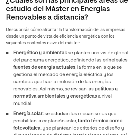
¿Cuáles son las principales áreas de
estudio del Máster en Energías
Renovables a distancia?
Descubrirás cómo afrontar la transformación de las empresas
desde un punto de vista de eficiencia energética con los
siguientes contextos clave del máster:
Energético y ambiental:
se plantea una visión global
del panorama energético, definiendo las
principales
fuentes de energía actuales
, la forma en la que se
gestiona el mercado de energía eléctrica y los
cambios que trae la inclusión de las energías
renovables. Así mismo, se revisan las
políticas y
normativa ambientales y energéticas
a nivel
mundial.
Energía solar:
se estudian los mecanismos que
posibilitan la captación solar,
tanto térmica como
fotovoltaica,
y se plantean los criterios de diseño y