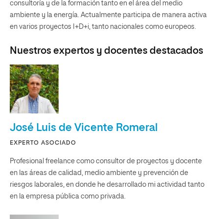
consultoría y de la formación tanto en el área del medio
ambiente y la energía. Actualmente participa de manera activa
en varios proyectos I+D+i, tanto nacionales como europeos.
Nuestros expertos y docentes destacados
José Luis de Vicente Romeral
EXPERTO ASOCIADO
Profesional freelance como consultor de proyectos y docente
en las áreas de calidad, medio ambiente y prevención de
riesgos laborales, en donde he desarrollado mi actividad tanto
en la empresa pública como privada.