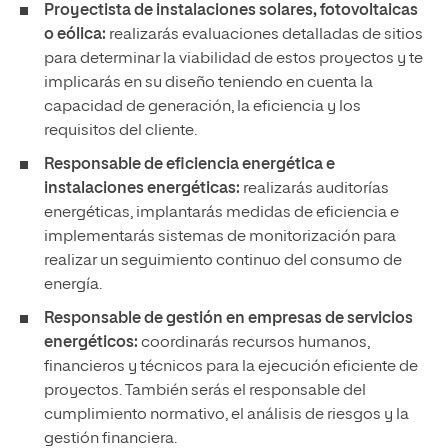
Proyectista de instalaciones solares, fotovoltaicas
o eólica:
realizarás evaluaciones detalladas de sitios
para determinar la viabilidad de estos proyectos y te
implicarás en su diseño teniendo en cuenta la
capacidad de generación, la eficiencia y los
requisitos del cliente.
Responsable de eficiencia energética e
instalaciones energéticas:
realizarás auditorías
energéticas, implantarás medidas de eficiencia e
implementarás sistemas de monitorización para
realizar un seguimiento continuo del consumo de
energía.
Responsable de gestión en empresas de servicios
energéticos:
coordinarás recursos humanos,
financieros y técnicos para la ejecución eficiente de
proyectos. También serás el responsable del
cumplimiento normativo, el análisis de riesgos y la
gestión financiera.