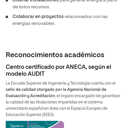
Diseñar instalaciones
para generar energía a partir
de estos recursos.
Colaborar en proyectos
relacionados con las
energías renovables.
Reconocimientos académicos
Centro certificado por ANECA, según el
modelo AUDIT
La Escuela Superior de Ingeniería y Tecnología cuenta con el
sello de calidad otorgado por la Agencia Nacional de
Evaluación y Acreditación
, el órgano encargado de garantizar
la calidad de las titulaciones impartidas en el sistema
universitario español en línea con el Espacio Europeo de
Educación Superior (EEES).