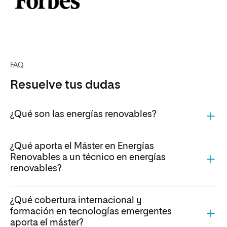
FAQ
Resuelve tus dudas
¿Qué son las energías renovables?
¿Qué aporta el Máster en Energías
Renovables a un técnico en energías
renovables?
¿Qué cobertura internacional y
formación en tecnologías emergentes
aporta el máster?