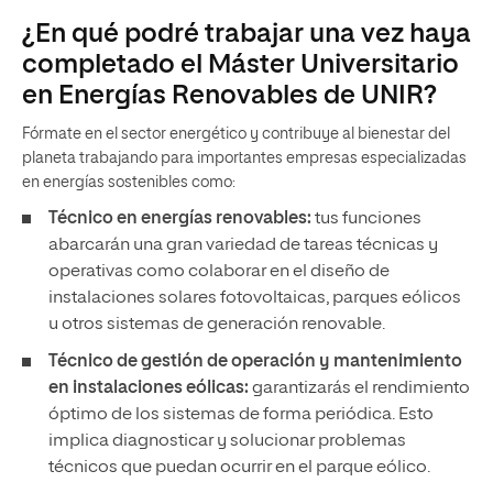
¿En qué podré trabajar una vez haya
completado el Máster Universitario
en Energías Renovables de UNIR?
Fórmate en el sector energético y contribuye al bienestar del
planeta trabajando para importantes empresas especializadas
en energías sostenibles como:
Técnico en energías renovables:
tus funciones
abarcarán una gran variedad de tareas técnicas y
operativas como colaborar en el diseño de
instalaciones solares fotovoltaicas, parques eólicos
u otros sistemas de generación renovable.
Técnico de gestión de operación y mantenimiento
en instalaciones eólicas:
garantizarás el rendimiento
óptimo de los sistemas de forma periódica. Esto
implica diagnosticar y solucionar problemas
técnicos que puedan ocurrir en el parque eólico.