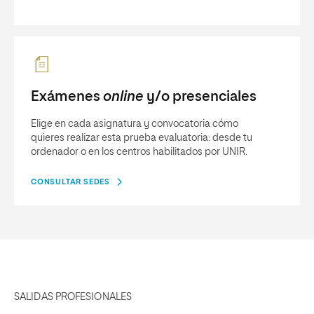
Exámenes
online
y/o presenciales
Elige en cada asignatura y convocatoria cómo
quieres realizar esta prueba evaluatoria: desde tu
ordenador o en los centros habilitados por UNIR.
CONSULTAR SEDES
SALIDAS PROFESIONALES