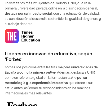
universitarios más influyentes del mundo. UNIR, que es la
primera universidad privada
online
en la clasificación general,
destaca por su impacto social
, con una educación de calidad,
su contribución al desarrollo sostenible, la igualdad de genero y
el trabajo decente.
Líderes en innovación educativa, según
‘Forbes’
Forbes
nos posiciona entre las tres
mejores universidades de
España y como la primera
online
. Además, destaca a UNIR
como un referente global en la formación
online
por su
metodología y la experiencia interactiva
que ofrece a sus
estudiantes, así como su reconocimiento en los rankings
internacionales más relevantes.