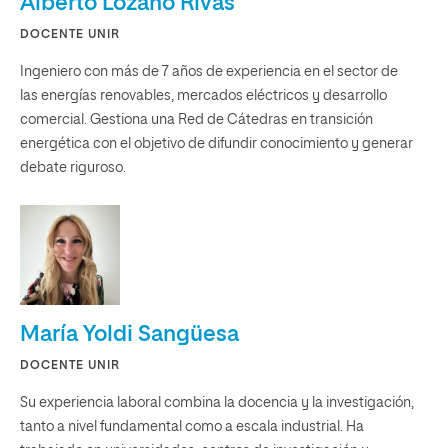
Alberto Lozano Rivas
DOCENTE UNIR
Ingeniero con más de 7 años de experiencia en el sector de
las energías renovables, mercados eléctricos y desarrollo
comercial. Gestiona una Red de Cátedras en transición
energética con el objetivo de difundir conocimiento y generar
debate riguroso.
María Yoldi Sangüesa
DOCENTE UNIR
Su experiencia laboral combina la docencia y la investigación,
tanto a nivel fundamental como a escala industrial. Ha