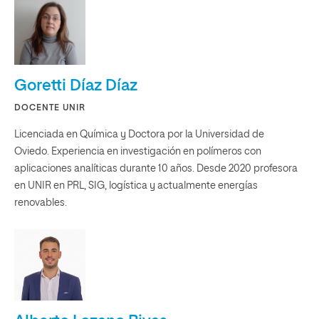
Goretti Díaz Díaz
DOCENTE UNIR
Licenciada en Química y Doctora por la Universidad de
Oviedo. Experiencia en investigación en polímeros con
aplicaciones analíticas durante 10 años. Desde 2020 profesora
en UNIR en PRL, SIG, logística y actualmente energías
renovables.