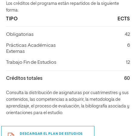
Los créditos del programa están repartidos de la siguiente
forma:
TIPO
ECTS
Obligatorias
42
Prácticas Académicas
6
Externas
Trabajo Fin de Estudios
12
Créditos totales
60
Consulta la distribución de asignaturas por cuatrimestres y sus
contenidos, las competencias a adquirir, la metodología de
aprendizaje, el proceso de evaluación, la bibliografía asociada y
orientaciones para el estudio.
DESCARGAR EL PLAN DE ESTUDIOS