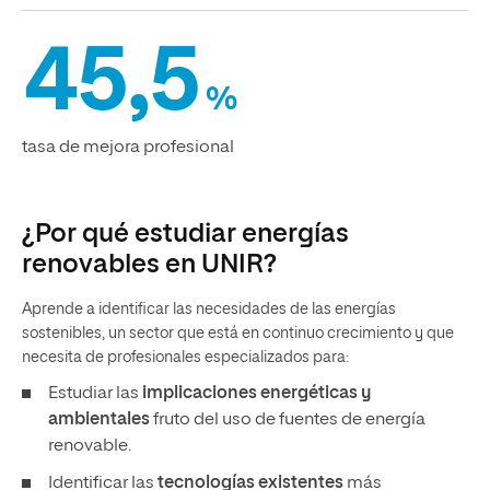
45,5
%
tasa de mejora profesional
¿Por qué estudiar energías
renovables en UNIR?
Aprende a identificar las necesidades de las energías
sostenibles, un sector que está en continuo crecimiento y que
necesita de profesionales especializados para:
Estudiar las
implicaciones energéticas y
ambientales
fruto del uso de fuentes de energía
renovable.
Identificar las
tecnologías existentes
más