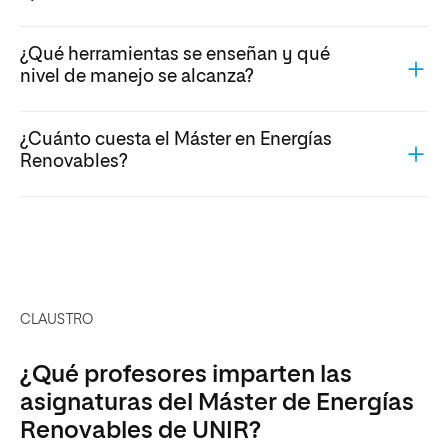
¿Qué herramientas se enseñan y qué
nivel de manejo se alcanza?
¿Cuánto cuesta el Máster en Energías
Renovables?
CLAUSTRO
¿Qué profesores imparten las
asignaturas del Máster de Energías
Renovables de UNIR?