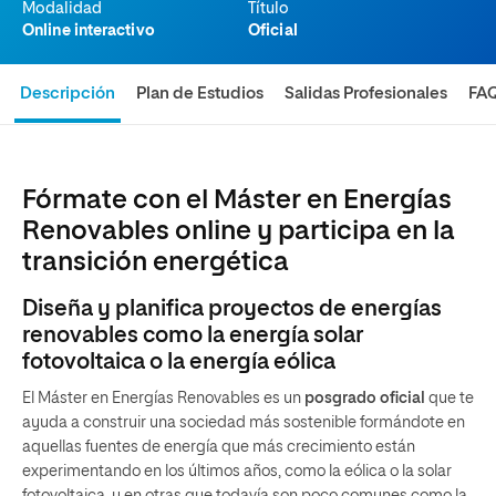
Modalidad
Título
Online interactivo
Oficial
Descripción
Plan de Estudios
Salidas Profesionales
FA
Fórmate con el Máster en Energías
Renovables online y participa en la
transición energética
Diseña y planifica proyectos de energías
renovables como la energía solar
fotovoltaica o la energía eólica
El Máster en Energías Renovables es un
posgrado oficial
que te
ayuda a construir una sociedad más sostenible formándote en
aquellas fuentes de energía que más crecimiento están
experimentando en los últimos años, como la eólica o la solar