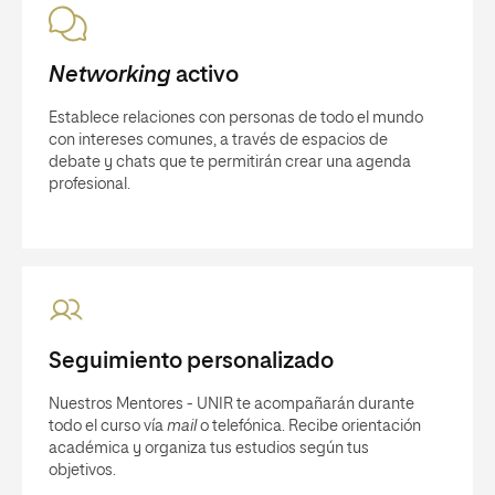
Networking
activo
Establece relaciones con personas de todo el mundo
con intereses comunes, a través de espacios de
debate y chats que te permitirán crear una agenda
profesional.
Seguimiento personalizado
Nuestros Mentores - UNIR te acompañarán durante
todo el curso vía
mail
o telefónica. Recibe orientación
académica y organiza tus estudios según tus
objetivos.