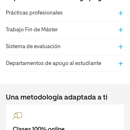
Prácticas profesionales
Trabajo Fin de Máster
Sistema de evaluación
Departamentos de apoyo al estudiante
Una metodología adaptada a ti
Clases 100%
online