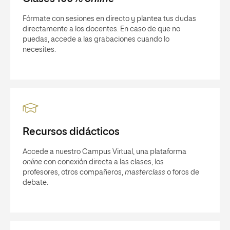
Fórmate con sesiones en directo y plantea tus dudas
directamente a los docentes. En caso de que no
puedas, accede a las grabaciones cuando lo
necesites.
Recursos didácticos
Accede a nuestro Campus Virtual, una plataforma
online
con conexión directa a las clases, los
profesores, otros compañeros,
masterclass
o foros de
debate.