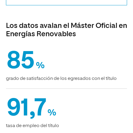
Los datos avalan el Máster Oficial en
Energías Renovables
85
%
grado de satisfacción de los egresados con el título
91,7
%
tasa de empleo del título