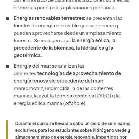
dimensionado de distintas instalaciones solares, así
como sus principales aplicaciones prácticas.
Energías renovables terrestres:
se presentan las
fuentes de energía renovable que se generan y
pueden aprovecharse desde un emplazamiento
terrestre. Se incluyen aquí
la energía eólica, la
procedente de la biomasa, la hidráulica y la
geotérmica.
Energía del mar:
se analizan las
diferentes
tecnologías de aprovechamiento de
energía renovable procedente del mar:
mareomotriz, undimotriz, la de las corrientes
marinas, la azul, la térmica oceánica (OTEC) y la
energía eólica marina (
offshore
).
Durante el curso se llevará a cabo un ciclo de seminarios
exclusivos para los estudiantes sobre hidrógeno verde y
almacenamiento de energía renovable, impartidos por