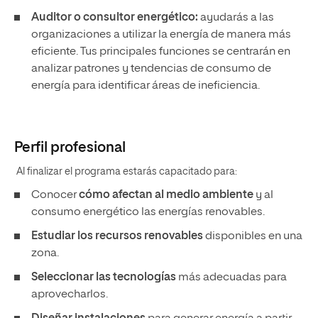
Auditor o consultor energético:
ayudarás a las
organizaciones a utilizar la energía de manera más
eficiente. Tus principales funciones se centrarán en
analizar patrones y tendencias de consumo de
energía para identificar áreas de ineficiencia.
Perfil profesional
Al finalizar el programa estarás capacitado para:
Conocer
cómo afectan al medio ambiente
y al
consumo energético las energías renovables.
Estudiar los recursos renovables
disponibles en una
zona.
Seleccionar las tecnologías
más adecuadas para
aprovecharlos.