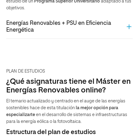
estudio de un
Programa Superior Universitario
adaptado a tus
objetivos.
Energías Renovables + PSU en Eficiencia
Energética
PLAN DE ESTUDIOS
¿Qué asignaturas tiene el Máster en
Energías Renovables online?
El temario actualizado y centrado en el
auge de las energías
sostenibles hace de esta titulación
la mejor opción para
especializarte
en el desarrollo de sistemas e infraestructuras
para la energía eólica o la fotovoltaica.
Estructura del plan de estudios