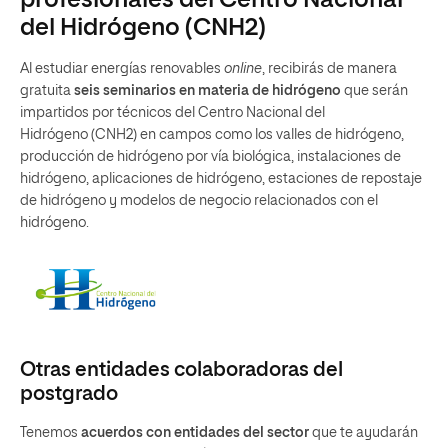
profesionales del Centro Nacional
del Hidrógeno (CNH2)
Al estudiar energías renovables
online
, recibirás de manera
gratuita
seis seminarios en materia de hidrógeno
que serán
impartidos por técnicos del Centro Nacional del
Hidrógeno (CNH2) en campos como los valles de hidrógeno,
producción de hidrógeno por vía biológica, instalaciones de
hidrógeno, aplicaciones de hidrógeno, estaciones de repostaje
de hidrógeno y modelos de negocio relacionados con el
hidrógeno.
Otras entidades colaboradoras del
postgrado
Tenemos
acuerdos con entidades del sector
que te ayudarán