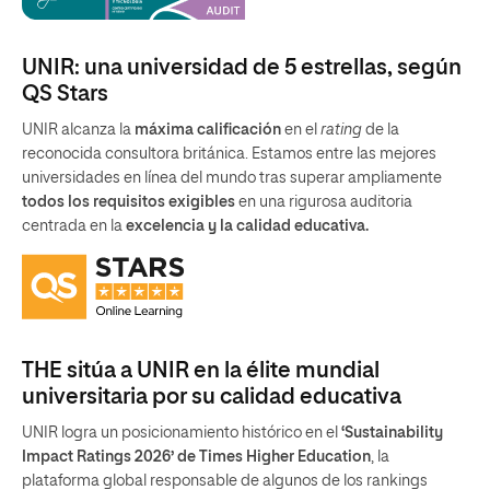
UNIR: una universidad de 5 estrellas, según
QS Stars
UNIR alcanza la
máxima calificación
en el
rating
de la
reconocida consultora británica. Estamos entre las mejores
universidades en línea del mundo tras superar ampliamente
todos los requisitos exigibles
en una rigurosa auditoria
centrada en la
excelencia y la calidad educativa.
THE sitúa a UNIR en la élite mundial
universitaria por su calidad educativa
UNIR logra un posicionamiento histórico en el
‘Sustainability
Impact Ratings 2026’ de Times Higher Education
, la
plataforma global responsable de algunos de los rankings