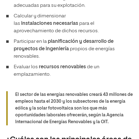
adecuadas para su explotación.
Calcular y dimensionar
las
instalaciones necesarias
para el
aprovechamiento de dichos recursos.
Participar en la
planificación y desarrollo de
proyectos de ingeniería
propios de energías
renovables.
Evaluar los
recursos renovables
de un
emplazamiento.
El sector de las energías renovables creará 43 millones de
empleos hasta el 2030 y los subsectores de la energía
eólica y la solar fotovoltaica son los que más
oportunidades laborales ofrecerán, según la Agencia
Internacional de Energías Renovables y la OIT.