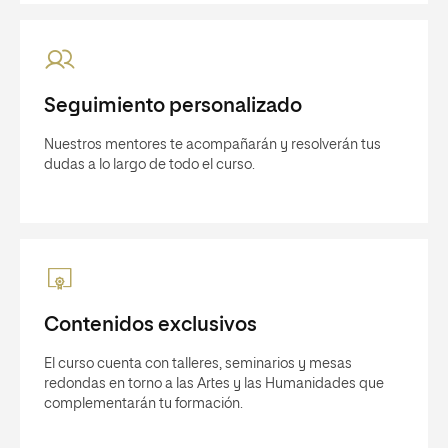
Seguimiento personalizado
Nuestros mentores te acompañarán y resolverán tus
dudas a lo largo de todo el curso.
Contenidos exclusivos
El curso cuenta con talleres, seminarios y mesas
redondas en torno a las Artes y las Humanidades que
complementarán tu formación.