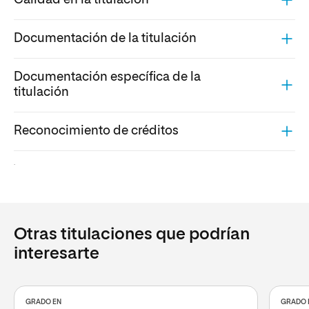
Calidad en la titulación
Documentación de la titulación
Documentación específica de la
titulación
Reconocimiento de créditos
.
Otras titulaciones que podrían
interesarte
GRADO EN
GRADO 