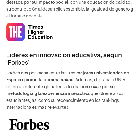
destaca por su impacto social
, con una educación de calidad,
su contribución al desarrollo sostenible, la igualdad de genero y
el trabajo decente.
Líderes en innovación educativa, según
‘Forbes’
Forbes
nos posiciona entre las tres
mejores universidades de
España y como la primera
online
. Además, destaca a UNIR
como un referente global en la formación
online
por su
metodología y la experiencia interactiva
que ofrece a sus
estudiantes, así como su reconocimiento en los rankings
internacionales más relevantes.