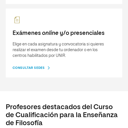
Exámenes
online
y/o presenciales
Elige en cada asignatura y convocatoria si quieres
realizar el examen desde tu ordenador o en los
centros habilitados por UNIR.
CONSULTAR SEDES
Profesores destacados del Curso
de Cualificación para la Enseñanza
de Filosofía