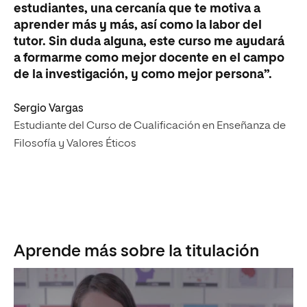
estudiantes, una cercanía que te motiva a
aprender más y más, así como la labor del
tutor. Sin duda alguna, este curso me ayudará
a formarme como mejor docente en el campo
de la investigación, y como mejor persona”.
Sergio Vargas
Estudiante del Curso de Cualificación en Enseñanza de
Filosofía y Valores Éticos
Aprende más sobre la titulación