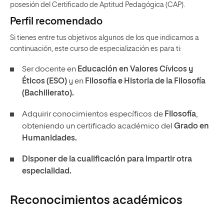
posesión del Certificado de Aptitud Pedagógica (CAP).
Perfil recomendado
Si tienes entre tus objetivos algunos de los que indicamos a
continuación, este curso de especialización es para ti:
Ser docente en
Educación en Valores Cívicos y
Éticos (ESO)
y en
Filosofía e Historia de la Filosofía
(Bachillerato).
Adquirir conocimientos específicos de
Filosofía
,
obteniendo un certificado académico del
Grado en
Humanidades.
Disponer de la cualificación para impartir otra
especialidad.
Reconocimientos académicos