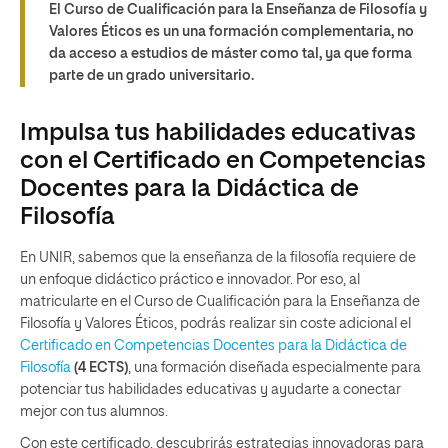
El Curso de Cualificación para la Enseñanza de Filosofía y
Valores Éticos es un una formación complementaria, no
da acceso a estudios de máster como tal, ya que forma
parte de un grado universitario.
Impulsa tus habilidades educativas
con el Certificado en Competencias
Docentes para la Didáctica de
Filosofía
En UNIR, sabemos que la enseñanza de la filosofía requiere de
un enfoque didáctico práctico e innovador. Por eso, al
matricularte en el Curso de Cualificación para la Enseñanza de
Filosofía y Valores Éticos, podrás realizar sin coste adicional el
Certificado en Competencias Docentes para la Didáctica de
Filosofía
(4 ECTS)
, una formación diseñada especialmente para
potenciar tus habilidades educativas y ayudarte a conectar
mejor con tus alumnos.
Con este certificado, descubrirás estrategias innovadoras para