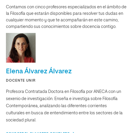
Contamos con cinco profesores especializados en el ámbito de
la Filosofía que estarán disponibles para resolver tus dudas en
cualquier momento y que te acompañarán en este camino,
compartiendo sus conocimientos sobre docencia contigo.
Elena Álvarez Álvarez
DOCENTE UNIR
Profesora Contratada Doctora en Filosofía por ANECA con un
sexenio de investigación. Enseña e investiga sobre Filosofía
Contemporánea, analizando las diferentes corrientes
culturales en busca de entendimiento entre los sectores de la
sociedad plural.