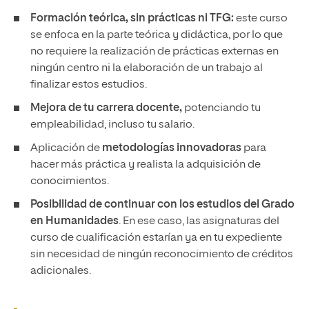
Formación teórica, sin prácticas ni TFG:
este curso
se enfoca en la parte teórica y didáctica, por lo que
no requiere la realización de prácticas externas en
ningún centro ni la elaboración de un trabajo al
finalizar estos estudios.
Mejora de tu carrera docente,
potenciando tu
empleabilidad, incluso tu salario.
Aplicación de
metodologías innovadoras
para
hacer más práctica y realista la adquisición de
conocimientos.
Posibilidad de continuar con los estudios del Grado
en Humanidades
. En ese caso, las asignaturas del
curso de cualificación estarían ya en tu expediente
sin necesidad de ningún reconocimiento de créditos
adicionales.