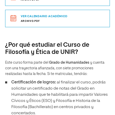
VER CALENDARIO ACADÉMICO
ARCHIVO.PDF
¿Por qué estudiar el Curso de
Filosofía y Ética de UNIR?
Este curso forma parte del
Grado de Humanidades
y cuenta
con una trayectoria afianzada, con siete promociones
realizadas hasta la fecha. Si te matriculas, tendrás:
Certificación de logros:
al finalizar el curso, podrás
solicitar un certificado de notas del Grado en
Humanidades que te habilitará para impartir Valores
Cívicos y Éticos (ESO) y Filosofía e Historia de la
Filosofía (Bachillerato) en centros privados y
concertados.