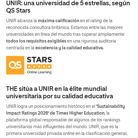
UNIR: una universidad de 5 estrellas, según
QS Stars
UNIR alcanza la
máxima calificación
en el
rating
de la
reconocida consultora británica. Estamos entre las mejores
universidades en línea del mundo tras superar ampliamente
todos los requisitos exigibles
en una rigurosa auditoria
centrada en la
excelencia y la calidad educativa.
THE sitúa a UNIR en la élite mundial
universitaria por su calidad educativa
UNIR logra un posicionamiento histórico en el
‘Sustainability
Impact Ratings 2026’ de Times Higher Education
, la
plataforma global responsable de algunos de los rankings
universitarios más influyentes del mundo. UNIR, que es la
primera universidad privada
online
en la clasificación general,