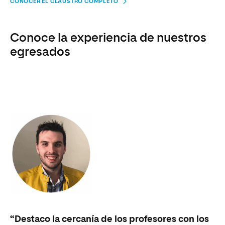
CONOCER EL CLAUSTRO COMPLETO
Conoce la experiencia de nuestros
egresados
“Destaco la cercanía de los profesores con los