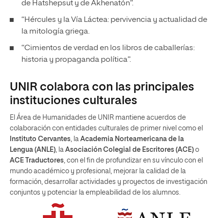
de Hatshepsut y de Akhenatón”.
“Hércules y la Vía Láctea: pervivencia y actualidad de
la mitología griega.
“Cimientos de verdad en los libros de caballerías:
historia y propaganda política”.
UNIR colabora con las principales
instituciones culturales
El Área de Humanidades de UNIR mantiene acuerdos de
colaboración con entidades culturales de primer nivel como el
Instituto Cervantes
, la
Academia Norteamericana de la
Lengua (ANLE)
, la
Asociación Colegial de Escritores (ACE)
o
ACE Traductores
, con el fin de profundizar en su vínculo con el
mundo académico y profesional, mejorar la calidad de la
formación, desarrollar actividades y proyectos de investigación
conjuntos y potenciar la empleabilidad de los alumnos.