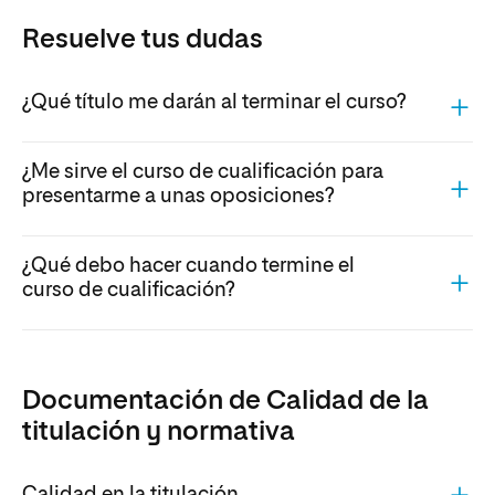
Resuelve tus dudas
¿Qué título me darán al terminar el curso?
¿Me sirve el curso de cualificación para
presentarme a unas oposiciones?
¿Qué debo hacer cuando termine el
curso de cualificación?
Documentación de Calidad de la
titulación y normativa