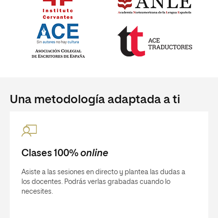
Una metodología adaptada a ti
Clases 100%
online
Asiste a las sesiones en directo y plantea las dudas a
los docentes. Podrás verlas grabadas cuando lo
necesites.