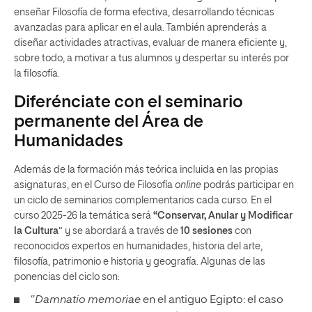
enseñar Filosofía de forma efectiva, desarrollando técnicas
avanzadas para aplicar en el aula. También aprenderás a
diseñar actividades atractivas, evaluar de manera eficiente y,
sobre todo, a motivar a tus alumnos y despertar su interés por
la filosofía.
Diferénciate con el seminario
permanente del Área de
Humanidades
Además de la formación más teórica incluida en las propias
asignaturas, en el Curso de Filosofía
online
podrás participar en
un ciclo de seminarios complementarios cada curso. En el
curso 2025-26 la temática será
“Conservar, Anular y Modificar
la Cultura
” y se abordará a través de
10 sesiones
con
reconocidos expertos en humanidades, historia del arte,
filosofía, patrimonio e historia y geografía. Algunas de las
ponencias del ciclo son:
“
Damnatio memoriae
en el antiguo Egipto: el caso