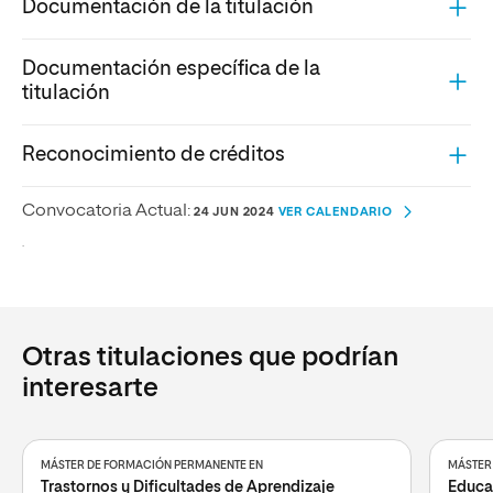
Documentación de la titulación
Documentación específica de la
titulación
Reconocimiento de créditos
Convocatoria Actual:
24 JUN 2024
VER CALENDARIO
.
Otras titulaciones que podrían
interesarte
MÁSTER DE FORMACIÓN PERMANENTE EN
MÁSTER 
Trastornos y Dificultades de Aprendizaje
Educa