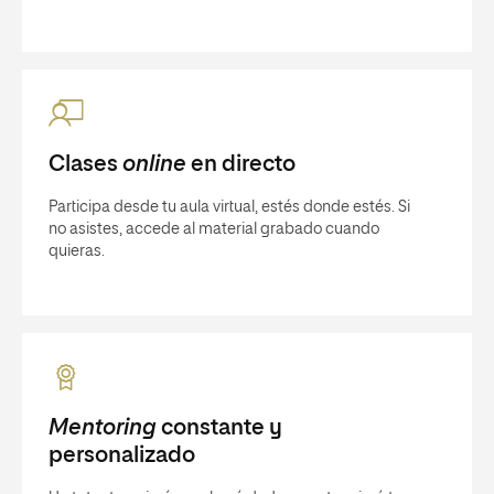
Clases
online
en directo
Participa desde tu aula virtual, estés donde estés. Si
no asistes, accede al material grabado cuando
quieras.
Mentoring
constante y
personalizado