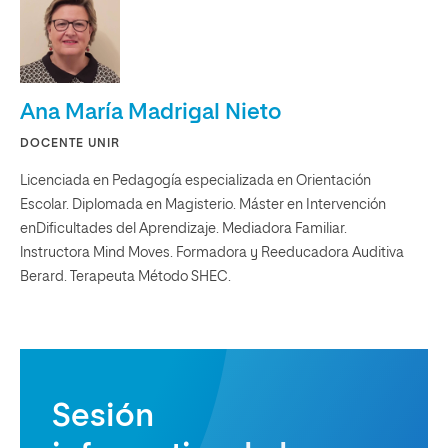
Ana María Madrigal Nieto
DOCENTE UNIR
Licenciada en Pedagogía especializada en Orientación
Escolar. Diplomada en Magisterio. Máster en Intervención
enDificultades del Aprendizaje. Mediadora Familiar.
lnstructora Mind Moves. Formadora y Reeducadora Auditiva
Berard. Terapeuta Método SHEC.
Sesión