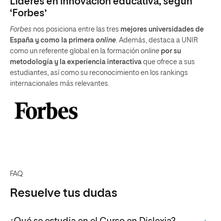
Líderes en innovación educativa, según
‘Forbes’
Forbes
nos posiciona entre las tres
mejores universidades de
España y como la primera
online
. Además, destaca a UNIR
como un referente global en la formación
online
por su
metodología y la experiencia interactiva
que ofrece a sus
estudiantes, así como su reconocimiento en los rankings
internacionales más relevantes.
FAQ
Resuelve tus dudas