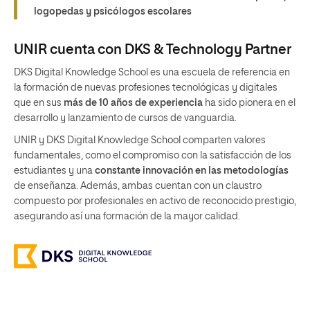
logopedas y psicólogos escolares
UNIR cuenta con DKS & Technology Partner
DKS Digital Knowledge School es una escuela de referencia en
la formación de nuevas profesiones tecnológicas y digitales
que en sus
más de 10 años de experiencia
ha sido pionera en el
desarrollo y lanzamiento de cursos de vanguardia.
UNIR y DKS Digital Knowledge School comparten valores
fundamentales, como el compromiso con la satisfacción de los
estudiantes y una
constante innovación en las metodologías
de enseñanza. Además, ambas cuentan con un claustro
compuesto por profesionales en activo de reconocido prestigio,
asegurando así una formación de la mayor calidad.