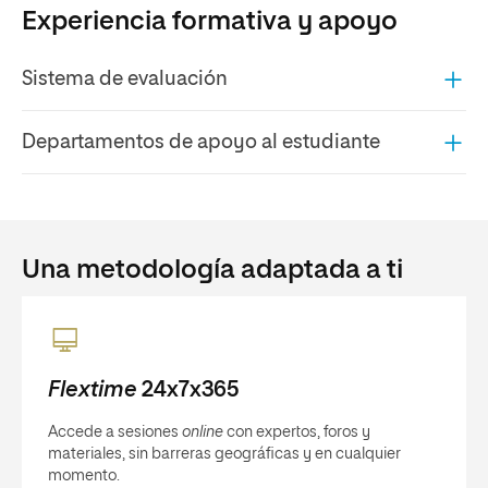
Experiencia formativa y apoyo
Sistema de evaluación
Departamentos de apoyo al estudiante
Una metodología adaptada a ti
Flextime
24x7x365
Accede a sesiones
online
con expertos, foros y
materiales, sin barreras geográficas y en cualquier
momento.