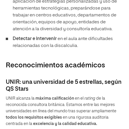
aplicación de estrategias personalizadas y uso de
herramientas tecnológicas, preparándose para
trabajar en centros educativos, departamentos de
orientación, equipos de apoyo, entidades de
atención a la diversidad y consultoría educativa.
Detectar e intervenir
en el aula ante dificultades
relacionadas con la discalculia.
Reconocimientos académicos
UNIR: una universidad de 5 estrellas, según
QS Stars
UNIR alcanza la
máxima calificación
en el
rating
de la
reconocida consultora británica. Estamos entre las mejores
universidades en línea del mundo tras superar ampliamente
todos los requisitos exigibles
en una rigurosa auditoria
centrada en la
excelencia y la calidad educativa.