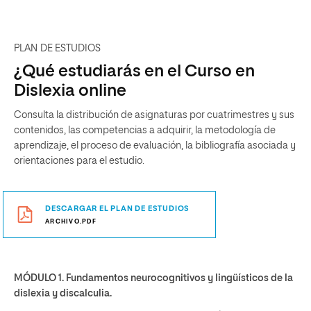
PLAN DE ESTUDIOS
¿Qué estudiarás en el Curso en
Dislexia online
Consulta la distribución de asignaturas por cuatrimestres y sus
contenidos, las competencias a adquirir, la metodología de
aprendizaje, el proceso de evaluación, la bibliografía asociada y
orientaciones para el estudio.
DESCARGAR EL PLAN DE ESTUDIOS
ARCHIVO.PDF
MÓDULO 1. Fundamentos neurocognitivos y lingüísticos de la
dislexia y discalculia.