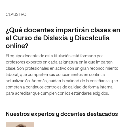
CLAUSTRO
¿Qué docentes impartirán clases en
el Curso de Dislexia y Discalculia
online?
El equipo docente de esta titulación está formado por
profesores expertos en cada asignatura en la que imparten
clase. Son profesionales en activo con un gran reconocimiento
laboral, que comparten sus conocimientos en continua
actualización. Además, cuidan la calidad de la enseñanza y se
someten a continuos controles de calidad de forma interna
para acreditar que cumplen con los estándares exigidos.
Nuestros expertos y docentes destacados