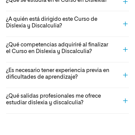
¿Qué se estudia en el Curso en Dislexia?
¿A quién está dirigido este Curso de
Dislexia y Discalculia?
¿Qué competencias adquiriré al finalizar
el Curso en Dislexia y Discalculia?
¿Es necesario tener experiencia previa en
dificultades de aprendizaje?
¿Qué salidas profesionales me ofrece
estudiar dislexia y discalculia?