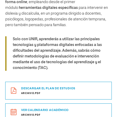
forma
online
, empleando desde el primer
módulo
herramientas digitales específicas
para intervenir en
dislexia y discalculia, en un programa dirigido a docentes,
psicólogos, logopedas, profesionales de atención temprana,
pero también pensado para familias.
Solo con UNIR, aprenderás a utilizar las principales
tecnologías y plataformas digitales enfocadas a las
dificultades del aprendizaje. Además, sabrás cómo
definir metodologías de evaluación e intervención
mediante el uso de tecnologías del aprendizaje y el
conocimiento (TAC).
DESCARGAR EL PLAN DE ESTUDIOS
ARCHIVO.PDF
VER CALENDARIO ACADÉMICO
ARCHIVO.PDF