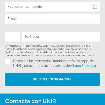
Contacta con UNIR