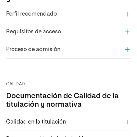
Perfil recomendado
Requisitos de acceso
Proceso de admisión
CALIDAD
Documentación de Calidad de la
titulación y normativa
Calidad en la titulación