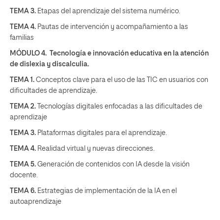
TEMA 3.
Etapas del aprendizaje del sistema numérico.
TEMA 4.
Pautas de intervención y acompañamiento a las
familias
MÓDULO 4. Tecnología e innovación educativa en la atención
de dislexia y discalculia.
TEMA 1.
Conceptos clave para el uso de las TIC en usuarios con
dificultades de aprendizaje.
TEMA 2.
Tecnologías digitales enfocadas a las dificultades de
aprendizaje
TEMA 3.
Plataformas digitales para el aprendizaje.
TEMA 4.
Realidad virtual y nuevas direcciones.
TEMA 5.
Generación de contenidos con IA desde la visión
docente.
TEMA 6.
Estrategias de implementación de la IA en el
autoaprendizaje