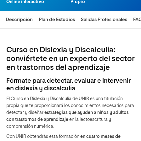
Online interactivo
Propio
Descripción
Plan de Estudios
Salidas Profesionales
FA
Curso en Dislexia y Discalculia:
conviértete en un experto del sector
en trastornos del aprendizaje
Fórmate para detectar, evaluar e intervenir
en dislexia y discalculia
El Curso en Dislexia y Discalculia de UNIR es una titulación
propia que te proporcionará los conocimientos necesarios para
detectar y diseñar
estrategias que ayuden a niños y adultos
con trastornos de aprendizaje
en la lectoescritura y
comprensión numérica.
Con UNIR obtendrás esta formación
en cuatro meses de