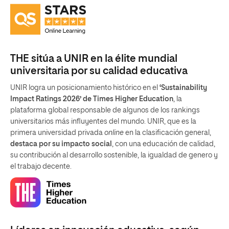
THE sitúa a UNIR en la élite mundial
universitaria por su calidad educativa
UNIR logra un posicionamiento histórico en el
‘Sustainability
Impact Ratings 2026’ de Times Higher Education
, la
plataforma global responsable de algunos de los rankings
universitarios más influyentes del mundo. UNIR, que es la
primera universidad privada
online
en la clasificación general,
destaca por su impacto social
, con una educación de calidad,
su contribución al desarrollo sostenible, la igualdad de genero y
el trabajo decente.