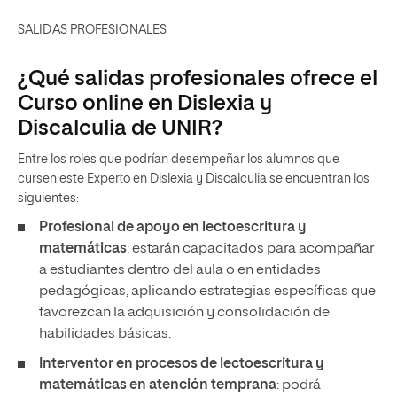
SALIDAS PROFESIONALES
¿Qué salidas profesionales ofrece el
Curso online en Dislexia y
Discalculia de UNIR?
Entre los roles que podrían desempeñar los alumnos que
cursen este Experto en Dislexia y Discalculia se encuentran los
siguientes:
Profesional de apoyo en lectoescritura y
matemáticas
: estarán capacitados para acompañar
a estudiantes dentro del aula o en entidades
pedagógicas, aplicando estrategias específicas que
favorezcan la adquisición y consolidación de
habilidades básicas.
Interventor en procesos de lectoescritura y
matemáticas en atención temprana
: podrá