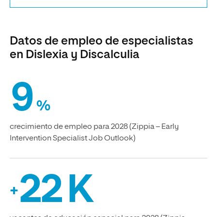
Datos de empleo de especialistas
en Dislexia y Discalculia
9
%
crecimiento de empleo para 2028 (Zippia – Early
Intervention Specialist Job Outlook)
22 K
+