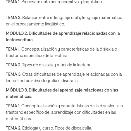
TEMA 1.
Procesamiento neurocognitivo y lingüístico.
TEMA 2.
Relación entre el lenguaje oral y lenguaje matemático
en el procesamiento lingüístico.
MÓDULO 2. Dificultades de aprendizaje relacionadas con la
lectoescritura
TEMA 1.
Conceptualización y características de la dislexia o
trastorno específico de la lectura
TEMA 2.
Tipos de dislexia y rutas de la lectura
TEMA 3.
Otras dificultades de aprendizaje relacionadas con la
lectoescritura: disortografía y disgrafía.
MÓDULO 3. Dificultades del aprendizaje relacionas con las
matemáticas.
TEMA 1.
Conceptualización y características de la discalculia o
trastorno específico del aprendizaje con dificultades en las
matemáticas
TEMA 2.
Etiología y curso. Tipos de discalculia.