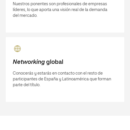
Nuestros ponentes son profesionales de empresas
líderes, lo que aporta una visión real de la demanda
del mercado.
Networking
global
Conocerás y estarás en contacto con el resto de
participantes de España y Latinoamérica que forman
parte del título.