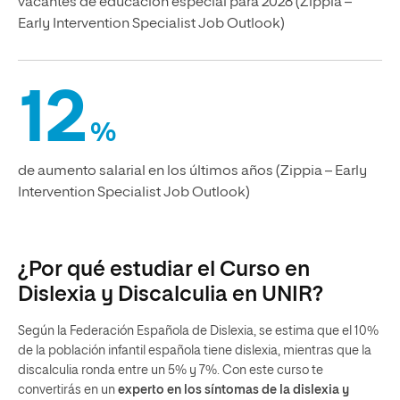
vacantes de educación especial para 2028 (Zippia –
Early Intervention Specialist Job Outlook)
12
%
de aumento salarial en los últimos años (Zippia – Early
Intervention Specialist Job Outlook)
¿Por qué estudiar el Curso en
Dislexia y Discalculia en UNIR?
Según la Federación Española de Dislexia, se estima que el 10%
de la población infantil española tiene dislexia, mientras que la
discalculia ronda entre un 5% y 7%. Con este curso te
convertirás en un
experto en los síntomas de la dislexia y