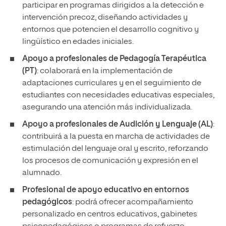
participar en programas dirigidos a la detección e
intervención precoz, diseñando actividades y
entornos que potencien el desarrollo cognitivo y
lingüístico en edades iniciales.
Apoyo a profesionales de Pedagogía Terapéutica
(PT)
: colaborará en la implementación de
adaptaciones curriculares y en el seguimiento de
estudiantes con necesidades educativas especiales,
asegurando una atención más individualizada.
Apoyo a profesionales de Audición y Lenguaje (AL)
:
contribuirá a la puesta en marcha de actividades de
estimulación del lenguaje oral y escrito, reforzando
los procesos de comunicación y expresión en el
alumnado.
Profesional de apoyo educativo en entornos
pedagógicos
: podrá ofrecer acompañamiento
personalizado en centros educativos, gabinetes