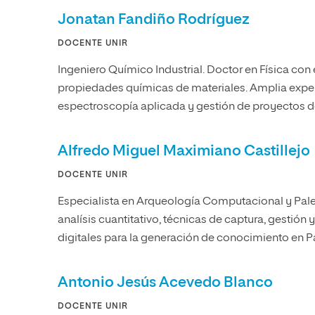
Jonatan Fandiño Rodríguez
DOCENTE UNIR
Ingeniero Químico Industrial. Doctor en Física con
propiedades químicas de materiales. Amplia exper
espectroscopía aplicada y gestión de proyectos 
Alfredo Miguel Maximiano Castillejo
DOCENTE UNIR
Especialista en Arqueología Computacional y Paleo
analísis cuantitativo, técnicas de captura, gestió
digitales para la generación de conocimiento en P
Antonio Jesús Acevedo Blanco
DOCENTE UNIR