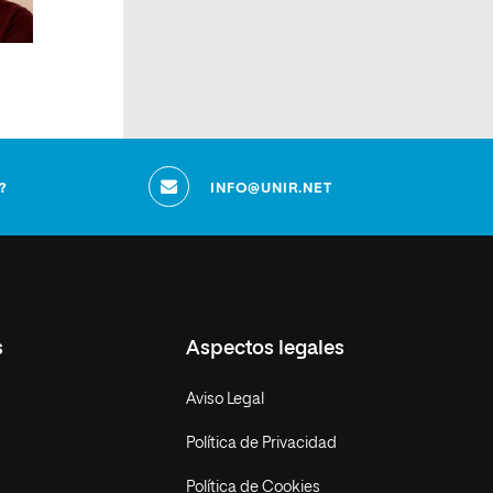
?
INFO@UNIR.NET
s
Aspectos legales
Aviso Legal
Política de Privacidad
Política de Cookies