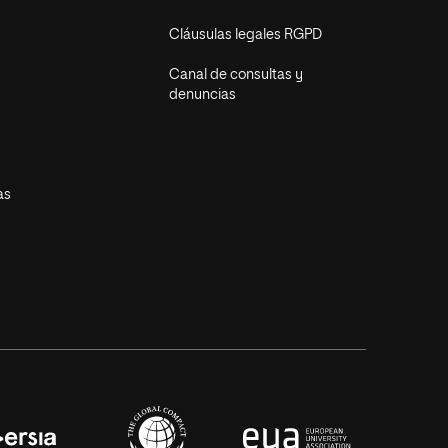
Cláusulas legales RGPD
Canal de consultas y
denuncias
as