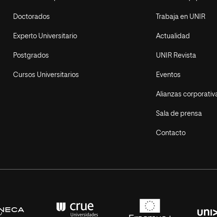
Doctorados
Trabaja en UNIR
Experto Universitario
Actualidad
Postgrados
UNIR Revista
Cursos Universitarios
Eventos
Alianzas corporativ
Sala de prensa
Contacto