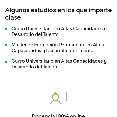
Algunos estudios en los que imparte
clase
Curso Universitario en Altas Capacidades y
Desarrollo del Talento
Máster de Formación Permanente en Altas
Capacidades y Desarrollo del Talento
Curso Universitario en Altas Capacidades y
Desarrollo del Talento
Docencia 100% online