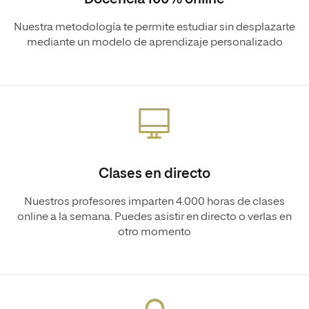
Nuestra metodología te permite estudiar sin desplazarte
mediante un modelo de aprendizaje personalizado
Clases en directo
Nuestros profesores imparten 4.000 horas de clases
online a la semana. Puedes asistir en directo o verlas en
otro momento