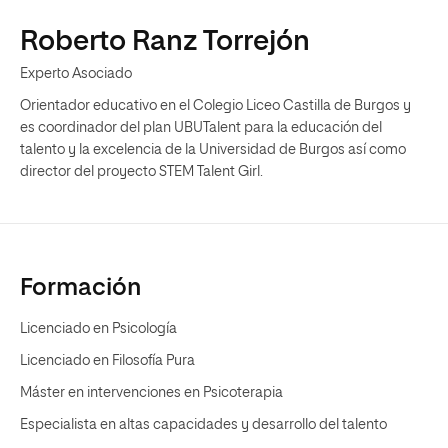
Roberto Ranz Torrejón
Experto Asociado
Orientador educativo en el Colegio Liceo Castilla de Burgos y
es coordinador del plan UBUTalent para la educación del
talento y la excelencia de la Universidad de Burgos así como
director del proyecto STEM Talent Girl.
Formación
Licenciado en Psicología
Licenciado en Filosofía Pura
Máster en intervenciones en Psicoterapia
Especialista en altas capacidades y desarrollo del talento