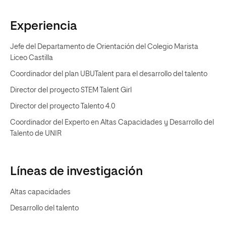
Experiencia
Jefe del Departamento de Orientación del Colegio Marista
Liceo Castilla
Coordinador del plan UBUTalent para el desarrollo del talento
Director del proyecto STEM Talent Girl
Director del proyecto Talento 4.0
Coordinador del Experto en Altas Capacidades y Desarrollo del
Talento de UNIR
Líneas de investigación
Altas capacidades
Desarrollo del talento