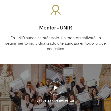
Mentor - UNIR
En UNIR nunca estarás solo. Un mentor realizará un
seguimiento individualizado y te ayudará en todo lo que
necesites
La fuerza que necesitas