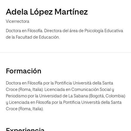
Adela López Martínez
Vicerrectora
Doctora en Filosofía. Directora del área de Psicología Educativa
de la Facultad de Educación.
Formación
Doctora en Filosofía por la Pontificia Università della Santa
Croce (Roma, Italia). Licenciada en Comunicación Social y
Periodismo por la Universidad de La Sabana (Bogotá, Colombia)
y Licenciada en Filosofía por la Pontificia Università della Santa
Croce (Roma, Italia).