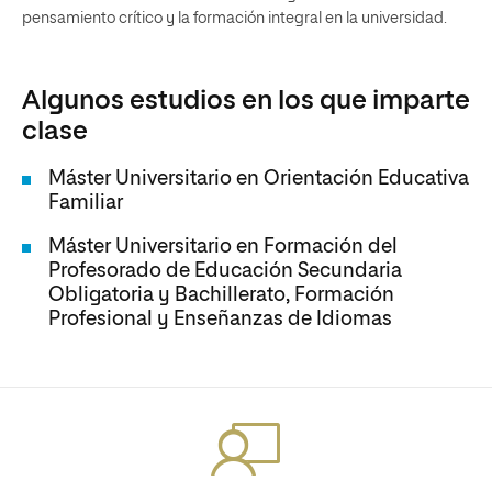
pensamiento crítico y la formación integral en la universidad.
Algunos estudios en los que imparte
clase
Máster Universitario en Orientación Educativa
Familiar
Máster Universitario en Formación del
Profesorado de Educación Secundaria
Obligatoria y Bachillerato, Formación
Profesional y Enseñanzas de Idiomas