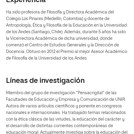
Experiencia
Ha sido profesora de Filosofía y Directora Académica del
Colegio Los Pinares (Medellín, Colombia) y docente de
Antropología, Ética y Filosofía de la Educación en la Universidad
de los Andes (Santiago, Chile). Además, durante 5 años ha sido
la Vicerrectora Académica de dicha universidad, donde
comenzó el Centro de Estudios Generales y la Dirección de
Docencia. Obtuvo en 2012 el Premio al mejor Asesor Académico
de Filosofía de la Universidad de los Andes.
Líneas de investigación
Miembro del grupo de investigación "Pensacrigital" de las
Facultades de Educación y Empresa y Comunicación de UNIR.
Autora de varios artículos científicos y ponente en congresos
nacionales e internacionales. Ha trabajado temas relacionados
con la ética clásica de las virtudes, la educación del carácter y
el desarrollo de distintas corrientes contemporáneas de
educación moral. Actualmente investiga sobre la educación del