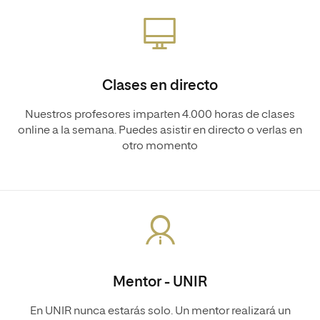
Clases en directo
Nuestros profesores imparten 4.000 horas de clases
online a la semana. Puedes asistir en directo o verlas en
otro momento
Mentor - UNIR
En UNIR nunca estarás solo. Un mentor realizará un