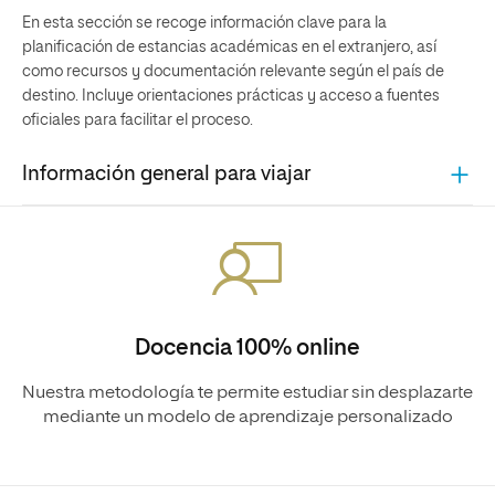
En esta sección se recoge información clave para la
planificación de estancias académicas en el extranjero, así
como recursos y documentación relevante según el país de
destino. Incluye orientaciones prácticas y acceso a fuentes
oficiales para facilitar el proceso.
Información general para viajar
Docencia 100% online
Nuestra metodología te permite estudiar sin desplazarte
mediante un modelo de aprendizaje personalizado