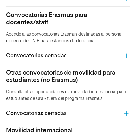
Convocatorias Erasmus para
docentes/staff
Accede a las convocatorias Erasmus destinadas al personal
docente
de UNIR para estancias de docencia.
Convocatorias cerradas
Otras convocatorias de movilidad para
estudiantes (no Erasmus)
Consulta otras oportunidades de movilidad internacional para
estudiantes de UNIR fuera del programa Erasmus.
Convocatorias cerradas
Movilidad internacional