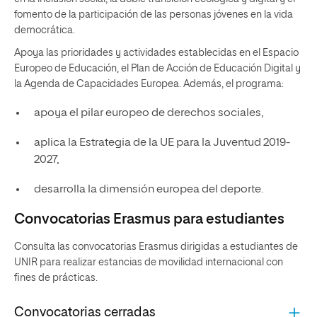
fomento de la participación de las personas jóvenes en la vida
democrática.
Apoya las prioridades y actividades establecidas en el Espacio
Europeo de Educación, el Plan de Acción de Educación Digital y
la Agenda de Capacidades Europea. Además, el programa:
apoya el pilar europeo de derechos sociales,
aplica la Estrategia de la UE para la Juventud 2019-
2027,
desarrolla la dimensión europea del deporte.
Convocatorias Erasmus para estudiantes
Consulta las convocatorias Erasmus dirigidas a estudiantes de
UNIR para realizar estancias de movilidad internacional con
fines de prácticas.
Convocatorias cerradas