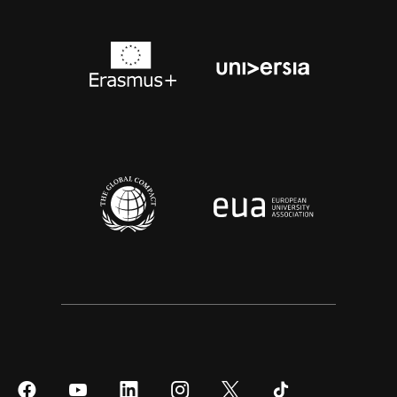
Síguenos
Síguenos
Síguenos
Síguenos
Síguenos
Síguenos