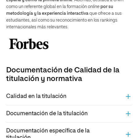
como un referente global en la formación
online
por su
metodología y la experiencia interactiva
que ofrece a sus
estudiantes, así como su reconocimiento en los rankings
internacionales más relevantes.
Documentación de Calidad de la
titulación y normativa
Calidad en la titulación
Documentación de la titulación
Documentación específica de la
titulación