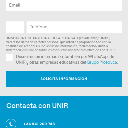
Contacta con UNIR
+34 941 209 743