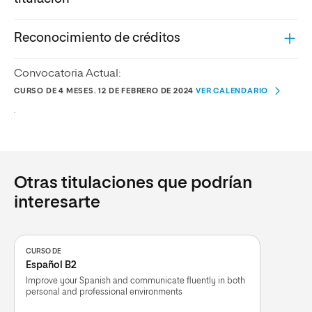
Reconocimiento de créditos
Convocatoria Actual:
CURSO DE 4 MESES. 12 DE FEBRERO DE 2024
VER CALENDARIO
.
Otras titulaciones que podrían
interesarte
CURSO DE
Español B2
Improve your Spanish and communicate fluently in both
personal and professional environments