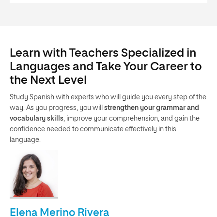
Learn with Teachers Specialized in
Languages and Take Your Career to
the Next Level
Study Spanish with experts who will guide you every step of the
way. As you progress, you will
strengthen your grammar and
vocabulary skills
, improve your comprehension, and gain the
confidence needed to communicate effectively in this
language.
Elena Merino Rivera