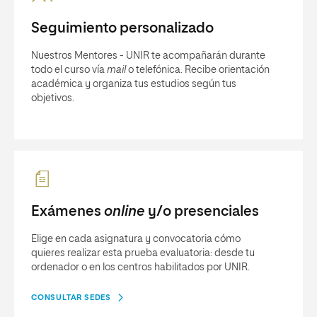
Seguimiento personalizado
Nuestros Mentores - UNIR te acompañarán durante
todo el curso vía
mail
o telefónica. Recibe orientación
académica y organiza tus estudios según tus
objetivos.
Exámenes
online
y/o presenciales
Elige en cada asignatura y convocatoria cómo
quieres realizar esta prueba evaluatoria: desde tu
ordenador o en los centros habilitados por UNIR.
CONSULTAR SEDES