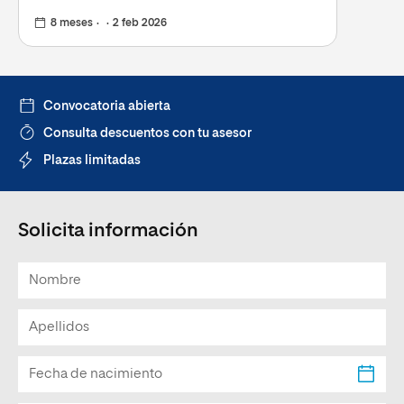
8 meses
2 feb 2026
Convocatoria abierta
Consulta descuentos con tu asesor
Plazas limitadas
Solicita información