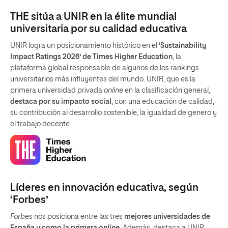
THE sitúa a UNIR en la élite mundial
universitaria por su calidad educativa
UNIR logra un posicionamiento histórico en el
‘Sustainability
Impact Ratings 2026’ de Times Higher Education
, la
plataforma global responsable de algunos de los rankings
universitarios más influyentes del mundo. UNIR, que es la
primera universidad privada
online
en la clasificación general,
destaca por su impacto social
, con una educación de calidad,
su contribución al desarrollo sostenible, la igualdad de genero y
el trabajo decente.
Líderes en innovación educativa, según
‘Forbes’
Forbes
nos posiciona entre las tres
mejores universidades de
España y como la primera
online
. Además, destaca a UNIR