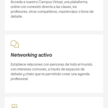
Accede a nuestro Campus Virtual, una plataforma
online
con conexión directa a las clases, los
profesores, otros compañeros,
masterclass
o foros de
debate.
Networking
activo
Establece relaciones con personas de todo el mundo
con intereses comunes, a través de espacios de
debate y chats que te permitirán crear una agenda
profesional.