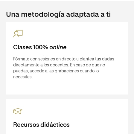
Una metodología adaptada a ti
Clases 100%
online
Fórmate con sesiones en directo y plantea tus dudas
directamente a los docentes. En caso de que no
puedas, accede a las grabaciones cuando lo
necesites.
Recursos didácticos