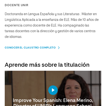
DOCENTE UNIR
Doctoranda en Lengua Española y sus Literaturas . Máster en
Lingüística Aplicada a la enseñanza de ELE. Más de 10 años de
experiencia como docente de ELE. Ha compaginado las
tareas docentes con la dirección y gestión de varios centros
de idiomas.
CONOCER EL CLAUSTRO COMPLETO
Aprende más sobre la titulación
Improve Your Spanish: Elena Merino,