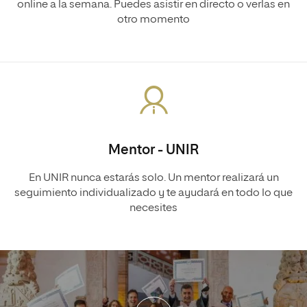
online a la semana. Puedes asistir en directo o verlas en
otro momento
Mentor - UNIR
En UNIR nunca estarás solo. Un mentor realizará un
seguimiento individualizado y te ayudará en todo lo que
necesites