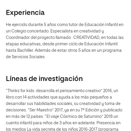
Experiencia
He ejercido durante 5 años como tutor de Educación Infantil en
un Colegio concertado. Especialista en creatividad y
Coordinador del proyecto llamado : CREATIVIDAD, en todas las
etapas educativas, desde primer ciclo de Educación Infantil
hasta Bachiller. Además de estar otros 5 años en un programa
de Servicios Sociales.
Líneas de investigación
“Thinks for kids: desarrolla el pensamiento creativo” 2016, un
libro con 14 actividades que ayuda a los más pequeños a
desarrollar sus habilidades sociales, su creatividad y toma de
decisiones. “Ser Maestro” 2017, ya en su 7ª Edición y publicado
en más de 12 países. “El viaje Cósmico de Saturnino” 2018 un
cuento infantil para niños de 3 años en adelante. Presencia en
los medios La vida secreta de los niños 2016-2017 (programa