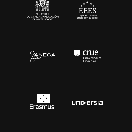
Contacto