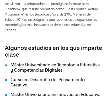
televisivo) una adaptación del prestigioso formato para
Channel 4, que resultó premiado como “Best Popular Factual
Programme” en los Broadcast Awards 2016. Maneras de
Educar 2017 es un programa que recorre los colegios con las
metodologías más innovadoras del mundo educativo en
España.
Algunos estudios en los que imparte
clase
Máster Universitario en Tecnología Educativa
y Competencias Digitales
Curso en Desarrollo del Pensamiento
Creativo
Máster Universitario en Innovación Educativa