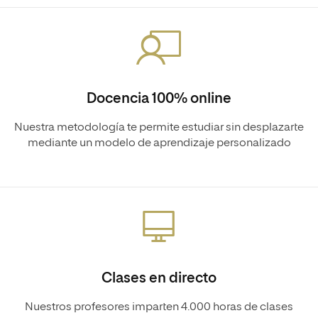
Docencia 100% online
Nuestra metodología te permite estudiar sin desplazarte
mediante un modelo de aprendizaje personalizado
Clases en directo
Nuestros profesores imparten 4.000 horas de clases