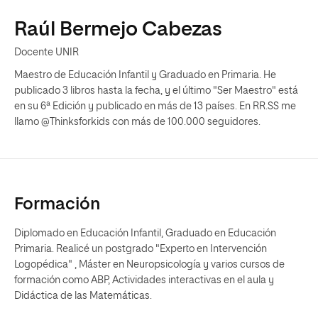
Raúl Bermejo Cabezas
Docente UNIR
Maestro de Educación Infantil y Graduado en Primaria. He
publicado 3 libros hasta la fecha, y el último "Ser Maestro" está
en su 6ª Edición y publicado en más de 13 países. En RR.SS me
llamo @Thinksforkids con más de 100.000 seguidores.
Formación
Diplomado en Educación Infantil, Graduado en Educación
Primaria. Realicé un postgrado "Experto en Intervención
Logopédica" , Máster en Neuropsicología y varios cursos de
formación como ABP, Actividades interactivas en el aula y
Didáctica de las Matemáticas.