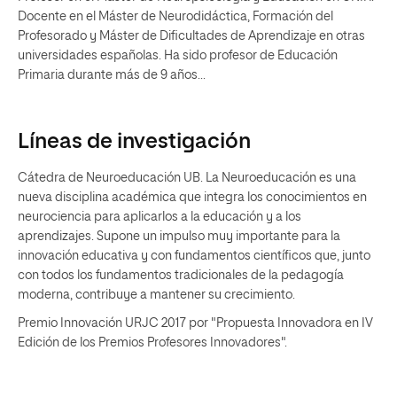
Docente en el Máster de Neurodidáctica, Formación del
Profesorado y Máster de Dificultades de Aprendizaje en otras
universidades españolas. Ha sido profesor de Educación
Primaria durante más de 9 años...
Líneas de investigación
Cátedra de Neuroeducación UB. La Neuroeducación es una
nueva disciplina académica que integra los conocimientos en
neurociencia para aplicarlos a la educación y a los
aprendizajes. Supone un impulso muy importante para la
innovación educativa y con fundamentos científicos que, junto
con todos los fundamentos tradicionales de la pedagogía
moderna, contribuye a mantener su crecimiento.
Premio Innovación URJC 2017 por "Propuesta Innovadora en IV
Edición de los Premios Profesores Innovadores".