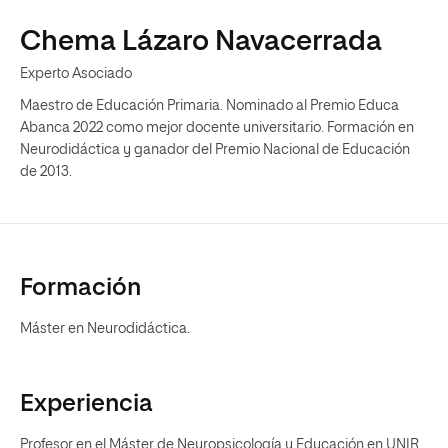
Chema Lázaro Navacerrada
Experto Asociado
Maestro de Educación Primaria. Nominado al Premio Educa
Abanca 2022 como mejor docente universitario. Formación en
Neurodidáctica y ganador del Premio Nacional de Educación
de 2013.
Formación
Máster en Neurodidáctica.
Experiencia
Profesor en el Máster de Neuropsicología y Educación en UNIR.