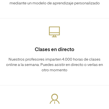
mediante un modelo de aprendizaje personalizado
Clases en directo
Nuestros profesores imparten 4.000 horas de clases
online a la semana. Puedes asistir en directo o verlas en
otro momento