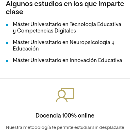
Algunos estudios en los que imparte
clase
Máster Universitario en Tecnología Educativa
y Competencias Digitales
Máster Universitario en Neuropsicología y
Educación
Máster Universitario en Innovación Educativa
Docencia 100% online
Nuestra metodología te permite estudiar sin desplazarte