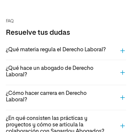
FAQ
Resuelve tus dudas
¿Qué materia regula el Derecho Laboral?
¿Qué hace un abogado de Derecho
Laboral?
¿Cómo hacer carrera en Derecho
Laboral?
¿En qué consisten las prácticas y
proyectos y cómo se articula la
colaboración con Sagardoy Abogados?