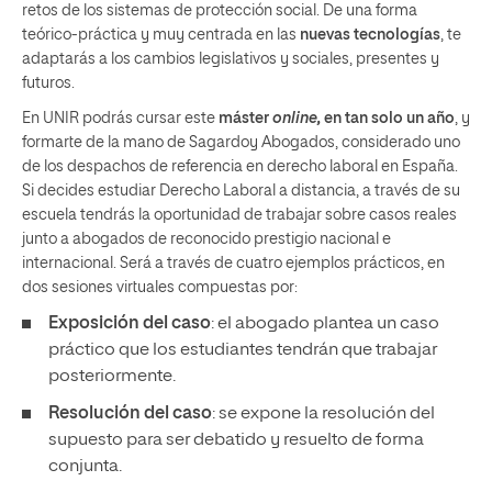
retos de los sistemas de protección social. De una forma
teórico-práctica y muy centrada en las
nuevas tecnologías
, te
adaptarás a los cambios legislativos y sociales, presentes y
futuros.
En UNIR podrás cursar este
máster
online,
en tan solo un año
, y
formarte de la mano de Sagardoy Abogados, considerado uno
de los despachos de referencia en derecho laboral en España.
Si decides estudiar Derecho Laboral a distancia, a través de su
escuela tendrás la oportunidad de trabajar sobre casos reales
junto a abogados de reconocido prestigio nacional e
internacional. Será a través de cuatro ejemplos prácticos, en
dos sesiones virtuales compuestas por:
Exposición del caso
: el abogado plantea un caso
práctico que los estudiantes tendrán que trabajar
posteriormente.
Resolución del caso
: se expone la resolución del
supuesto para ser debatido y resuelto de forma
conjunta.