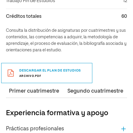
Trabajo Fin de Estudios
12
Créditos totales
60
Consulta la distribución de asignaturas por cuatrimestres y sus
contenidos, las competencias a adquirir, la metodología de
aprendizaje, el proceso de evaluación, la bibliografía asociada y
orientaciones para el estudio.
DESCARGAR EL PLAN DE ESTUDIOS
ARCHIVO.PDF
Primer cuatrimestre
Segundo cuatrimestre
Experiencia formativa y apoyo
Prácticas profesionales