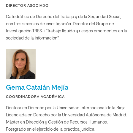
DIRECTOR ASOCIADO
Catedrático de Derecho del Trabajo y de la Seguridad Social,
con tres sexenios de investigación. Director del Grupo de
Investigación TRES-i "Trabajo líquido y riesgos emergentes en la
sociedad de la información".
Gema Catalán Mejía
COORDINADORA ACADÉMICA
Doctora en Derecho por la Universidad Internacional de la Rioja.
Licenciada en Derecho por la Universidad Autónoma de Madrid.
Máster en Dirección y Gestión de Recursos Humanos.
Postgrado en el ejercicio de la práctica jurídica.