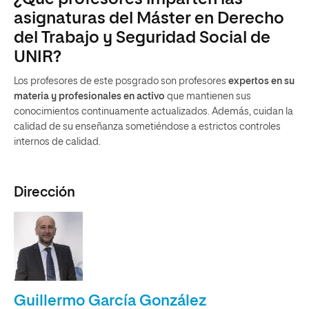
asignaturas del Máster en Derecho
del Trabajo y Seguridad Social de
UNIR?
Los profesores de este posgrado
son
profesores
expertos en su
materia y profesionales en activo
que mantienen sus
conocimientos continuamente actualizados. Además, cuidan la
calidad de su enseñanza sometiéndose a estrictos controles
internos de calidad.
Dirección
Guillermo García González