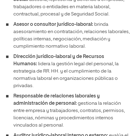
trabajadores o entidades en materia laboral,
contractual, procesal y de Seguridad Social.
Asesor o consultor jurídico-laboral:
brinda
asesoramiento en contratación, relaciones laborales,
políticas internas, negociación, mediación y
cumplimiento normativo laboral.
Dirección jurídico-laboral y de Recursos
Humanos:
lidera la gestión legal del personal, la
estrategia de RR. HH. y el cumplimiento de la
normativa laboral en organizaciones públicas o
privadas.
Responsable de relaciones laborales y
administración de personal:
gestiona la relación
entre empresa y trabajadores, contratos, permisos,
licencias, nóminas y procedimientos internos
vinculados al personal.
Auditor jurídico-laboral interno o externo:
evalúa el