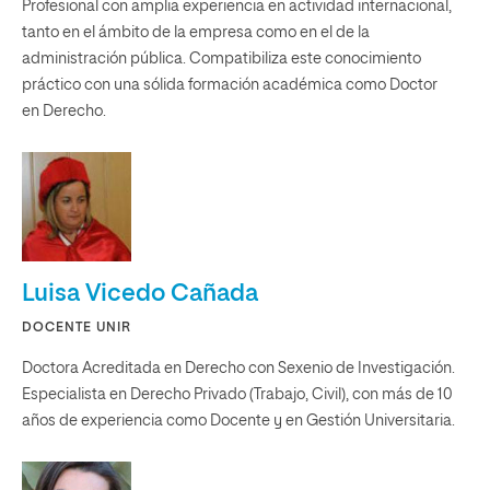
Profesional con amplia experiencia en actividad internacional,
tanto en el ámbito de la empresa como en el de la
administración pública. Compatibiliza este conocimiento
práctico con una sólida formación académica como Doctor
en Derecho.
Luisa Vicedo Cañada
DOCENTE UNIR
Doctora Acreditada en Derecho con Sexenio de Investigación.
Especialista en Derecho Privado (Trabajo, Civil), con más de 10
años de experiencia como Docente y en Gestión Universitaria.