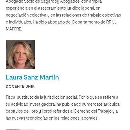
Abogado Socio de Sagardoy Abogados, con amplia
experiencia en el asesoramiento jurídico laboral, en
negociación colectiva y en las relaciones de trabajo colectivas
e individuales. Ha sido abogado del Departamento de RR.LL.
MAPFRE.
Laura Sanz Martín
DOCENTE UNIR
Fiscal sustituto de la jurisdicción social. Por lo que se refiere a
su actividad investigadora, ha publicado numerosos artículos,
capítulos de libro y libros referidos al Derecho del Trabajo y a
las nuevas tecnologías en las relaciones laborales.