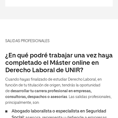
SALIDAS PROFESIONALES
¿En qué podré trabajar una vez haya
completado el Máster online en
Derecho Laboral de UNIR?
Cuando hayas finalizado de estudiar Derecho Laboral, en
función de tu titulación de origen, tendrás la oportunidad
de
desarrollar tu carrera profesional en empresas,
consultoras, despachos o asesorías
. Las salidas profesionales,
principalmente, son:
Abogado laboralista o especialista en Seguridad
Social:
asesora, representa y defiende a empresas,