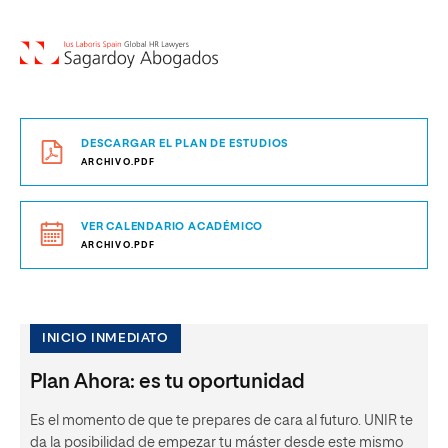
DESCARGAR EL PLAN DE ESTUDIOS
ARCHIVO.PDF
VER CALENDARIO ACADÉMICO
ARCHIVO.PDF
INICIO INMEDIATO
Plan Ahora: es tu oportunidad
Es el momento de que te prepares de cara al futuro. UNIR te
da la posibilidad de empezar tu máster desde este mismo