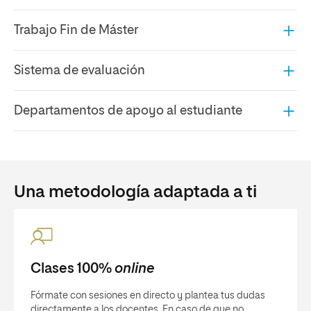
Trabajo Fin de Máster
Sistema de evaluación
Departamentos de apoyo al estudiante
Una metodología adaptada a ti
Clases 100%
online
Fórmate con sesiones en directo y plantea tus dudas
directamente a los docentes. En caso de que no