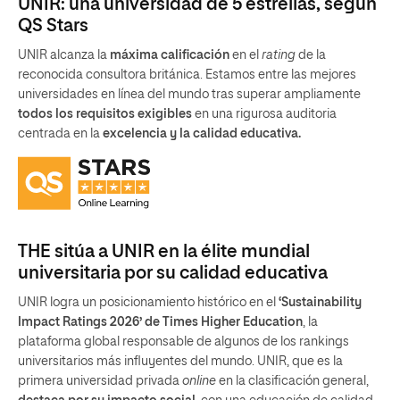
UNIR: una universidad de 5 estrellas, según
QS Stars
UNIR alcanza la
máxima calificación
en el
rating
de la
reconocida consultora británica. Estamos entre las mejores
universidades en línea del mundo tras superar ampliamente
todos los requisitos exigibles
en una rigurosa auditoria
centrada en la
excelencia y la calidad educativa.
THE sitúa a UNIR en la élite mundial
universitaria por su calidad educativa
UNIR logra un posicionamiento histórico en el
‘Sustainability
Impact Ratings 2026’ de Times Higher Education
, la
plataforma global responsable de algunos de los rankings
universitarios más influyentes del mundo. UNIR, que es la
primera universidad privada
online
en la clasificación general,