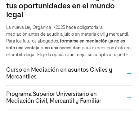
tus oportunidades en el mundo
legal
La nueva Ley Orgánica 1/2025 hace obligatoria la
mediación
antes de acudir a juicio en materia civil y mercantil.
Para los futuros abogados,
formarse en mediación ya no es
solo una ventaja, sino una necesidad
para ejercer con éxito en
el ámbito legal. Elige la opción que mejor se adapta a tu perfil:
Curso en Mediación en asuntos Civiles y
Mercantiles
Programa Superior Universitario en
Mediación Civil, Mercantil y Familiar