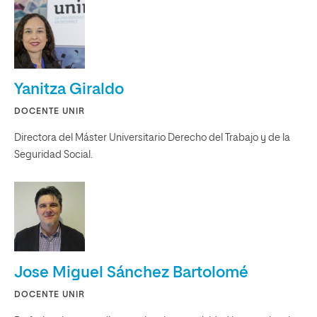
Yanitza Giraldo
DOCENTE UNIR
Directora del Máster Universitario Derecho del Trabajo y de la
Seguridad Social.
Jose Miguel Sánchez Bartolomé
DOCENTE UNIR