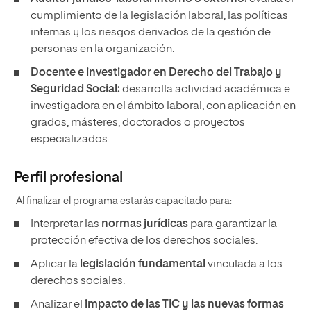
cumplimiento de la legislación laboral, las políticas
internas y los riesgos derivados de la gestión de
personas en la organización.
Docente e investigador en Derecho del Trabajo y
Seguridad Social:
desarrolla actividad académica e
investigadora en el ámbito laboral, con aplicación en
grados, másteres, doctorados o proyectos
especializados.
Perfil profesional
Al finalizar el programa estarás capacitado para:
Interpretar las
normas jurídicas
para garantizar la
protección efectiva de los derechos sociales.
Aplicar la
legislación fundamental
vinculada a los
derechos sociales.
Analizar el
impacto de las TIC y las nuevas formas