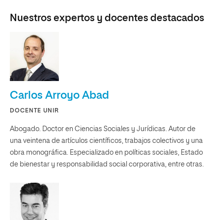
Nuestros expertos y docentes destacados
Carlos Arroyo Abad
DOCENTE UNIR
Abogado. Doctor en Ciencias Sociales y Jurídicas. Autor de
una veintena de artículos científicos, trabajos colectivos y una
obra monográfica. Especializado en políticas sociales, Estado
de bienestar y responsabilidad social corporativa, entre otras.