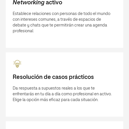
Networking
activo
Establece relaciones con personas de todo el mundo
con intereses comunes, a través de espacios de
debate y chats que te permitirán crear una agenda
profesional.
Resolución de casos prácticos
Da respuesta a supuestos reales a los que te
enfrentarás en tu día a día como profesional en activo.
Elige la opción más eficaz para cada situación.