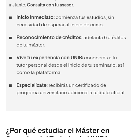
instante.
Consulta con tu asesor.
Inicio inmediato:
comienza tus estudios, sin
necesidad de esperar al inicio de curso.
Reconocimiento de créditos:
adelanta 6 créditos
de tu máster.
Vive tu experiencia con UNIR:
conocerás a tu
tutor personal desde el inicio de tu seminario, así
como la plataforma.
Especialízate:
recibirás un certificado de
programa universitario adicional a tu título oficial.
¿Por qué estudiar el Máster en