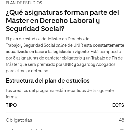
PLAN DE ESTUDIOS
¿Qué asignaturas forman parte del
Máster en Derecho Laboral y
Seguridad Social?
El plan de estudios del Máster en Derecho del
Trabajo y Seguridad Social
online
de UNIR está
constantemente
actualizado en base a la legislación vigente
. Está compuesto
por 8 asignaturas de carácter obligatorio y un Trabajo de Fin de
Máster que será premiado por UNIR y Sagardoy Abogados
para el mejor del curso.
Estructura del plan de estudios
Los créditos del programa están repartidos de la siguiente
forma:
TIPO
ECTS
Obligatorias
48