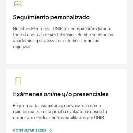
Seguimiento personalizado
Nuestros Mentores - UNIR te acompañarán durante
todo el curso vía
mail
o telefónica. Recibe orientación
académica y organiza tus estudios según tus
objetivos.
Exámenes
online
y/o presenciales
Elige en cada asignatura y convocatoria cómo
quieres realizar esta prueba evaluatoria: desde tu
ordenador o en los centros habilitados por UNIR.
CONSULTAR SEDES