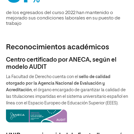
%
de los egresados del curso 2022 han mantenido o
mejorado sus condiciones laborales en su puesto de
trabajo
Reconocimientos académicos
Centro certificado por ANECA, según el
modelo AUDIT
La Facultad de Derecho cuenta con el
sello de calidad
otorgado por la Agencia Nacional de Evaluación y
Acreditación
, el órgano encargado de garantizar la calidad de
las titulaciones impartidas en el sistema universitario español en
línea con el Espacio Europeo de Educación Superior (EEES).