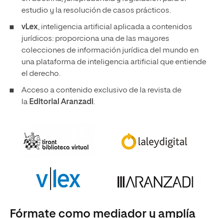
estudio y la resolución de casos prácticos.
vLex
, inteligencia artificial aplicada a contenidos
jurídicos: proporciona una de las mayores
colecciones de información jurídica del mundo en
una plataforma de inteligencia artificial que entiende
el derecho.
Acceso a contenido exclusivo de la revista de
la
Editorial Aranzadi
.
Fórmate como mediador y amplía