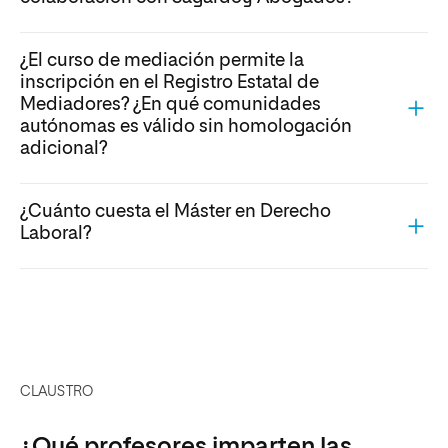
¿El curso de mediación permite la
inscripción en el Registro Estatal de
Mediadores? ¿En qué comunidades
autónomas es válido sin homologación
adicional?
¿Cuánto cuesta el Máster en Derecho
Laboral?
CLAUSTRO
¿Qué profesores imparten las