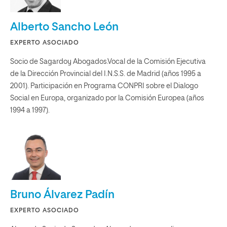
Alberto Sancho León
EXPERTO ASOCIADO
Socio de Sagardoy Abogados.Vocal de la Comisión Ejecutiva
de la Dirección Provincial del I.N.S.S. de Madrid (años 1995 a
2001). Participación en Programa CONPRI sobre el Dialogo
Social en Europa, organizado por la Comisión Europea (años
1994 a 1997).
Bruno Álvarez Padín
EXPERTO ASOCIADO