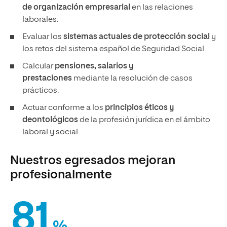
de organización empresarial
en las relaciones
laborales.
Evaluar los
sistemas actuales de protección social
y
los retos del sistema español de Seguridad Social.
Calcular
pensiones, salarios y
prestaciones
mediante la resolución de casos
prácticos.
Actuar conforme a los
principios éticos y
deontológicos
de la profesión jurídica en el ámbito
laboral y social.
Nuestros egresados mejoran
profesionalmente
81