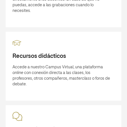
puedas, accede a las grabaciones cuando lo
necesites.
Recursos didácticos
Accede a nuestro Campus Virtual, una plataforma
online
con conexión directa a las clases, los
profesores, otros compañeros,
masterclass
o foros de
debate.