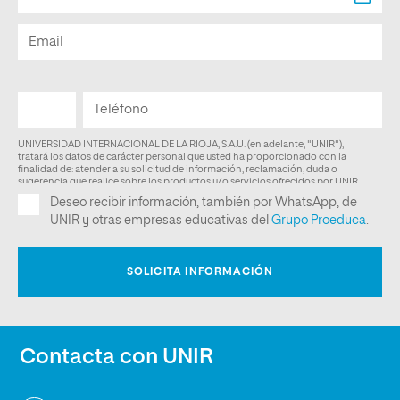
Contacta con UNIR