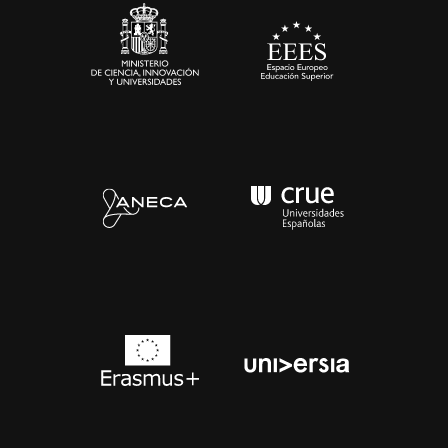
Contacto