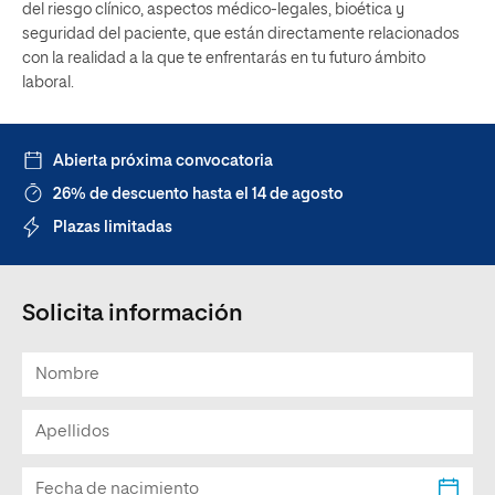
del riesgo clínico, aspectos médico-legales, bioética y
seguridad del paciente, que están directamente relacionados
con la realidad a la que te enfrentarás en tu futuro ámbito
laboral.
Abierta próxima convocatoria
26% de descuento hasta el 14 de agosto
Plazas limitadas
Solicita información