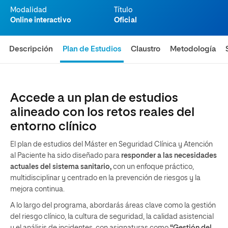
Modalidad
Título
Online interactivo
Oficial
Descripción
Plan de Estudios
Claustro
Metodología
Accede a un plan de estudios
alineado con los retos reales del
entorno clínico
El plan de estudios del Máster en Seguridad Clínica y Atención
al Paciente ha sido diseñado para
responder a las necesidades
actuales del sistema sanitario,
con un enfoque práctico,
multidisciplinar y centrado en la prevención de riesgos y la
mejora continua.
A lo largo del programa, abordarás áreas clave como la gestión
del riesgo clínico, la cultura de seguridad, la calidad asistencial