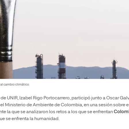
al cambio climático.
de UNIR, Izabel Rigo Portocarrero, participó junto a Oscar Galv
del Ministerio de Ambiente de Colombia, en una sesión sobre e
te la que se analizaron los retos a los que se enfrentan
Colom
ue se enfrenta la humanidad.