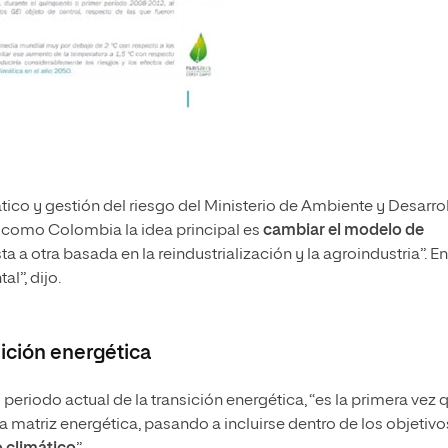
tico y gestión del riesgo del Ministerio de Ambiente y Desarro
 como Colombia la idea principal es
cambiar el modelo de
 a otra basada en la reindustrialización y la agroindustria”. En
l”, dijo.
sición energética
 periodo actual de la transición energética, “es la primera vez 
la matriz energética, pasando a incluirse dentro de los objetivo