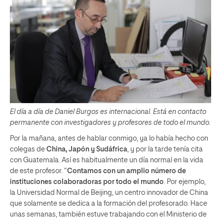
El día a día de Daniel Burgos es internacional. Está en contacto
permanente con investigadores y profesores de todo el mundo.
Por la mañana, antes de hablar conmigo, ya lo había hecho con
colegas de
China, Japón y Sudáfrica
, y por la tarde tenía cita
con Guatemala. Así es habitualmente un día normal en la vida
de este profesor. “
Contamos con un amplio número de
instituciones colaboradoras por todo el mundo
. Por ejemplo,
la Universidad Normal de Beijing, un centro innovador de China
que solamente se dedica a la formación del profesorado. Hace
unas semanas, también estuve trabajando con el Ministerio de