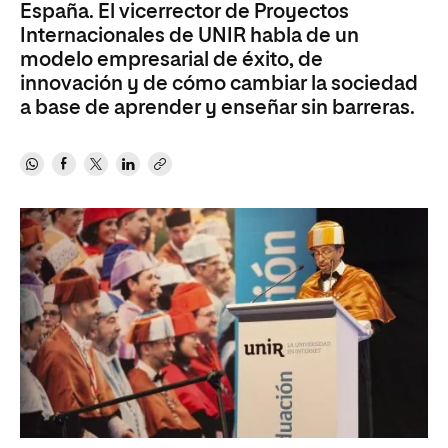
España. El vicerrector de Proyectos
Internacionales de UNIR habla de un
modelo empresarial de éxito, de
innovación y de cómo cambiar la sociedad
a base de aprender y enseñar sin barreras.