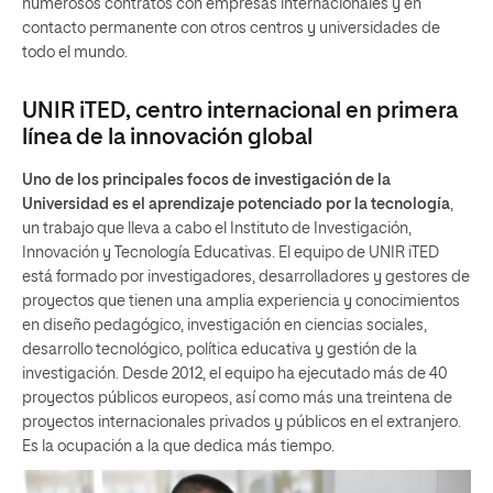
numerosos contratos con empresas internacionales y en
contacto permanente con otros centros y universidades de
todo el mundo.
UNIR iTED, centro internacional en primera
línea de la innovación global
Uno de los principales focos de investigación de la
Universidad es el aprendizaje potenciado por la tecnología
,
un trabajo que lleva a cabo el Instituto de Investigación,
Innovación y Tecnología Educativas. El equipo de UNIR iTED
está formado por investigadores, desarrolladores y gestores de
proyectos que tienen una amplia experiencia y conocimientos
en diseño pedagógico, investigación en ciencias sociales,
desarrollo tecnológico, política educativa y gestión de la
investigación. Desde 2012, el equipo ha ejecutado más de 40
proyectos públicos europeos, así como más una treintena de
proyectos internacionales privados y públicos en el extranjero.
Es la ocupación a la que dedica más tiempo.