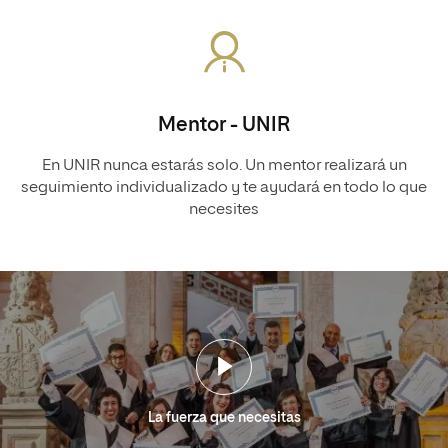
Mentor - UNIR
En UNIR nunca estarás solo. Un mentor realizará un
seguimiento individualizado y te ayudará en todo lo que
necesites
La fuerza que necesitas