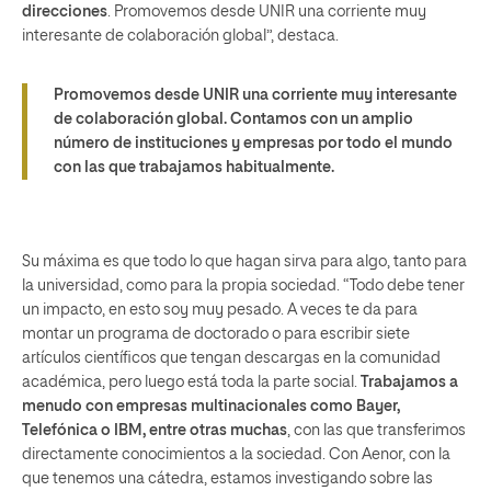
direcciones
. Promovemos desde UNIR una corriente muy
interesante de colaboración global”, destaca.
Promovemos desde UNIR una corriente muy interesante
de colaboración global. Contamos con un amplio
número de instituciones y empresas por todo el mundo
con las que trabajamos habitualmente.
Su máxima es que todo lo que hagan sirva para algo, tanto para
la universidad, como para la propia sociedad. “Todo debe tener
un impacto, en esto soy muy pesado. A veces te da para
montar un programa de doctorado o para escribir siete
artículos científicos que tengan descargas en la comunidad
académica, pero luego está toda la parte social.
Trabajamos a
menudo con empresas multinacionales como Bayer,
Telefónica o IBM, entre otras muchas
, con las que transferimos
directamente conocimientos a la sociedad. Con Aenor, con la
que tenemos una cátedra, estamos investigando sobre las