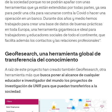
de la sociedad porque no se podrán apañar con unas
herramientas que ya están extendidas por todas partes, ya sea
para pedir una cita para vacunarse contra la Covid o hacer una
operación en un banco. Durante dos años y medio hemos
trabajado para crear una base de datos de buenas prácticas
en toda Europa, una herramienta gigantesca e ideal para
trabajadores y educadores sociales de todo el continente, que
facilita además los contactos y las relaciones profesionales”.
GeoResearch, una herramienta global de
transferencia del conocimiento
A raíz de este proyecto han creado también GeoResearch, otra
herramienta más que
busca poner al alcance de cualquier
educador e investigador del mundo los proyectos de
investigación de UNIR para que puedan transferirlos a la
sociedad
.