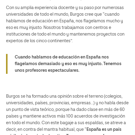
Con su amplia experiencia docente y su paso por numerosas
universidades de todo el mundo, Burgos cree que “cuando
hablamos de educación en España, nos flagelamos mucho y
eso es muy injusto. Nosotros trabajamos con centros e
instituciones de todo el mundo y mantenemos proyectos con
expertos de los cinco continentes”.
Cuando hablamos de educación en España nos
flagelamos demasiado y eso es muy injusto. Tenemos
unos profesores espectaculares.
Burgos se ha formado una opinión sobre el terreno (colegios,
universidades, países, provincias, empresas…) y no habla desde
un punto de vista teórico, porque ha dado clase en más de 60
países y mantiene activos más 100 acuerdos de investigación
en todo el mundo. Con este bagaje a sus espaldas, se atreve a
decir, en contra del mantra habitual, que “
España es un país