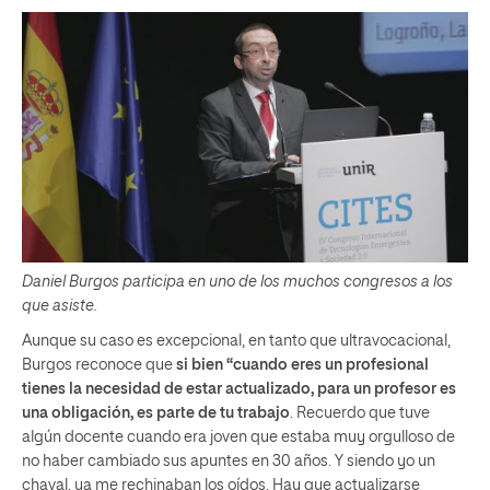
Daniel Burgos participa en uno de los muchos congresos a los
que asiste.
Aunque su caso es excepcional, en tanto que ultravocacional,
Burgos reconoce que
si bien “cuando eres un profesional
tienes la necesidad de estar actualizado, para un profesor es
una obligación, es parte de tu trabajo
. Recuerdo que tuve
algún docente cuando era joven que estaba muy orgulloso de
no haber cambiado sus apuntes en 30 años. Y siendo yo un
chaval, ya me rechinaban los oídos. Hay que actualizarse