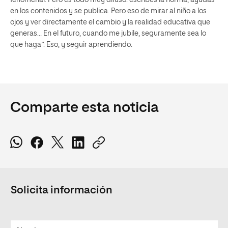
en los contenidos y se publica. Pero eso de mirar al niño a los
ojos y ver directamente el cambio y la realidad educativa que
generas… En el futuro, cuando me jubile, seguramente sea lo
que haga”. Eso, y seguir aprendiendo.
Comparte esta noticia
Solicita información