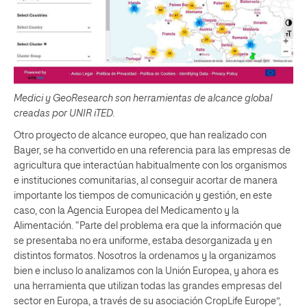
Medici y GeoResearch son herramientas de alcance global
creadas por UNIR iTED.
Otro proyecto de alcance europeo, que han realizado con
Bayer, se ha convertido en una referencia para las empresas de
agricultura que interactúan habitualmente con los organismos
e instituciones comunitarias, al conseguir acortar de manera
importante los tiempos de comunicación y gestión, en este
caso, con la Agencia Europea del Medicamento y la
Alimentación. “Parte del problema era que la información que
se presentaba no era uniforme, estaba desorganizada y en
distintos formatos. Nosotros la ordenamos y la organizamos
bien e incluso lo analizamos con la Unión Europea, y ahora es
una herramienta que utilizan todas las grandes empresas del
sector en Europa, a través de su asociación CropLife Europe”,