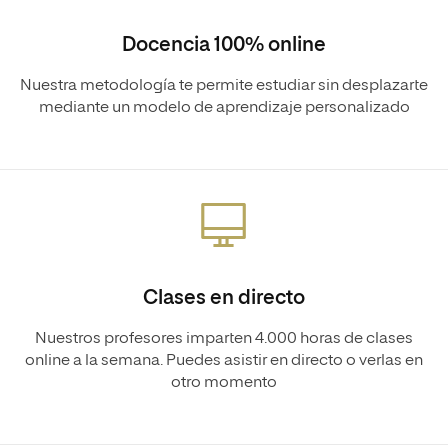
Docencia 100% online
Nuestra metodología te permite estudiar sin desplazarte
mediante un modelo de aprendizaje personalizado
Clases en directo
Nuestros profesores imparten 4.000 horas de clases
online a la semana. Puedes asistir en directo o verlas en
otro momento