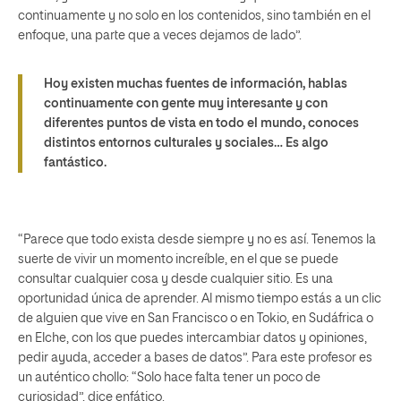
continuamente y no solo en los contenidos, sino también en el
enfoque, una parte que a veces dejamos de lado”.
Hoy existen muchas fuentes de información, hablas
continuamente con gente muy interesante y con
diferentes puntos de vista en todo el mundo, conoces
distintos entornos culturales y sociales… Es algo
fantástico.
“Parece que todo exista desde siempre y no es así. Tenemos la
suerte de vivir un momento increíble, en el que se puede
consultar cualquier cosa y desde cualquier sitio. Es una
oportunidad única de aprender. Al mismo tiempo estás a un clic
de alguien que vive en San Francisco o en Tokio, en Sudáfrica o
en Elche, con los que puedes intercambiar datos y opiniones,
pedir ayuda, acceder a bases de datos”. Para este profesor es
un auténtico chollo: “Solo hace falta tener un poco de
curiosidad”, dice enfático.