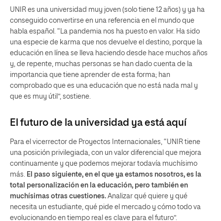
UNIR es una universidad muy joven (solo tiene 12 años) y ya ha
conseguido convertirse en una referencia en el mundo que
habla español. “La pandemia nos ha puesto en valor. Ha sido
una especie de karma que nos devuelve el destino, porque la
educación en línea se lleva haciendo desde hace muchos años
y, de repente, muchas personas se han dado cuenta de la
importancia que tiene aprender de esta forma; han
comprobado que es una educación que no está nada mal y
que es muy útil”, sostiene.
El futuro de la universidad ya está aquí
Para el vicerrector de Proyectos Internacionales, “UNIR tiene
una posición privilegiada, con un valor diferencial que mejora
continuamente y que podemos mejorar todavía muchísimo
más.
El paso siguiente, en el que ya estamos nosotros, es la
total personalización en la educación, pero también en
muchísimas otras cuestiones.
Analizar qué quiere y qué
necesita un estudiante, qué pide el mercado y cómo todo va
evolucionando en tiempo real es clave para el futuro”.