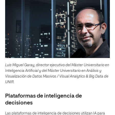
Luis Miguel Garay, director ejecutivo del Máster Universitario en
Inteligencia Artificial y del Máster Universitario en Análisis y
Visualización de Datos Masivos / Visual Analytics & Big Data de
UNIR
.
Plataformas de inteligencia de
decisiones
Las plataformas de inteligencia de decisiones utilizan IA para