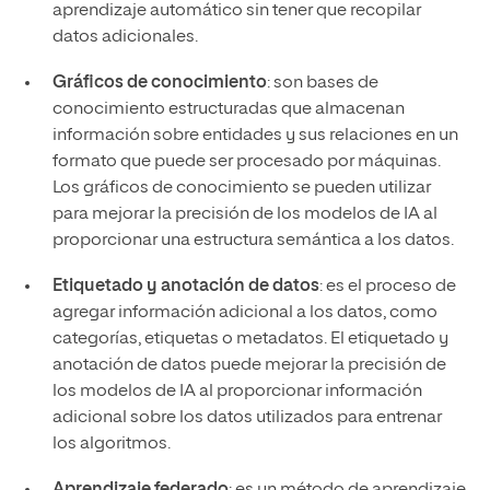
aprendizaje automático sin tener que recopilar
datos adicionales.
Gráficos de conocimiento
: son bases de
conocimiento estructuradas que almacenan
información sobre entidades y sus relaciones en un
formato que puede ser procesado por máquinas.
Los gráficos de conocimiento se pueden utilizar
para mejorar la precisión de los modelos de IA al
proporcionar una estructura semántica a los datos.
Etiquetado y anotación de datos
: es el proceso de
agregar información adicional a los datos, como
categorías, etiquetas o metadatos. El etiquetado y
anotación de datos puede mejorar la precisión de
los modelos de IA al proporcionar información
adicional sobre los datos utilizados para entrenar
los algoritmos.