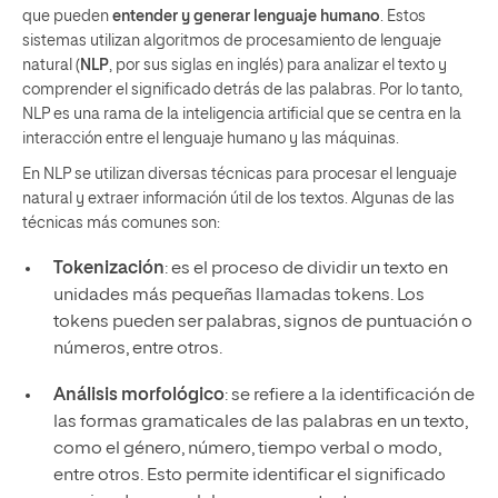
que pueden
entender y generar lenguaje humano
. Estos
sistemas utilizan algoritmos de procesamiento de lenguaje
natural (
NLP
, por sus siglas en inglés) para analizar el texto y
comprender el significado detrás de las palabras. Por lo tanto,
NLP es una rama de la inteligencia artificial que se centra en la
interacción entre el lenguaje humano y las máquinas.
En NLP se utilizan diversas técnicas para procesar el lenguaje
natural y extraer información útil de los textos. Algunas de las
técnicas más comunes son:
Tokenización
: es el proceso de dividir un texto en
unidades más pequeñas llamadas tokens. Los
tokens pueden ser palabras, signos de puntuación o
números, entre otros.
Análisis morfológico
: se refiere a la identificación de
las formas gramaticales de las palabras en un texto,
como el género, número, tiempo verbal o modo,
entre otros. Esto permite identificar el significado