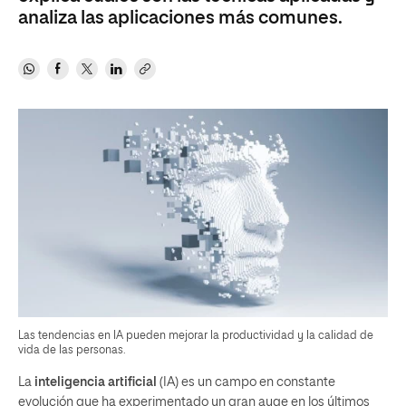
analiza las aplicaciones más comunes.
Las tendencias en IA pueden mejorar la productividad y la calidad de
vida de las personas.
La
inteligencia artificial
(IA) es un campo en constante
evolución que ha experimentado un gran auge en los últimos