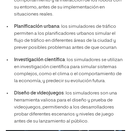
comportamiento y la interacción de los robots con
su entorno, antes de su implementación en
situaciones reales.
Planificación urbana
: los simuladores de tráfico
permiten a los planificadores urbanos simular el
flujo de tráfico en diferentes áreas de la ciudad y
prever posibles problemas antes de que ocurran.
Investigación científica
: los simuladores se utilizan
en investigación científica para simular sistemas
complejos, como el clima o el comportamiento de
la economía, y predecir su evolución futura.
Diseño de videojuegos
: los simuladores son una
herramienta valiosa para el diseño y prueba de
videojuegos, permitiendo a los desarrolladores
probar diferentes escenarios y niveles de juego
antes de su lanzamiento al público.