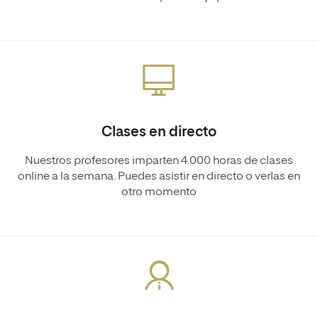
Clases en directo
Nuestros profesores imparten 4.000 horas de clases
online a la semana. Puedes asistir en directo o verlas en
otro momento