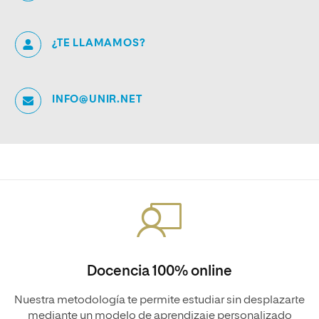
¿TE LLAMAMOS?
INFO@UNIR.NET
Docencia 100% online
Nuestra metodología te permite estudiar sin desplazarte
mediante un modelo de aprendizaje personalizado