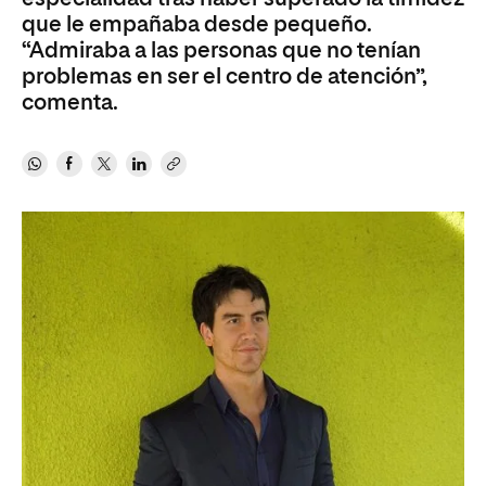
que le empañaba desde pequeño.
“Admiraba a las personas que no tenían
problemas en ser el centro de atención”,
comenta.