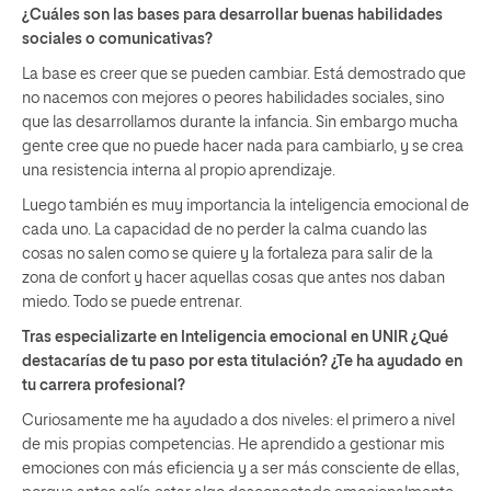
¿Cuáles son las bases para desarrollar buenas habilidades
sociales o comunicativas?
La base es creer que se pueden cambiar. Está demostrado que
no nacemos con mejores o peores habilidades sociales, sino
que las desarrollamos durante la infancia. Sin embargo mucha
gente cree que no puede hacer nada para cambiarlo, y se crea
una resistencia interna al propio aprendizaje.
Luego también es muy importancia la inteligencia emocional de
cada uno. La capacidad de no perder la calma cuando las
cosas no salen como se quiere y la fortaleza para salir de la
zona de confort y hacer aquellas cosas que antes nos daban
miedo. Todo se puede entrenar.
Tras especializarte en Inteligencia emocional en UNIR ¿Qué
destacarías de tu paso por esta titulación? ¿Te ha ayudado en
tu carrera profesional?
Curiosamente me ha ayudado a dos niveles: el primero a nivel
de mis propias competencias. He aprendido a gestionar mis
emociones con más eficiencia y a ser más consciente de ellas,