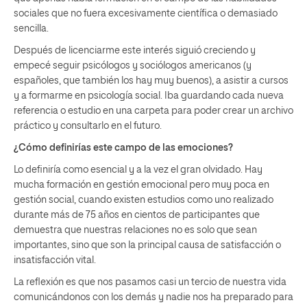
sociales que no fuera excesivamente científica o demasiado
sencilla.
Después de licenciarme este interés siguió creciendo y
empecé seguir psicólogos y sociólogos americanos (y
españoles, que también los hay muy buenos), a asistir a cursos
y a formarme en psicología social. Iba guardando cada nueva
referencia o estudio en una carpeta para poder crear un archivo
práctico y consultarlo en el futuro.
¿Cómo definirías este campo de las emociones?
Lo definiría como esencial y a la vez el gran olvidado. Hay
mucha formación en gestión emocional pero muy poca en
gestión social, cuando existen estudios como uno realizado
durante más de 75 años en cientos de participantes que
demuestra que nuestras relaciones no es solo que sean
importantes, sino que son la principal causa de satisfacción o
insatisfacción vital.
La reflexión es que nos pasamos casi un tercio de nuestra vida
comunicándonos con los demás y nadie nos ha preparado para