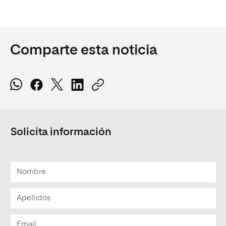
Comparte esta noticia
Solicita información