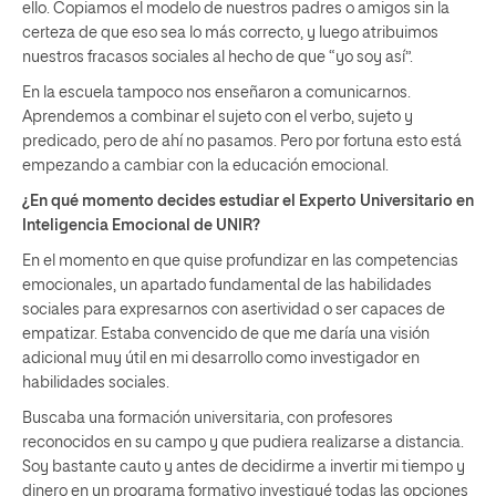
ello. Copiamos el modelo de nuestros padres o amigos sin la
certeza de que eso sea lo más correcto, y luego atribuimos
nuestros fracasos sociales al hecho de que “yo soy así”.
En la escuela tampoco nos enseñaron a comunicarnos.
Aprendemos a combinar el sujeto con el verbo, sujeto y
predicado, pero de ahí no pasamos. Pero por fortuna esto está
empezando a cambiar con la educación emocional.
¿En qué momento decides estudiar el Experto Universitario en
Inteligencia Emocional de UNIR?
En el momento en que quise profundizar en las competencias
emocionales, un apartado fundamental de las habilidades
sociales para expresarnos con asertividad o ser capaces de
empatizar. Estaba convencido de que me daría una visión
adicional muy útil en mi desarrollo como investigador en
habilidades sociales.
Buscaba una formación universitaria, con profesores
reconocidos en su campo y que pudiera realizarse a distancia.
Soy bastante cauto y antes de decidirme a invertir mi tiempo y
dinero en un programa formativo investigué todas las opciones