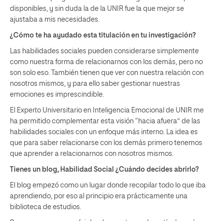
disponibles, y sin duda la de la UNIR fue la que mejor se
ajustaba a mis necesidades.
¿Cómo te ha ayudado esta titulación en tu investigación?
Las habilidades sociales pueden considerarse simplemente
como nuestra forma de relacionarnos con los demás, pero no
son solo eso. También tienen que ver con nuestra relación con
nosotros mismos, y para ello saber gestionar nuestras
emociones es imprescindible.
El Experto Universitario en Inteligencia Emocional de UNIR me
ha permitido complementar esta visión “hacia afuera” de las
habilidades sociales con un enfoque más interno. La idea es
que para saber relacionarse con los demás primero tenemos
que aprender a relacionarnos con nosotros mismos.
Tienes un blog, Habilidad Social ¿Cuándo decides abrirlo?
El blog empezó como un lugar donde recopilar todo lo que iba
aprendiendo, por eso al principio era prácticamente una
biblioteca de estudios.