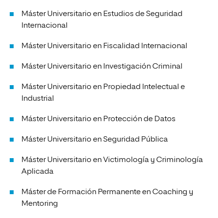
Máster Universitario en Estudios de Seguridad
Internacional
Máster Universitario en Fiscalidad Internacional
Máster Universitario en Investigación Criminal
Máster Universitario en Propiedad Intelectual e
Industrial
Máster Universitario en Protección de Datos
Máster Universitario en Seguridad Pública
Máster Universitario en Victimología y Criminología
Aplicada
Máster de Formación Permanente en Coaching y
Mentoring