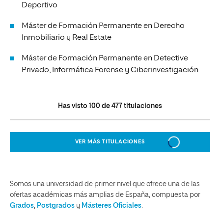
Deportivo
Máster de Formación Permanente en Derecho
Inmobiliario y Real Estate
Máster de Formación Permanente en Detective
Privado, Informática Forense y Ciberinvestigación
Has visto
100
de
477
titulaciones
VER MÁS TITULACIONES
Somos una universidad de primer nivel que ofrece una de las
ofertas académicas más amplias de España, compuesta por
Grados
,
Postgrados
y
Másteres Oficiales
.