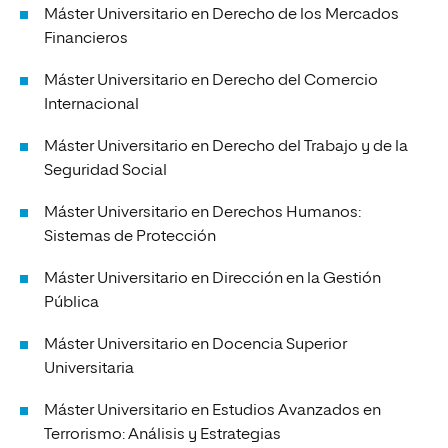
Máster Universitario en Derecho de los Mercados
Financieros
Máster Universitario en Derecho del Comercio
Internacional
Máster Universitario en Derecho del Trabajo y de la
Seguridad Social
Máster Universitario en Derechos Humanos:
Sistemas de Protección
Máster Universitario en Dirección en la Gestión
Pública
Máster Universitario en Docencia Superior
Universitaria
Máster Universitario en Estudios Avanzados en
Terrorismo: Análisis y Estrategias