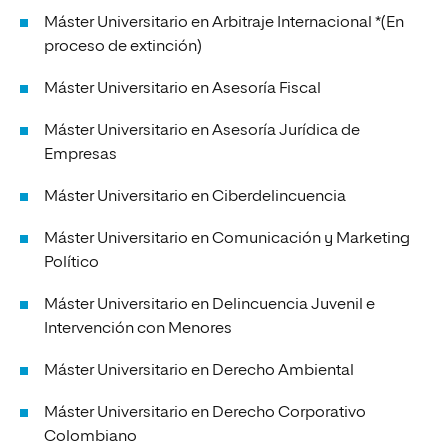
Máster Universitario en Arbitraje Internacional *(En
proceso de extinción)
Máster Universitario en Asesoría Fiscal
Máster Universitario en Asesoría Jurídica de
Empresas
Máster Universitario en Ciberdelincuencia
Máster Universitario en Comunicación y Marketing
Político
Máster Universitario en Delincuencia Juvenil e
Intervención con Menores
Máster Universitario en Derecho Ambiental
Máster Universitario en Derecho Corporativo
Colombiano