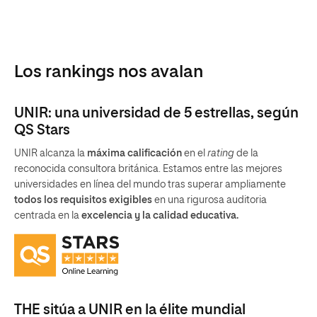
Los rankings nos avalan
UNIR: una universidad de 5 estrellas, según
QS Stars
UNIR alcanza la
máxima calificación
en el
rating
de la
reconocida consultora británica. Estamos entre las mejores
universidades en línea del mundo tras superar ampliamente
todos los requisitos exigibles
en una rigurosa auditoria
centrada en la
excelencia y la calidad educativa.
THE sitúa a UNIR en la élite mundial