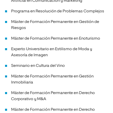
Artificial en Comunicación y Marketing
Programa en Resolución de Problemas Complejos
Máster de Formación Permanente en Gestión de
Riesgos
Máster de Formación Permanente en Enoturismo
Experto Universitario en Estilismo de Moda y
Asesoría de Imagen
Seminario en Cultura del Vino
Máster de Formación Permanente en Gestión
Inmobiliaria
Máster de Formación Permanente en Derecho
Corporativo y M&A
Máster de Formación Permanente en Derecho