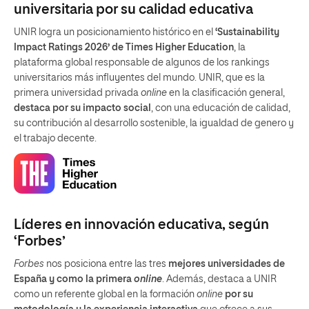
universitaria por su calidad educativa
UNIR logra un posicionamiento histórico en el
‘Sustainability
Impact Ratings 2026’ de Times Higher Education
, la
plataforma global responsable de algunos de los rankings
universitarios más influyentes del mundo. UNIR, que es la
primera universidad privada
online
en la clasificación general,
destaca por su impacto social
, con una educación de calidad,
su contribución al desarrollo sostenible, la igualdad de genero y
el trabajo decente.
Líderes en innovación educativa, según
‘Forbes’
Forbes
nos posiciona entre las tres
mejores universidades de
España y como la primera
online
. Además, destaca a UNIR
como un referente global en la formación
online
por su