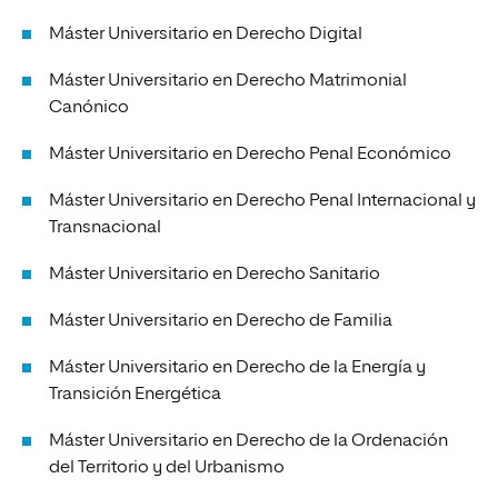
Máster Universitario en Derecho Digital
Máster Universitario en Derecho Matrimonial
Canónico
Máster Universitario en Derecho Penal Económico
Máster Universitario en Derecho Penal Internacional y
Transnacional
Máster Universitario en Derecho Sanitario
Máster Universitario en Derecho de Familia
Máster Universitario en Derecho de la Energía y
Transición Energética
Máster Universitario en Derecho de la Ordenación
del Territorio y del Urbanismo