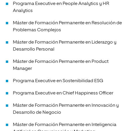
Programa Executive en People Analytics y HR
Analytics
Máster de Formación Permanente en Resolución de
Problemas Complejos
Máster de Formación Permanente en Liderazgo y
Desarrollo Personal
Máster de Formación Permanente en Product
Manager
Programa Executive en Sostenibilidad ESG
Programa Executive en Chief Happiness Officer
Máster de Formación Permanente en Innovación y
Desarrollo de Negocio
Máster de Formación Permanente en Inteligencia