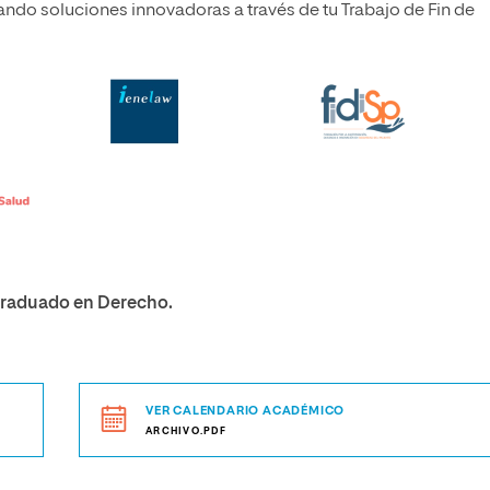
ando soluciones innovadoras a través de tu Trabajo de Fin de
 graduado en Derecho.
VER CALENDARIO ACADÉMICO
ARCHIVO.PDF