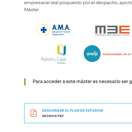
empresarial real propuesto por el despacho, aport
Máster.
Para acceder a este máster es necesario ser
DESCARGAR EL PLAN DE ESTUDIOS
ARCHIVO.PDF