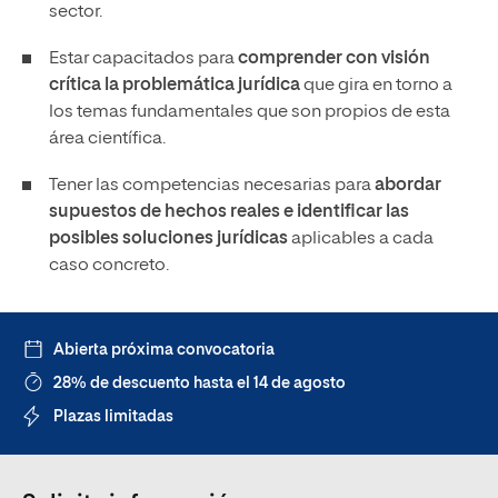
sector.
Estar capacitados para
comprender con visión
crítica la problemática jurídica
que gira en torno a
los temas fundamentales que son propios de esta
área científica.
Tener las competencias necesarias para
abordar
supuestos de hechos reales e identificar las
posibles soluciones jurídicas
aplicables a cada
caso concreto.
Abierta próxima convocatoria
28% de descuento hasta el 14 de agosto
Plazas limitadas