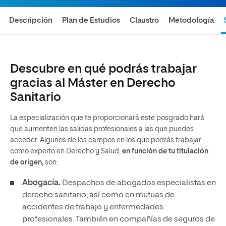
Descripción
Plan de Estudios
Claustro
Metodología
Descubre en qué podrás trabajar
gracias al Máster en Derecho
Sanitario
La especialización que te proporcionará este posgrado hará
que aumenten las salidas profesionales a las que puedes
acceder. Algunos de los campos en los que podrás trabajar
como experto en Derecho y Salud,
en función de tu titulación
de origen,
son:
Abogacía.
Despachos de abogados especialistas en
derecho sanitario, así como en mutuas de
accidentes de trabajo y enfermedades
profesionales. También en compañías de seguros de