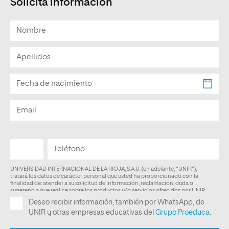
Solicita información