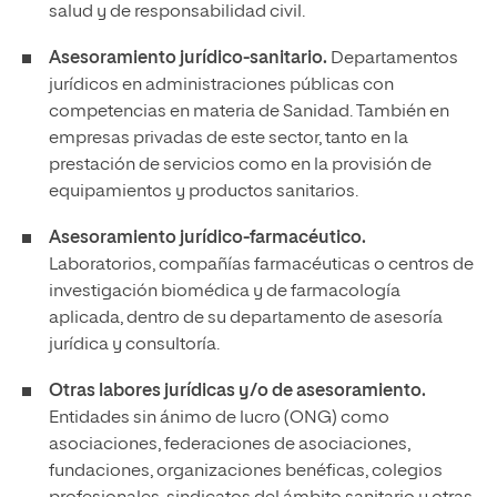
salud y de responsabilidad civil.
Asesoramiento jurídico-sanitario.
Departamentos
jurídicos en administraciones públicas con
competencias en materia de Sanidad. También en
empresas privadas de este sector, tanto en la
prestación de servicios como en la provisión de
equipamientos y productos sanitarios.
Asesoramiento jurídico-farmacéutico.
Laboratorios, compañías farmacéuticas o centros de
investigación biomédica y de farmacología
aplicada, dentro de su departamento de asesoría
jurídica y consultoría.
Otras labores jurídicas y/o de asesoramiento.
Entidades sin ánimo de lucro (ONG) como
asociaciones, federaciones de asociaciones,
fundaciones, organizaciones benéficas, colegios