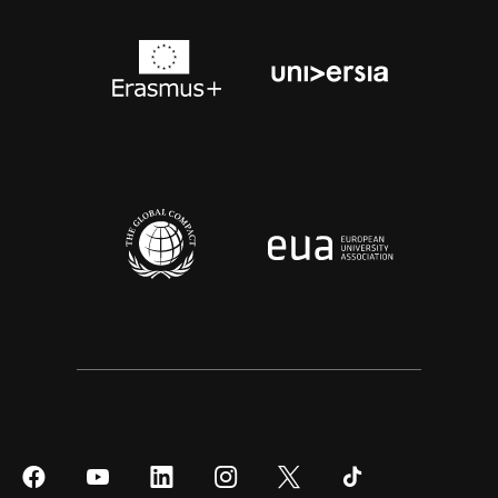
Síguenos
Síguenos
Síguenos
Síguenos
Síguenos
Síguenos