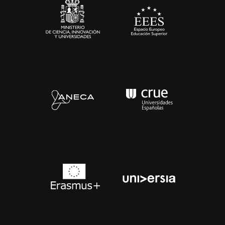
Contacto