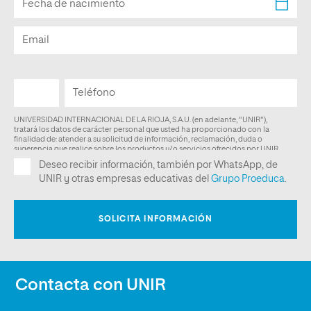
Contacta con UNIR