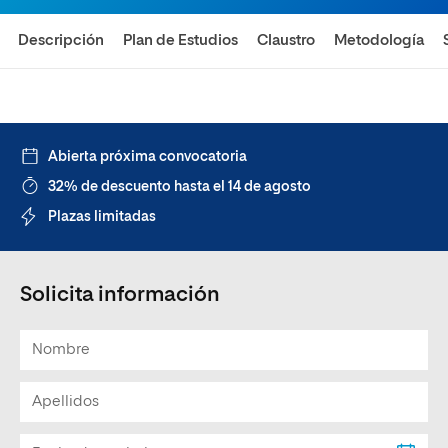
Descripción
Plan de Estudios
Claustro
Metodología
Abierta próxima convocatoria
32% de descuento hasta el 14 de agosto
Plazas limitadas
Solicita información