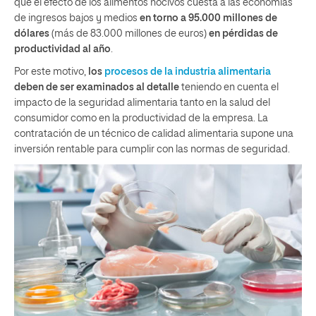
que el efecto de los alimentos nocivos cuesta a las economías
de ingresos bajos y medios
en torno a 95.000 millones de
dólares
(más de 83.000 millones de euros)
en pérdidas de
productividad al año
.
Por este motivo,
los
procesos de la industria alimentaria
deben de ser examinados al detalle
teniendo en cuenta el
impacto de la seguridad alimentaria tanto en la salud del
consumidor como en la productividad de la empresa. La
contratación de un técnico de calidad alimentaria supone una
inversión rentable para cumplir con las normas de seguridad.