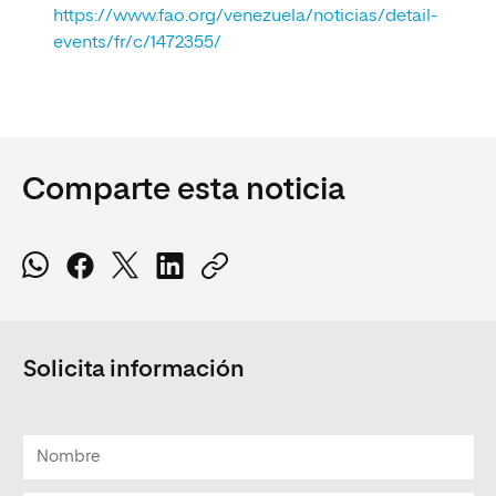
https://www.fao.org/venezuela/noticias/detail-
events/fr/c/1472355/
Comparte esta noticia
Solicita información