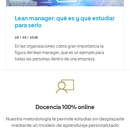
Lean manager: qué es y qué estudiar
para serlo
29 / 05 / 2026
En las organizaciones cobra gran importancia la
figura del lean manager, que es un ejemplo para
todas las personas dentro de una empresa.
Docencia 100% online
Nuestra metodología te permite estudiar sin desplazarte
mediante un modelo de aprendizaje personalizado