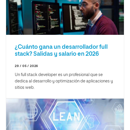
¿Cuánto gana un desarrollador full
stack? Salidas y salario en 2026
29 / 05 / 2026
Un full stack developer es un profesional que se
dedica al desarrollo y optimización de aplicaciones y
sitios web.