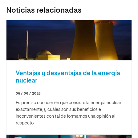
Noticias relacionadas
Ventajas y desventajas de la energía
nuclear
05 / 06 / 2026
Es preciso conocer en qué consiste la energía nuclear
exactamente, y cuáles son sus beneficios e
inconvenientes con tal de formarnos una opinión al
respecto.