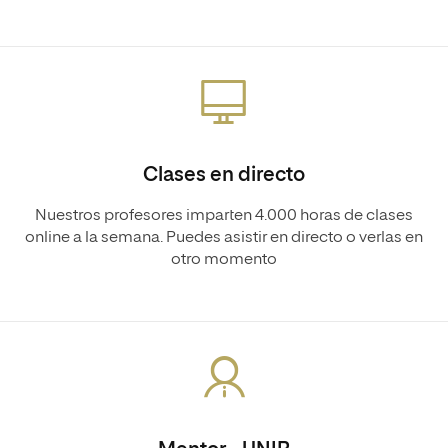
Clases en directo
Nuestros profesores imparten 4.000 horas de clases
online a la semana. Puedes asistir en directo o verlas en
otro momento