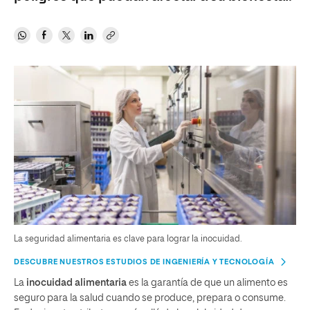
La seguridad alimentaria es clave para lograr la inocuidad.
DESCUBRE NUESTROS ESTUDIOS DE INGENIERÍA Y TECNOLOGÍA
La
inocuidad alimentaria
es la garantía de que un alimento es
seguro para la salud cuando se produce, prepara o consume.