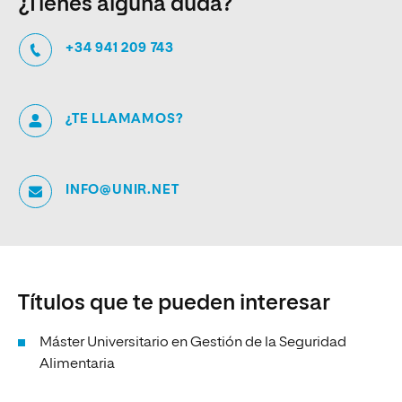
¿Tienes alguna duda?
+34 941 209 743
¿TE LLAMAMOS?
INFO@UNIR.NET
Títulos que te pueden interesar
Máster Universitario en Gestión de la Seguridad
Alimentaria