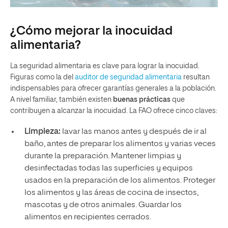
¿Cómo mejorar la inocuidad
alimentaria?
La seguridad alimentaria es clave para lograr la inocuidad.
Figuras como la del
auditor de seguridad alimentaria
resultan
indispensables para ofrecer garantías generales a la población.
A nivel familiar, también existen
buenas prácticas
que
contribuyen a alcanzar la inocuidad. La FAO ofrece cinco claves:
Limpieza:
lavar las manos antes y después de ir al
baño, antes de preparar los alimentos y varias veces
durante la preparación. Mantener limpias y
desinfectadas todas las superficies y equipos
usados en la preparación de los alimentos. Proteger
los alimentos y las áreas de cocina de insectos,
mascotas y de otros animales. Guardar los
alimentos en recipientes cerrados.