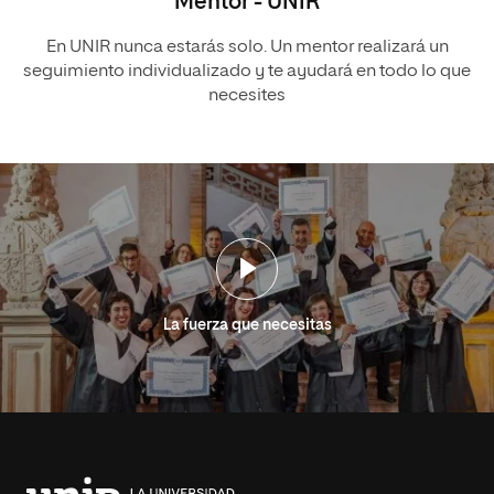
Mentor - UNIR
En UNIR nunca estarás solo. Un mentor realizará un
seguimiento individualizado y te ayudará en todo lo que
necesites
La fuerza que necesitas