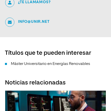
¿TE LLAMAMOS?
INFO@UNIR.NET
Títulos que te pueden interesar
Máster Universitario en Energías Renovables
Noticias relacionadas