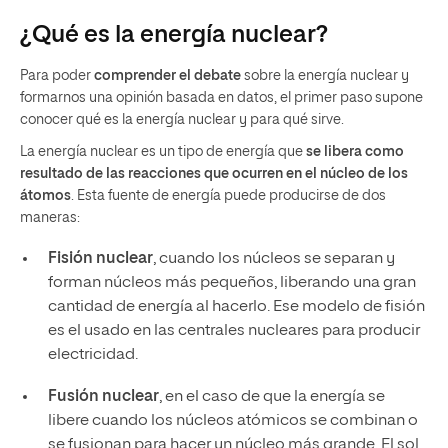
¿Qué es la energía nuclear?
Para poder
comprender el debate
sobre la energía nuclear y
formarnos una opinión basada en datos, el primer paso supone
conocer qué es la energía nuclear y para qué sirve.
La energía nuclear es un tipo de energía que
se libera como
resultado de las reacciones que ocurren en el núcleo de los
átomos
. Esta fuente de energía puede producirse de dos
maneras:
Fisión nuclear
, cuando los núcleos se separan y
forman núcleos más pequeños, liberando una gran
cantidad de energía al hacerlo. Ese modelo de fisión
es el usado en las centrales nucleares para producir
electricidad.
Fusión nuclear
, en el caso de que la energía se
libere cuando los núcleos atómicos se combinan o
se fusionan para hacer un núcleo más grande. El sol