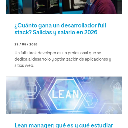
¿Cuánto gana un desarrollador full
stack? Salidas y salario en 2026
29 / 05 / 2026
Un full stack developer es un profesional que se
dedica al desarrollo y optimización de aplicaciones y
sitios web.
Lean manager: qué es y qué estudiar