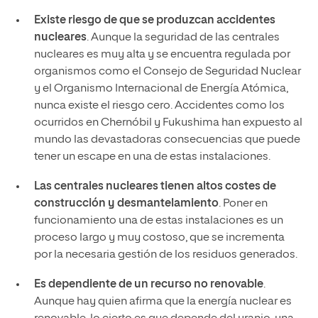
Existe riesgo de que se produzcan accidentes
nucleares
. Aunque la seguridad de las centrales
nucleares es muy alta y se encuentra regulada por
organismos como el Consejo de Seguridad Nuclear
y el Organismo Internacional de Energía Atómica,
nunca existe el riesgo cero. Accidentes como los
ocurridos en Chernóbil y Fukushima han expuesto al
mundo las devastadoras consecuencias que puede
tener un escape en una de estas instalaciones.
Las centrales nucleares tienen altos costes de
construcción y desmantelamiento
. Poner en
funcionamiento una de estas instalaciones es un
proceso largo y muy costoso, que se incrementa
por la necesaria gestión de los residuos generados.
Es dependiente de un recurso no renovable
.
Aunque hay quien afirma que la energía nuclear es