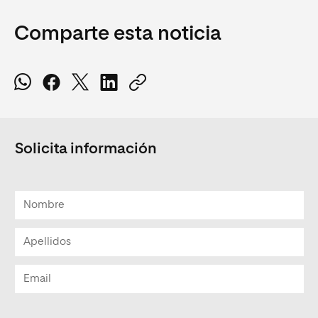
Comparte esta noticia
Solicita información