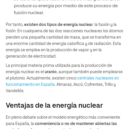
produce su energía por medio de este proceso de
fusión nuclear.
Por tanto,
existen dos tipos de energía nuclear
: la fusión y la
fisión. En cualquiera de las dos reacciones nucleares los átomos
pierden una pequeña cantidad de masa, que se transforma en
una enorme cantidad de energía calorífica y de radiación. Esta
energía se emplea en la producción de vapor y en la
generación de electricidad.
La principal materia prima utilizada para la producción de
energía nuclear es el
uranio
, aunque también puede emplearse
el plutonio. Actualmente, existen cinco
centrales nucleares en
funcionamiento en España
: Almaraz, Ascó, Cofrentes, Trillo y
Vandellós.
Ventajas de la energía nuclear
En pleno debate sobre el modelo energético más conveniente
para España, la
conveniencia o no de mantener abiertas las