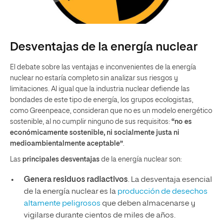
Desventajas de la energía nuclear
El debate sobre las ventajas e inconvenientes de la energía
nuclear no estaría completo sin analizar sus riesgos y
limitaciones. Al igual que la industria nuclear defiende las
bondades de este tipo de energía, los grupos ecologistas,
como Greenpeace, consideran que no es un modelo energético
sostenible, al no cumplir ninguno de sus requisitos:
“no es
económicamente sostenible, ni socialmente justa ni
medioambientalmente aceptable”
.
Las
principales desventajas
de la energía nuclear son:
Genera residuos radiactivos
. La desventaja esencial
de la energía nuclear es la
producción de desechos
altamente peligrosos
que deben almacenarse y
vigilarse durante cientos de miles de años.