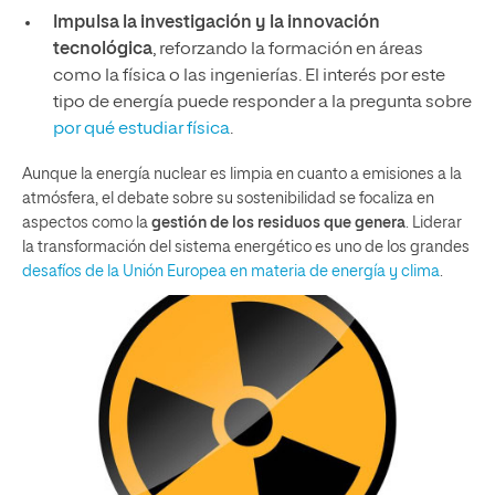
Impulsa la investigación y la innovación
tecnológica
, reforzando la formación en áreas
como la física o las ingenierías. El interés por este
tipo de energía puede responder a la pregunta sobre
por qué estudiar física
.
Aunque la energía nuclear es limpia en cuanto a emisiones a la
atmósfera, el debate sobre su sostenibilidad se focaliza en
aspectos como la
gestión de los residuos que genera
. Liderar
la transformación del sistema energético es uno de los grandes
desafíos de la Unión Europea en materia de energía y clima
.