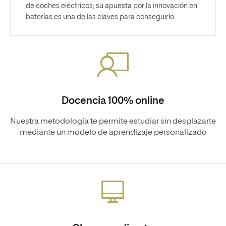
de coches eléctricos; su apuesta por la innovación en
baterías es una de las claves para conseguirlo.
Docencia 100% online
Nuestra metodología te permite estudiar sin desplazarte
mediante un modelo de aprendizaje personalizado