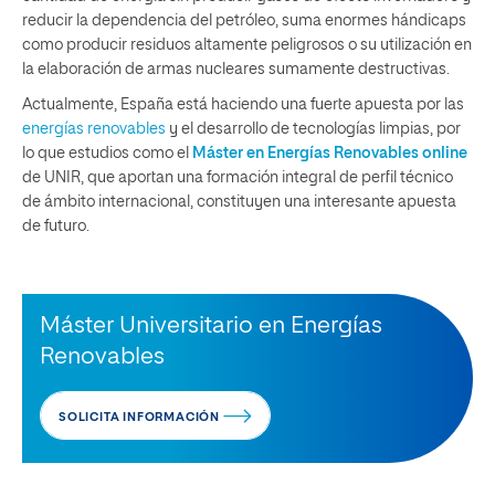
reducir la dependencia del petróleo, suma enormes hándicaps
como producir residuos altamente peligrosos o su utilización en
la elaboración de armas nucleares sumamente destructivas.
Actualmente, España está haciendo una fuerte apuesta por las
energías renovables
y el desarrollo de tecnologías limpias, por
lo que estudios como el
Máster en Energías Renovables online
de UNIR, que aportan una formación integral de perfil técnico
de ámbito internacional, constituyen una interesante apuesta
de futuro.
Máster Universitario en Energías
Renovables
SOLICITA INFORMACIÓN