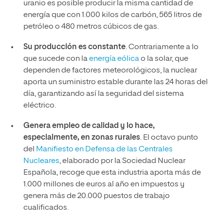
uranio es posible producir la misma cantidad de
energía que con 1.000 kilos de carbón, 565 litros de
petróleo o 480 metros cúbicos de gas.
Su producción es constante
. Contrariamente a lo
que sucede con la
energía eólica
o la solar, que
dependen de factores meteorológicos, la nuclear
aporta un suministro estable durante las 24 horas del
día, garantizando así la seguridad del sistema
eléctrico.
Genera empleo de calidad y lo hace,
especialmente, en zonas rurales
. El octavo punto
del
Manifiesto en Defensa de las Centrales
Nucleares
, elaborado por la Sociedad Nuclear
Española, recoge que esta industria aporta más de
1.000 millones de euros al año en impuestos y
genera más de 20.000 puestos de trabajo
cualificados.