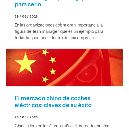
para serlo
29 / 05 / 2026
En las organizaciones cobra gran importancia la
figura del lean manager, que es un ejemplo para
todas las personas dentro de una empresa.
El mercado chino de coches
eléctricos: claves de su éxito
26 / 05 / 2026
China lidera en los últimos años el mercado mundial