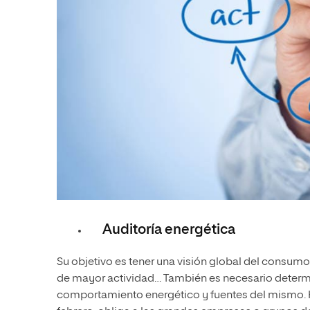
Auditoría energética
Su objetivo es tener una visión global del consum
de mayor actividad… También es necesario determi
comportamiento energético y fuentes del mismo. 