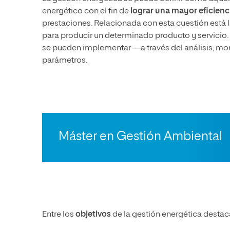
energético con el fin de
lograr una mayor eficienc
prestaciones. Relacionada con esta cuestión está la 
para producir un determinado producto y servicio.
se pueden implementar —a través del análisis, mon
parámetros.
Máster en Gestión Ambiental
Entre los
objetivos
de la gestión energética destac