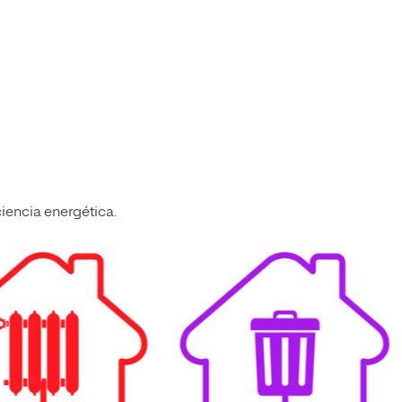
iencia energética.