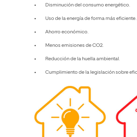
Disminución del consumo energético.
Uso de la energía de forma más eficiente.
Ahorro económico.
Menos emisiones de CO2.
Reducción de la huella ambiental.
Cumplimiento de la legislación sobre efic