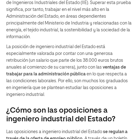
de Ingenieros Industriales del Estado (IIE). Superar esta prueba
significa, por tanto, trabajar en el nivel más alto en la
Administración del Estado, en áreas dependientes
principalmente del Ministerio de Industria y relacionadas con la
energía, el tejido industrial, la sostenibilidad y la sociedad de la
información.
La posición de ingeniero industrial del Estado está
especialmente valorada por contar con una generosa
retribución (un salario que parte de los 38.000 euros brutos
anuales al comienzo de su carrera), junto con las
ventajas de
trabajar para la administración pública
en lo que respecta a
las condiciones laborales. Por ello, son muchos los graduados
en ingeniería que se plantean estudiar las oposiciones a
ingeniero industrial.
¿Cómo son las oposiciones a
ingeniero industrial del Estado?
Las oposiciones a ingeniero industrial del Estado
se regulan a
través de la oferta de empleo público
. A través de un boletín