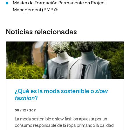
Máster de Formación Permanente en Project
Management (PMP)®
Noticias relacionadas
¿Qué es la moda sostenible o
slow
fashion
?
09 / 12 / 2021
La moda sostenible o slow fashion apuesta por un
consumo responsable de la ropa primando la calidad