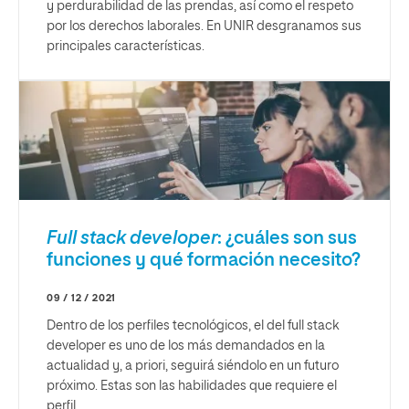
y perdurabilidad de las prendas, así como el respeto
por los derechos laborales. En UNIR desgranamos sus
principales características.
Full stack developer
: ¿cuáles son sus
funciones y qué formación necesito?
09 / 12 / 2021
Dentro de los perfiles tecnológicos, el del full stack
developer es uno de los más demandados en la
actualidad y, a priori, seguirá siéndolo en un futuro
próximo. Estas son las habilidades que requiere el
perfil.