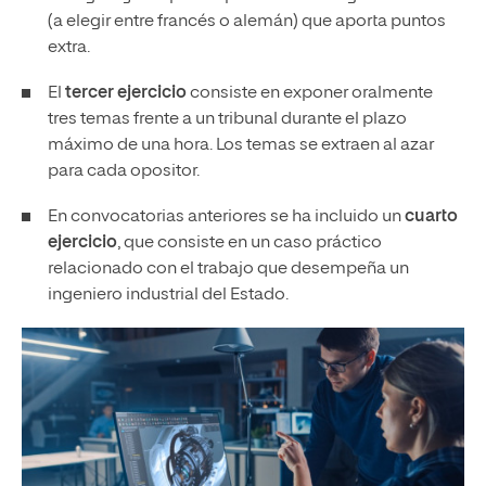
(a elegir entre francés o alemán) que aporta puntos
extra.
El
tercer ejercicio
consiste en exponer oralmente
tres temas frente a un tribunal durante el plazo
máximo de una hora. Los temas se extraen al azar
para cada opositor.
En convocatorias anteriores se ha incluido un
cuarto
ejercicio
, que consiste en un caso práctico
relacionado con el trabajo que desempeña un
ingeniero industrial del Estado.