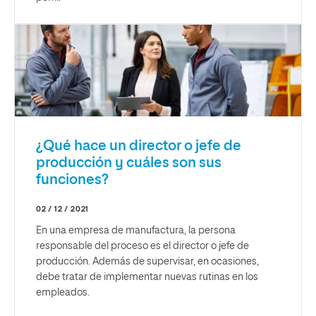
¿Qué hace un director o jefe de
producción y cuáles son sus
funciones?
02 / 12 / 2021
En una empresa de manufactura, la persona
responsable del proceso es el director o jefe de
producción. Además de supervisar, en ocasiones,
debe tratar de implementar nuevas rutinas en los
empleados.