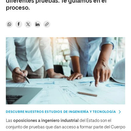
diferentes pruebas. Te guiamos en el
proceso.
DESCUBRE NUESTROS ESTUDIOS DE INGENIERÍA Y TECNOLOGÍA
Las
oposiciones a ingeniero industrial
del Estado son el
conjunto de pruebas que dan acceso a formar parte del Cuerpo