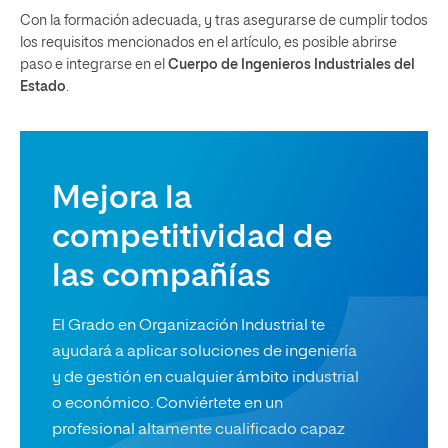
Con la formación adecuada, y tras asegurarse de cumplir todos
los requisitos mencionados en el artículo, es posible abrirse
paso e integrarse en el
Cuerpo de Ingenieros Industriales del
Estado
.
Mejora la
competitividad de
las compañías
El Grado en Organización Industrial te
ayudará a aplicar soluciones de ingeniería
y de gestión en cualquier ámbito industrial
o económico. Conviértete en un
profesional altamente cualificado capaz