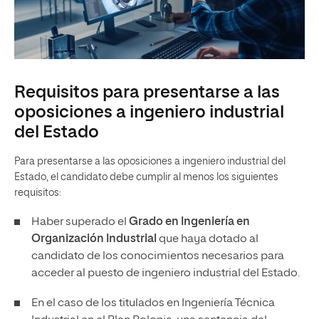
Requisitos para presentarse a las
oposiciones a ingeniero industrial
del Estado
Para presentarse a las oposiciones a ingeniero industrial del
Estado, el candidato debe cumplir al menos los siguientes
requisitos:
Haber superado el
Grado en Ingeniería en
Organización Industrial
que haya dotado al
candidato de los conocimientos necesarios para
acceder al puesto de ingeniero industrial del Estado.
En el caso de los titulados en Ingeniería Técnica