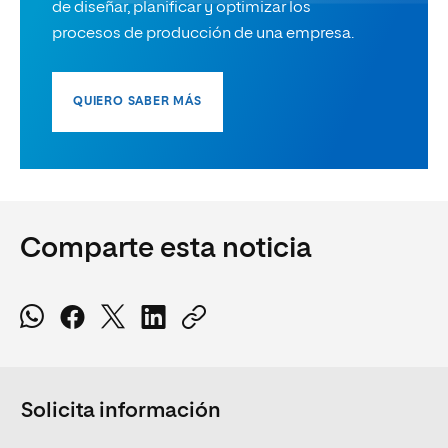
de diseñar, planificar y optimizar los
procesos de producción de una empresa.
QUIERO SABER MÁS
Comparte esta noticia
Solicita información