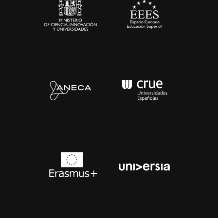
Contacto