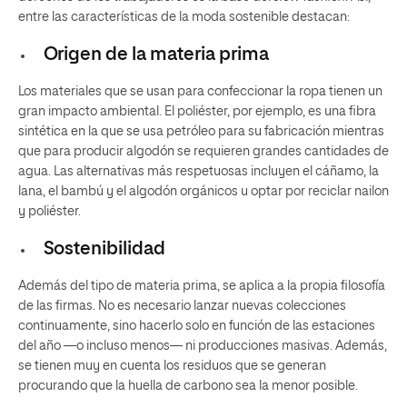
entre las características de la moda sostenible destacan:
Origen de la materia prima
Los materiales que se usan para confeccionar la ropa tienen un
gran impacto ambiental. El poliéster, por ejemplo, es una fibra
sintética en la que se usa petróleo para su fabricación mientras
que para producir algodón se requieren grandes cantidades de
agua. Las alternativas más respetuosas incluyen el cáñamo, la
lana, el bambú y el algodón orgánicos u optar por reciclar nailon
y poliéster.
Sostenibilidad
Además del tipo de materia prima, se aplica a la propia filosofía
de las firmas. No es necesario lanzar nuevas colecciones
continuamente, sino hacerlo solo en función de las estaciones
del año —o incluso menos— ni producciones masivas. Además,
se tienen muy en cuenta los residuos que se generan
procurando que la huella de carbono sea la menor posible.