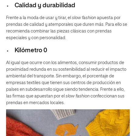
Calidad y durabilidad
Frente a la moda de usar y tirar, el
slow fashion
apuesta por
prendas de calidad y atemporales que duren más. Para ello se
recomienda combinar las piezas clásicas con prendas
especiales y con personalidad.
Kilómetro 0
Al igual que ocurre con los alimentos, consumir productos de
proximidad redunda en su sostenibilidad al reducir el impacto
ambiental del transporte. Sin embargo, el porcentaje de
empresas textiles que tienen sus centros de producción en
países en subdesarrollo sigue siendo tendencia. Frente a ello,
las firmas que apuestan por el
slow fashion
confeccionan sus
prendas en mercados locales.