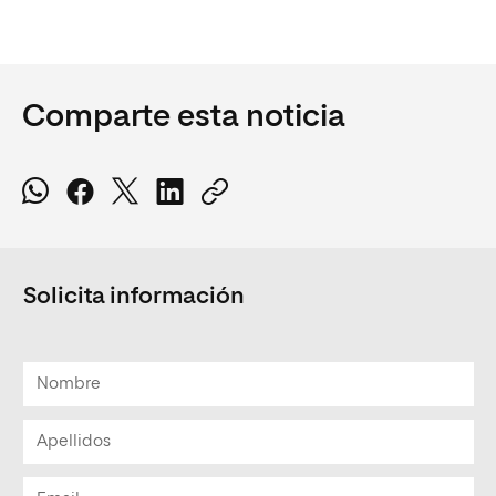
Comparte esta noticia
Solicita información