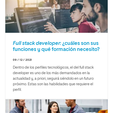
Full stack developer
: ¿cuáles son sus
funciones y qué formación necesito?
09 / 12 / 2021
Dentro de los perfiles tecnológicos, el del full stack
developer es uno de los más demandados en la
actualidad y, a priori, seguirá siéndolo en un futuro
próximo. Estas son las habilidades que requiere el
perfil.