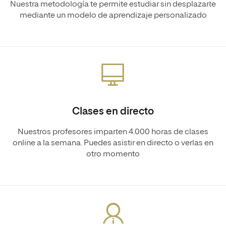
Nuestra metodología te permite estudiar sin desplazarte
mediante un modelo de aprendizaje personalizado
Clases en directo
Nuestros profesores imparten 4.000 horas de clases
online a la semana. Puedes asistir en directo o verlas en
otro momento