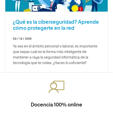
¿Qué es la ciberseguridad? Aprende
cómo protegerte en la red
02 / 12 / 2021
Ya sea en el ámbito personal o laboral, es importante
que sepas cuál es la forma más inteligente de
mantener a raya la seguridad informática de la
tecnología que te rodea. ¿Haces lo suficiente?
Docencia 100% online