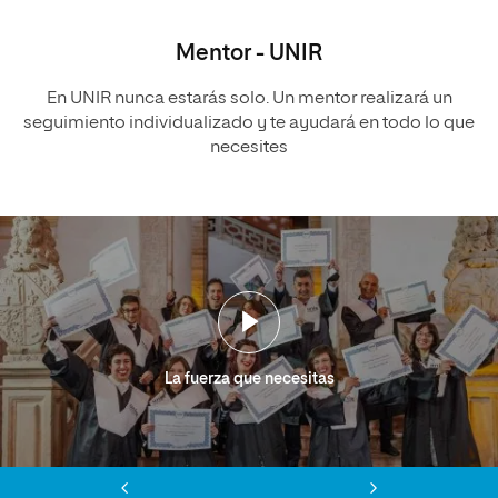
Mentor - UNIR
En UNIR nunca estarás solo. Un mentor realizará un
seguimiento individualizado y te ayudará en todo lo que
necesites
La fuerza que necesitas