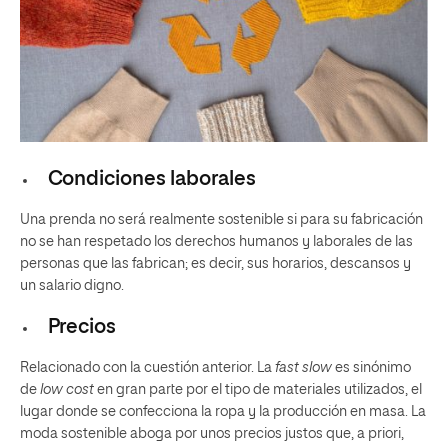
Condiciones laborales
Una prenda no será realmente sostenible si para su fabricación
no se han respetado los derechos humanos y laborales de las
personas que las fabrican; es decir, sus horarios, descansos y
un salario digno.
Precios
Relacionado con la cuestión anterior. La
fast slow
es sinónimo
de
low cost
en gran parte por el tipo de materiales utilizados, el
lugar donde se confecciona la ropa y la producción en masa. La
moda sostenible aboga por unos precios justos que, a priori,