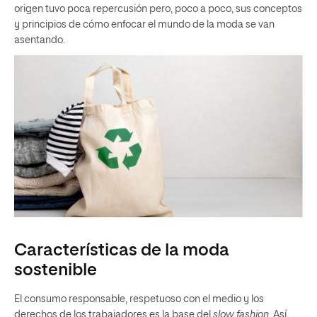
origen tuvo poca repercusión pero, poco a poco, sus conceptos
y principios de cómo enfocar el mundo de la moda se van
asentando.
Características de la moda
sostenible
El consumo responsable, respetuoso con el medio y los
derechos de los trabajadores es la base del
slow fashion
. Así,