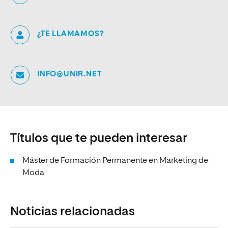
¿TE LLAMAMOS?
INFO@UNIR.NET
Títulos que te pueden interesar
Máster de Formación Permanente en Marketing de
Moda
Noticias relacionadas