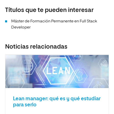
Títulos que te pueden interesar
Máster de Formación Permanente en Full Stack
Developer
Noticias relacionadas
Lean manager: qué es y qué estudiar
para serlo