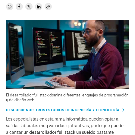
El desarrollador full stack domina diferentes lenguajes de programación
y de diseño web.
DESCUBRE NUESTROS ESTUDIOS DE INGENIERÍA Y TECNOLOGÍA
Los especialistas en esta rama informática pueden optar a
salidas laborales muy variadas y atractivas, por lo que puede
alcanzar un
desarrollador full stack un sueldo
bastante