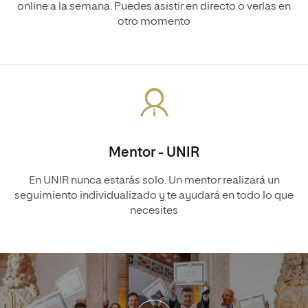
online a la semana. Puedes asistir en directo o verlas en
otro momento
Mentor - UNIR
En UNIR nunca estarás solo. Un mentor realizará un
seguimiento individualizado y te ayudará en todo lo que
necesites