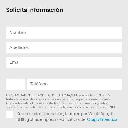
Solicita información