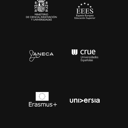
Contacto