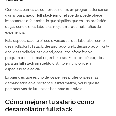
Como acabamos de comprobar, entre un programador senior
y un
programador full stack junior el sueldo
puede ofrecer
importantes diferencias, lo que significa que es una profesión
cuyas condiciones laborales mejoran al acumular años de
experiencia.
Esta especialidad te ofrece diversas salidas laborales, como
desarrollador full stack, desarrollador web, desarrollador front-
end, desarrollador back-end, consultor informático o
programador informático, entre otras. Esto también significa
para un
full stack un sueldo
distinto en función de la
especialidad elegida.
Lo bueno es que es uno de los perfiles profesionales más
demandados en el sector de la informática, por lo que las
perspectivas de futuro son bastante atractivas.
Cómo mejorar tu salario como
desarrollador full stack