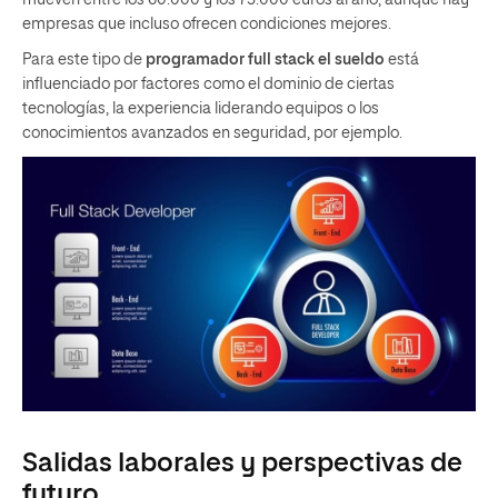
empresas que incluso ofrecen condiciones mejores.
Para este tipo de
programador full stack el sueldo
está
influenciado por factores como el dominio de ciertas
tecnologías, la experiencia liderando equipos o los
conocimientos avanzados en seguridad, por ejemplo.
Salidas laborales y perspectivas de
futuro