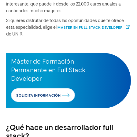
interesante, que puede ir desde los 22.000 euros anuales a
cantidades mucho mayores.
Si quieres disfrutar de todas las oportunidades que te ofrece
esta especialidad, elige el
MÁSTER EN FULL STACK DEVELOPER
de UNIR.
Máster de Formación
Permanente en Full Stack
Developer
SOLICITA INFORMACIÓN
¿Qué hace un desarrollador full
stack?