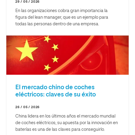
29 / 05 / 2026
En las organizaciones cobra gran importancia la
figura del lean manager, que es un ejemplo para
todas las personas dentro de una empresa.
El mercado chino de coches
eléctricos: claves de su éxito
26 / 05 / 2026
China lidera en los últimos años el mercado mundial
de coches eléctricos; su apuesta por la innovación en
baterías es una de las claves para conseguirlo.