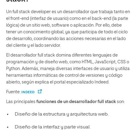
Un full stack developer es un desarrollador que trabaja tanto en
el front-end (interfaz de usuario) como en el back-end (la parte
lógica) de un sitio web, software o aplicación. Por ello, debe
tener un conocimiento global, ya que participa de todo el ciclo
de desarrollo, coordinando las acciones necesarias en el lado
del cliente y el lado servidor.
El desarrollador full stack domina diferentes lenguajes de
programación y de diseño web, como HTML, JavaScript, CSS o
Python. Además, maneja diversas interfaces de usuario y utiliza
herramientas informáticas de control de versiones y código
abierto, según explica el portal especializado Indeed.
Fuente:
INDEED
Las principales
funciones de un desarrollador full stack
son:
Diseño de la estructura y arquitectura web.
Diseño de la interfaz y parte visual.