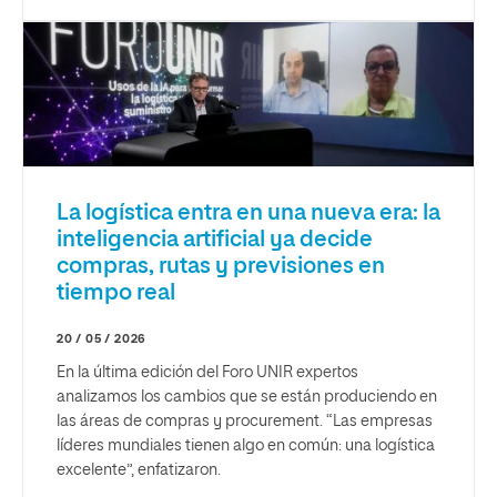
La logística entra en una nueva era: la
inteligencia artificial ya decide
compras, rutas y previsiones en
tiempo real
20 / 05 / 2026
En la última edición del Foro UNIR expertos
analizamos los cambios que se están produciendo en
las áreas de compras y procurement. “Las empresas
líderes mundiales tienen algo en común: una logística
excelente”, enfatizaron.