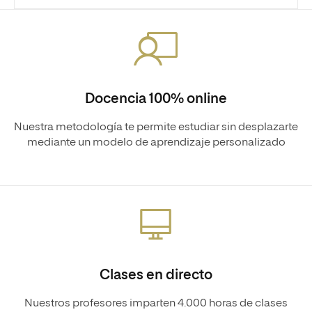
Docencia 100% online
Nuestra metodología te permite estudiar sin desplazarte
mediante un modelo de aprendizaje personalizado
Clases en directo
Nuestros profesores imparten 4.000 horas de clases