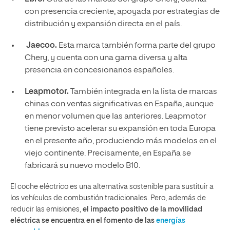
con presencia creciente, apoyada por estrategias de
distribución y expansión directa en el país.
Jaecoo.
Esta marca también forma parte del grupo
Chery, y cuenta con una gama diversa y alta
presencia en concesionarios españoles.
Leapmotor.
También integrada en la lista de marcas
chinas con ventas significativas en España, aunque
en menor volumen que las anteriores. Leapmotor
tiene previsto acelerar su expansión en toda Europa
en el presente año, produciendo más modelos en el
viejo continente. Precisamente, en España se
fabricará su nuevo modelo B10.
El coche eléctrico es una alternativa sostenible para sustituir a
los vehículos de combustión tradicionales. Pero, además de
reducir las emisiones,
el impacto positivo de la movilidad
eléctrica se encuentra en el fomento de las
energías