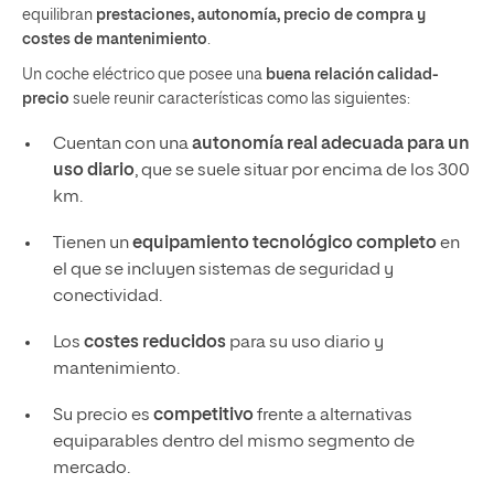
equilibran
prestaciones, autonomía, precio de compra y
costes de mantenimiento
.
Un coche eléctrico que posee una
buena relación calidad-
precio
suele reunir características como las siguientes:
Cuentan con una
autonomía real adecuada para un
uso diario
, que se suele situar por encima de los 300
km.
Tienen un
equipamiento tecnológico completo
en
el que se incluyen sistemas de seguridad y
conectividad.
Los
costes reducidos
para su uso diario y
mantenimiento.
Su precio es
competitivo
frente a alternativas
equiparables dentro del mismo segmento de
mercado.