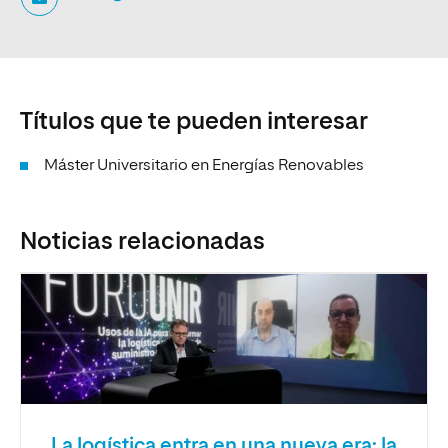
Títulos que te pueden interesar
Máster Universitario en Energías Renovables
Noticias relacionadas
La logística entra en una nueva era: la