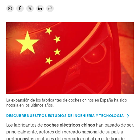
La expansión de los fabricantes de coches chinos en España ha sido
notoria en los últimos años.
DESCUBRE NUESTROS ESTUDIOS DE INGENIERÍA Y TECNOLOGÍA
Los fabricantes de
coches eléctricos chinos
han pasado de ser,
principalmente, actores del mercado nacional de su país a
protagonistas centrales del mercado global en este tipo de