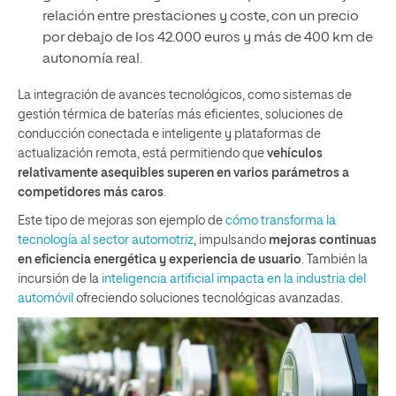
relación entre prestaciones y coste, con un precio
por debajo de los 42.000 euros y más de 400 km de
autonomía real.
La integración de avances tecnológicos, como sistemas de
gestión térmica de baterías más eficientes, soluciones de
conducción conectada e inteligente y plataformas de
actualización remota, está permitiendo que
vehículos
relativamente asequibles superen en varios parámetros a
competidores más caros
.
Este tipo de mejoras son ejemplo de
cómo transforma la
tecnología al sector automotriz
, impulsando
mejoras continuas
en eficiencia energética y experiencia de usuario
. También la
incursión de la
inteligencia artificial impacta en la industria del
automóvil
ofreciendo soluciones tecnológicas avanzadas.