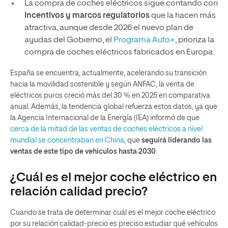
La compra de coches eléctricos sigue contando con
incentivos y marcos regulatorios
que la hacen más
atractiva, aunque desde 2026 el nuevo plan de
ayudas del Gobierno, el
Programa Auto+
, prioriza la
compra de coches eléctricos fabricados en Europa.
España se encuentra, actualmente, acelerando su transición
hacia la movilidad sostenible y según ANFAC, la venta de
eléctricos puros creció más del 30 % en 2025 en comparativa
anual. Además, la tendencia global refuerza estos datos, ya que
la Agencia Internacional de la Energía (IEA) informó de que
cerca de la mitad de las ventas de coches eléctricos a nivel
mundial se concentraban en China
, que
seguirá liderando las
ventas de este tipo de vehículos hasta 2030
.
¿Cuál es el mejor coche eléctrico en
relación calidad precio?
Cuando se trata de determinar cuál es el mejor coche eléctrico
por su relación calidad-precio es preciso estudiar qué vehículos