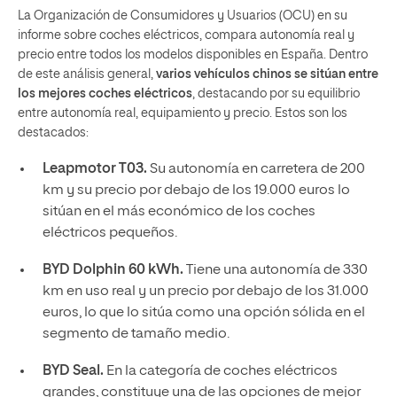
La Organización de Consumidores y Usuarios (OCU) en su
informe sobre coches eléctricos, compara autonomía real y
precio entre todos los modelos disponibles en España. Dentro
de este análisis general,
varios vehículos chinos se sitúan entre
los mejores coches eléctricos
, destacando por su equilibrio
entre autonomía real, equipamiento y precio. Estos son los
destacados:
Leapmotor T03.
Su autonomía en carretera de 200
km y su precio por debajo de los 19.000 euros lo
sitúan en el más económico de los coches
eléctricos pequeños.
BYD Dolphin 60 kWh.
Tiene una autonomía de 330
km en uso real y un precio por debajo de los 31.000
euros, lo que lo sitúa como una opción sólida en el
segmento de tamaño medio.
BYD Seal.
En la categoría de coches eléctricos
grandes, constituye una de las opciones de mejor