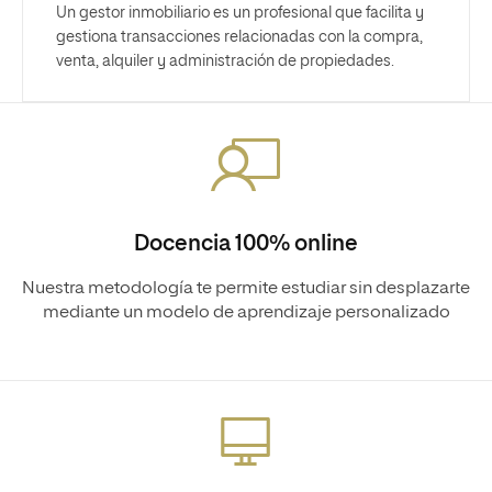
Un gestor inmobiliario es un profesional que facilita y
gestiona transacciones relacionadas con la compra,
venta, alquiler y administración de propiedades.
Docencia 100% online
Nuestra metodología te permite estudiar sin desplazarte
mediante un modelo de aprendizaje personalizado