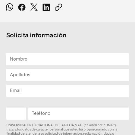
Solicita información