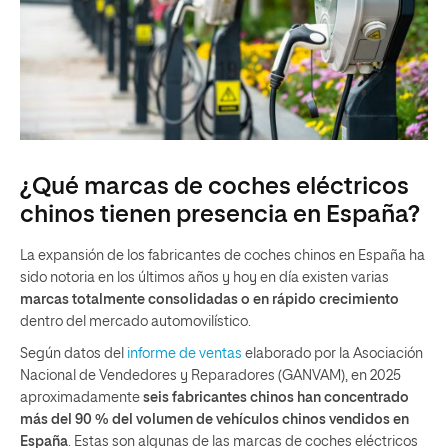
¿Qué marcas de coches eléctricos
chinos tienen presencia en España?
La expansión de los fabricantes de coches chinos en España ha
sido notoria en los últimos años y hoy en día existen varias
marcas totalmente consolidadas o en rápido crecimiento
dentro del mercado automovilístico.
Según datos del
informe de ventas
elaborado por la Asociación
Nacional de Vendedores y Reparadores (GANVAM), en 2025
aproximadamente
seis fabricantes chinos han concentrado
más del 90 % del volumen de vehículos chinos vendidos en
España
. Estas son algunas de las marcas de coches eléctricos