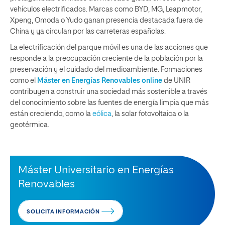
vehículos electrificados. Marcas como BYD, MG, Leapmotor,
Xpeng, Omoda o Yudo ganan presencia destacada fuera de
China y ya circulan por las carreteras españolas.
La electrificación del parque móvil es una de las acciones que
responde a la preocupación creciente de la población por la
preservación y el cuidado del medioambiente. Formaciones
como el
Máster en Energías Renovables online
de UNIR
contribuyen a construir una sociedad más sostenible a través
del conocimiento sobre las fuentes de energía limpia que más
están creciendo, como la
eólica
, la solar fotovoltaica o la
geotérmica.
Máster Universitario en Energías
Renovables
SOLICITA INFORMACIÓN