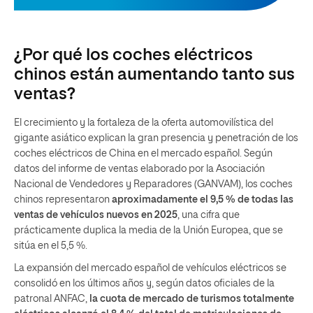
¿Por qué los coches eléctricos
chinos están aumentando tanto sus
ventas?
El crecimiento y la fortaleza de la oferta automovilística del
gigante asiático explican la gran presencia y penetración de los
coches eléctricos de China en el mercado español. Según
datos del informe de ventas elaborado por la Asociación
Nacional de Vendedores y Reparadores (GANVAM), los coches
chinos representaron
aproximadamente el 9,5 % de todas las
ventas de vehículos nuevos en 2025
, una cifra que
prácticamente duplica la media de la Unión Europea, que se
sitúa en el 5,5 %.
La expansión del mercado español de vehículos eléctricos se
consolidó en los últimos años y, según datos oficiales de la
patronal ANFAC,
la cuota de mercado de turismos totalmente