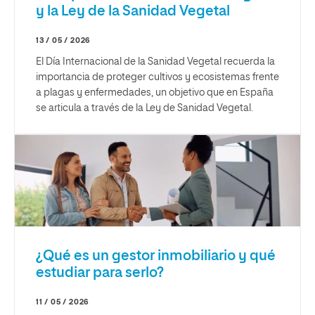
y la Ley de la Sanidad Vegetal
13 / 05 / 2026
El Día Internacional de la Sanidad Vegetal recuerda la
importancia de proteger cultivos y ecosistemas frente
a plagas y enfermedades, un objetivo que en España
se articula a través de la Ley de Sanidad Vegetal.
¿Qué es un gestor inmobiliario y qué
estudiar para serlo?
11 / 05 / 2026