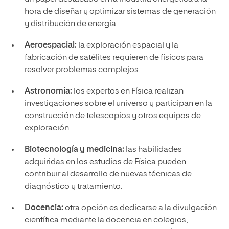
hora de diseñar y optimizar sistemas de generación
y distribución de energía.
Aeroespacial:
la exploración espacial y la
fabricación de satélites requieren de físicos para
resolver problemas complejos.
Astronomía:
los expertos en Física realizan
investigaciones sobre el universo y participan en la
construcción de telescopios y otros equipos de
exploración.
Biotecnología y medicina:
las habilidades
adquiridas en los estudios de Física pueden
contribuir al desarrollo de nuevas técnicas de
diagnóstico y tratamiento.
Docencia:
otra opción es dedicarse a la divulgación
científica mediante la docencia en colegios,