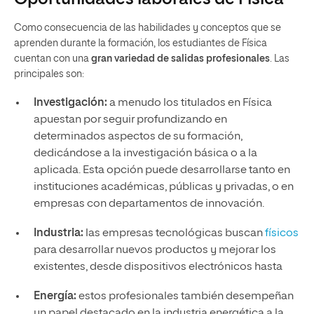
Como consecuencia de las habilidades y conceptos que se
aprenden durante la formación, los estudiantes de Física
cuentan con una
gran variedad de salidas profesionales
. Las
principales son:
Investigación:
a menudo los titulados en Física
apuestan por seguir profundizando en
determinados aspectos de su formación,
dedicándose a la investigación básica o a la
aplicada. Esta opción puede desarrollarse tanto en
instituciones académicas, públicas y privadas, o en
empresas con departamentos de innovación.
Industria:
las empresas tecnológicas buscan
físicos
para desarrollar nuevos productos y mejorar los
existentes, desde dispositivos electrónicos hasta
Energía:
estos profesionales también desempeñan
un papel destacado en la industria energética a la