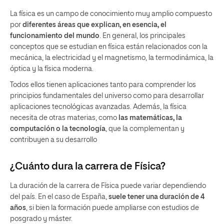
La física es un campo de conocimiento muy amplio compuesto
por
diferentes áreas que explican, en esencia, el
funcionamiento del mundo
. En general, los principales
conceptos que se estudian en física están relacionados con la
mecánica, la electricidad y el magnetismo, la termodinámica, la
óptica y la física moderna.
Todos ellos tienen aplicaciones tanto para comprender los
principios fundamentales del universo como para desarrollar
aplicaciones tecnológicas avanzadas. Además, la física
necesita de otras materias, como
las matemáticas, la
computación o la tecnología
, que la complementan y
contribuyen a su desarrollo
¿Cuánto dura la carrera de Física?
La duración de la carrera de Física puede variar dependiendo
del país. En el caso de España,
suele tener una duración de 4
años
, si bien la formación puede ampliarse con estudios de
posgrado y máster.