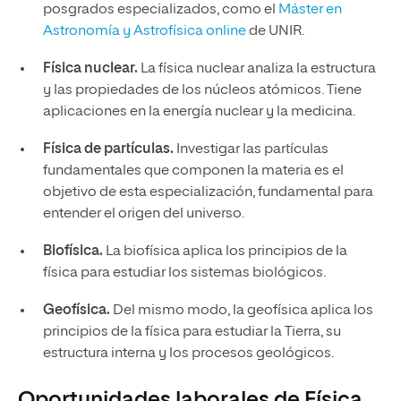
posgrados especializados, como el
Máster en
Astronomía y Astrofísica online
de UNIR.
Física nuclear.
La física nuclear analiza la estructura
y las propiedades de los núcleos atómicos. Tiene
aplicaciones en la energía nuclear y la medicina.
Física de partículas.
Investigar las partículas
fundamentales que componen la materia es el
objetivo de esta especialización, fundamental para
entender el origen del universo.
Biofísica.
La biofísica aplica los principios de la
física para estudiar los sistemas biológicos.
Geofísica.
Del mismo modo, la geofísica aplica los
principios de la física para estudiar la Tierra, su
estructura interna y los procesos geológicos.
Oportunidades laborales de Física