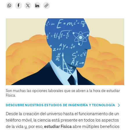
Son muchas las opciones laborales que se abren a la hora de estudiar
Física.
DESCUBRE NUESTROS ESTUDIOS DE INGENIERÍA Y TECNOLOGÍA
Desde la creación del universo hasta el funcionamiento de un
teléfono móvil, la ciencia está presente en todos los aspectos
de la vida y, por eso,
estudiar Física
abre múltiples beneficios