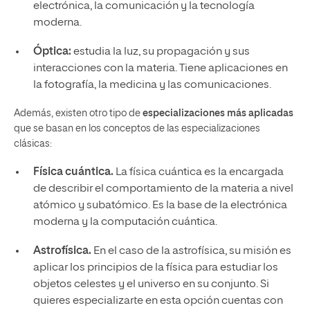
electrónica, la comunicación y la tecnología
moderna.
Óptica:
estudia la luz, su propagación y sus
interacciones con la materia. Tiene aplicaciones en
la fotografía, la medicina y las comunicaciones.
Además, existen otro tipo de
especializaciones más aplicadas
que se basan en los conceptos de las especializaciones
clásicas:
Física cuántica.
La física cuántica es la encargada
de describir el comportamiento de la materia a nivel
atómico y subatómico. Es la base de la electrónica
moderna y la computación cuántica.
Astrofísica.
En el caso de la astrofísica, su misión es
aplicar los principios de la física para estudiar los
objetos celestes y el universo en su conjunto. Si
quieres especializarte en esta opción cuentas con