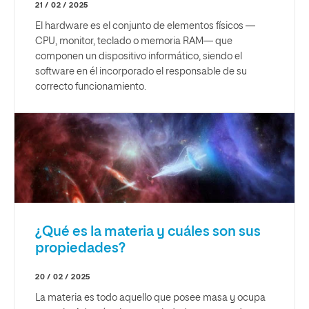
21 / 02 / 2025
El hardware es el conjunto de elementos físicos —
CPU, monitor, teclado o memoria RAM— que
componen un dispositivo informático, siendo el
software en él incorporado el responsable de su
correcto funcionamiento.
¿Qué es la materia y cuáles son sus
propiedades?
20 / 02 / 2025
La materia es todo aquello que posee masa y ocupa