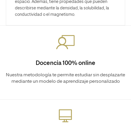
espacio. Además, tiene propiedades que pueden
describirse mediante la densidad, la solubilidad, la
conductividad o el magnetismo.
Docencia 100% online
Nuestra metodología te permite estudiar sin desplazarte
mediante un modelo de aprendizaje personalizado