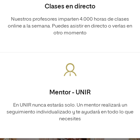
Clases en directo
Nuestros profesores imparten 4.000 horas de clases
online a la semana. Puedes asistir en directo o verlas en
otro momento
Mentor - UNIR
En UNIR nunca estarás solo. Un mentor realizará un
seguimiento individualizado y te ayudará en todo lo que
necesites