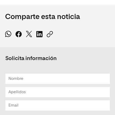
Comparte esta noticia
Solicita información