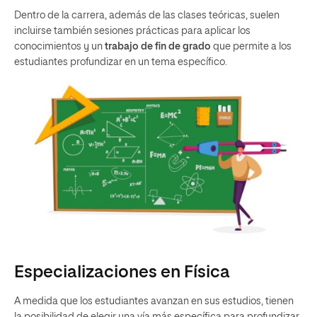
Dentro de la carrera, además de las clases teóricas, suelen
incluirse también sesiones prácticas para aplicar los
conocimientos y un
trabajo de fin de grado
que permite a los
estudiantes profundizar en un tema específico.
Especializaciones en Física
A medida que los estudiantes avanzan en sus estudios, tienen