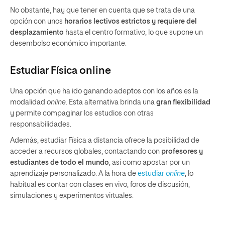
No obstante, hay que tener en cuenta que se trata de una
opción con unos
horarios lectivos estrictos y requiere del
desplazamiento
hasta el centro formativo, lo que supone un
desembolso económico importante.
Estudiar Física
online
Una opción que ha ido ganando adeptos con los años es la
modalidad
online
. Esta alternativa brinda una
gran flexibilidad
y permite compaginar los estudios con otras
responsabilidades.
Además, estudiar Física a distancia ofrece la posibilidad de
acceder a recursos globales, contactando con
profesores y
estudiantes de todo el mundo
, así como apostar por un
aprendizaje personalizado. A la hora de
estudiar
online
, lo
habitual es contar con clases en vivo, foros de discusión,
simulaciones y experimentos virtuales.