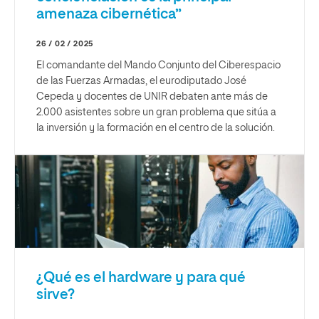
amenaza cibernética”
26 / 02 / 2025
El comandante del Mando Conjunto del Ciberespacio
de las Fuerzas Armadas, el eurodiputado José
Cepeda y docentes de UNIR debaten ante más de
2.000 asistentes sobre un gran problema que sitúa a
la inversión y la formación en el centro de la solución.
¿Qué es el hardware y para qué
sirve?