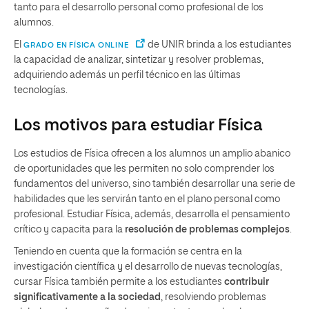
tanto para el desarrollo personal como profesional de los
alumnos.
El
de UNIR brinda a los estudiantes
GRADO EN FÍSICA ONLINE
la capacidad de analizar, sintetizar y resolver problemas,
adquiriendo además un perfil técnico en las últimas
tecnologías.
Los motivos para estudiar Física
Los estudios de Física ofrecen a los alumnos un amplio abanico
de oportunidades que les permiten no solo comprender los
fundamentos del universo, sino también desarrollar una serie de
habilidades que les servirán tanto en el plano personal como
profesional. Estudiar Física, además, desarrolla el pensamiento
crítico y capacita para la
resolución de problemas complejos
.
Teniendo en cuenta que la formación se centra en la
investigación científica y el desarrollo de nuevas tecnologías,
cursar Física también permite a los estudiantes
contribuir
significativamente a la sociedad
, resolviendo problemas