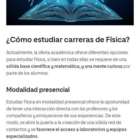
¿Cómo estudiar carreras de Física?
Actualmente, la oferta académica ofrece diferentes opciones
para estudiar Física, si bien en todas ellas se requiere de una
sólida base científica y matemática, y una mente curiosa
por
parte de los alumnos.
Modalidad presencial
Estudiar Física en modalidad presencial ofrece la oportunidad
de tener una interacción directa con los profesores y los
compañeros y enriquecerse de sus experiencias. De este
modo, se abre la puerta a la creación de una sólida red de
contactos y se
favorece el acceso a laboratorios y equipos
especializados
.