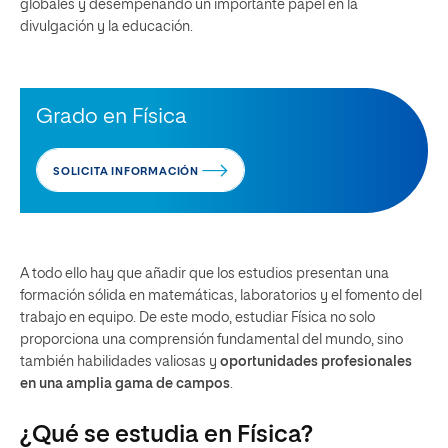
globales y desempeñando un importante papel en la
divulgación y la educación.
Grado en Física
SOLICITA INFORMACIÓN
A todo ello hay que añadir que los estudios presentan una
formación sólida en matemáticas, laboratorios y el fomento del
trabajo en equipo. De este modo, estudiar Física no solo
proporciona una comprensión fundamental del mundo, sino
también habilidades valiosas y
oportunidades profesionales
en una amplia gama de campos
.
¿Qué se estudia en Física?