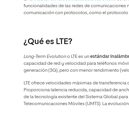
funcionalidades de las redes de comunicaciones mó
comunicación con protocolos, como el protocolo
¿Qué es LTE?
Long-Term Evolution
o LTE es un
estándar inalámbr
capacidad de red y velocidad para teléfonos móvil
generación (3G), pero con menor rendimiento (velo
LTE ofrece velocidades máximas de transferencia 
Proporciona latencia reducida, capacidad de anch
de la tecnología existente del Sistema Global par
Telecomunicaciones Móviles (UMTS). La evolución