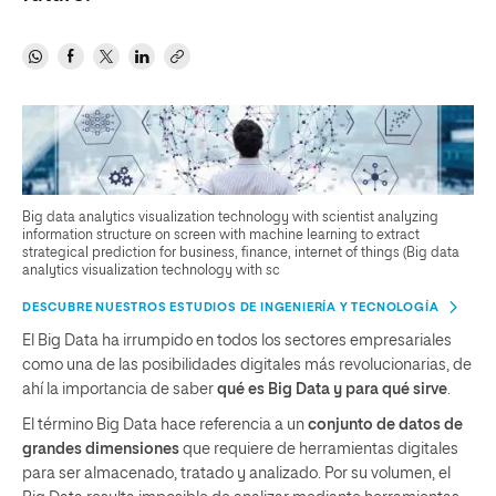
Big data analytics visualization technology with scientist analyzing
information structure on screen with machine learning to extract
strategical prediction for business, finance, internet of things (Big data
analytics visualization technology with sc
DESCUBRE NUESTROS ESTUDIOS DE INGENIERÍA Y TECNOLOGÍA
El Big Data ha irrumpido en todos los sectores empresariales
como una de las posibilidades digitales más revolucionarias, de
ahí la importancia de saber
qué es Big Data y para qué sirve
.
El término Big Data hace referencia a un
conjunto de datos de
grandes dimensiones
que requiere de herramientas digitales
para ser almacenado, tratado y analizado. Por su volumen, el