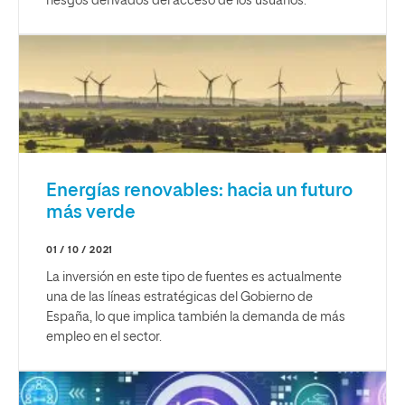
riesgos derivados del acceso de los usuarios.
Energías renovables: hacia un futuro
más verde
01 / 10 / 2021
La inversión en este tipo de fuentes es actualmente
una de las líneas estratégicas del Gobierno de
España, lo que implica también la demanda de más
empleo en el sector.