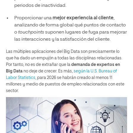
periodos de inactividad.
Proporcionar una
mejor experiencia al cliente
,
analizando de forma global qué puntos de contacto
o
touchpoints
suponen lugares de fuga para mejorar
las interacciones y la satisfacción del cliente.
Las múltiples aplicaciones del Big Data son precisamente lo
que ha dado un empujón a todas las disciplinas relacionadas.
Por tanto, no es de extrañar que la
demanda de expertos en
Big Data
no deje de crecer. Es más,
según la U.S. Bureau of
Labor Statistics
, para 2026 se habrán creado al menos 11
millones y medio de puestos de empleo relacionados con este
sector.