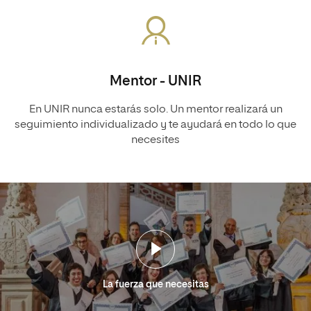
Mentor - UNIR
En UNIR nunca estarás solo. Un mentor realizará un
seguimiento individualizado y te ayudará en todo lo que
necesites
La fuerza que necesitas