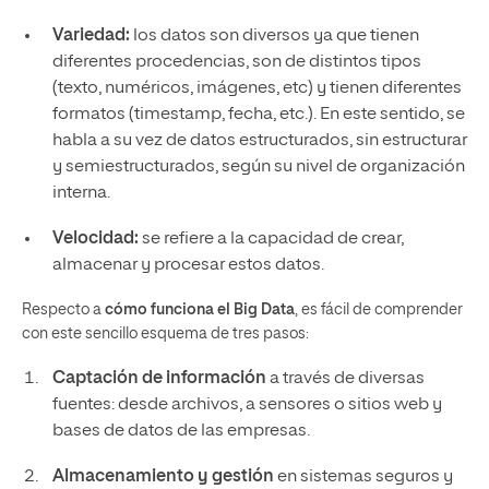
Variedad:
los datos son diversos ya que tienen
diferentes procedencias, son de distintos tipos
(texto, numéricos, imágenes, etc) y tienen diferentes
formatos (timestamp, fecha, etc.). En este sentido, se
habla a su vez de datos estructurados, sin estructurar
y semiestructurados, según su nivel de organización
interna.
Velocidad:
se refiere a la capacidad de crear,
almacenar y procesar estos datos.
Respecto a
cómo funciona el Big Data
, es fácil de comprender
con este sencillo esquema de tres pasos:
Captación de información
a través de diversas
fuentes: desde archivos, a sensores o sitios web y
bases de datos de las empresas.
Almacenamiento y gestión
en sistemas seguros y