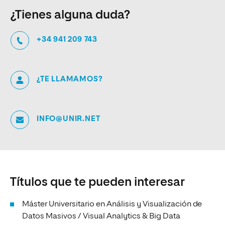
¿Tienes alguna duda?
+34 941 209 743
¿TE LLAMAMOS?
INFO@UNIR.NET
Títulos que te pueden interesar
Máster Universitario en Análisis y Visualización de
Datos Masivos / Visual Analytics & Big Data