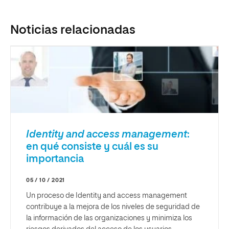
Noticias relacionadas
Identity and access management
:
en qué consiste y cuál es su
importancia
05 / 10 / 2021
Un proceso de Identity and access management
contribuye a la mejora de los niveles de seguridad de
la información de las organizaciones y minimiza los