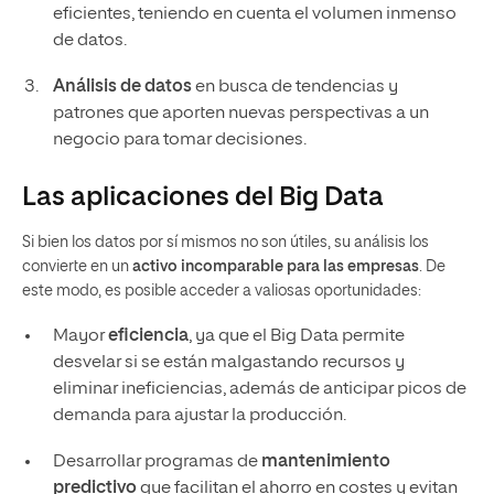
eficientes, teniendo en cuenta el volumen inmenso
de datos.
Análisis de datos
en busca de tendencias y
patrones que aporten nuevas perspectivas a un
negocio para tomar decisiones.
Las aplicaciones del Big Data
Si bien los datos por sí mismos no son útiles, su análisis los
convierte en un
activo incomparable para las empresas
. De
este modo, es posible acceder a valiosas oportunidades:
Mayor
eficiencia
, ya que el Big Data permite
desvelar si se están malgastando recursos y
eliminar ineficiencias, además de anticipar picos de
demanda para ajustar la producción.
Desarrollar programas de
mantenimiento
predictivo
que facilitan el ahorro en costes y evitan