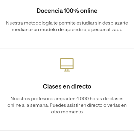
Docencia 100% online
Nuestra metodología te permite estudiar sin desplazarte
mediante un modelo de aprendizaje personalizado
Clases en directo
Nuestros profesores imparten 4.000 horas de clases
online a la semana. Puedes asistir en directo o verlas en
otro momento