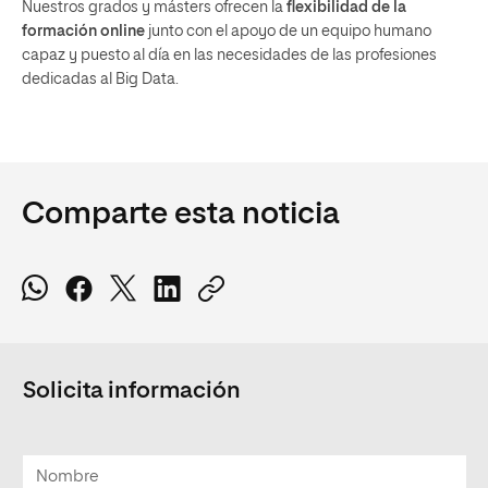
Nuestros grados y másters ofrecen la
flexibilidad de la
formación online
junto con el apoyo de un equipo humano
capaz y puesto al día en las necesidades de las profesiones
dedicadas al Big Data.
Comparte esta noticia
Solicita información