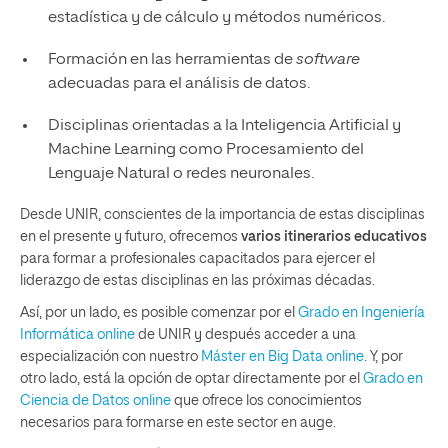
estadística y de cálculo y métodos numéricos.
Formación en las herramientas de
software
adecuadas para el análisis de datos.
Disciplinas orientadas a la Inteligencia Artificial y
Machine Learning como Procesamiento del
Lenguaje Natural o redes neuronales.
Desde UNIR, conscientes de la importancia de estas disciplinas
en el presente y futuro, ofrecemos
varios itinerarios educativos
para formar a profesionales capacitados para ejercer el
liderazgo de estas disciplinas en las próximas décadas.
Así, por un lado, es posible comenzar por el
Grado en Ingeniería
Informática online
de UNIR y después acceder a una
especialización con nuestro
Máster en Big Data online
. Y, por
otro lado, está la opción de optar directamente por el
Grado en
Ciencia de Datos online
que ofrece los conocimientos
necesarios para formarse en este sector en auge.