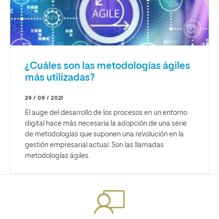
¿Cuáles son las metodologías ágiles
más utilizadas?
29 / 09 / 2021
El auge del desarrollo de los procesos en un entorno
digital hace más necesaria la adopción de una serie
de metodologías que suponen una revolución en la
gestión empresarial actual. Son las llamadas
metodologías ágiles.