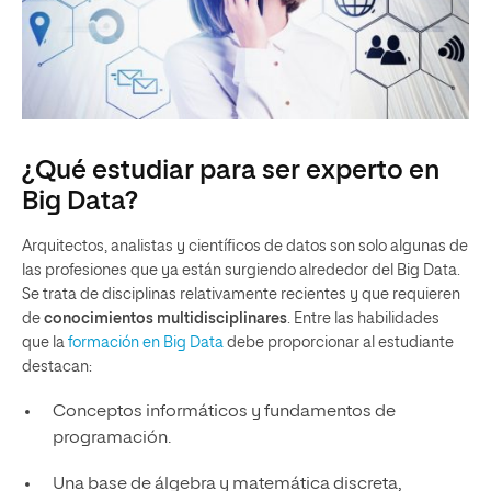
¿Qué estudiar para ser experto en
Big Data?
Arquitectos, analistas y científicos de datos son solo algunas de
las profesiones que ya están surgiendo alrededor del Big Data.
Se trata de disciplinas relativamente recientes y que requieren
de
conocimientos multidisciplinares
. Entre las habilidades
que la
formación en Big Data
debe proporcionar al estudiante
destacan:
Conceptos informáticos y fundamentos de
programación.
Una base de álgebra y matemática discreta,