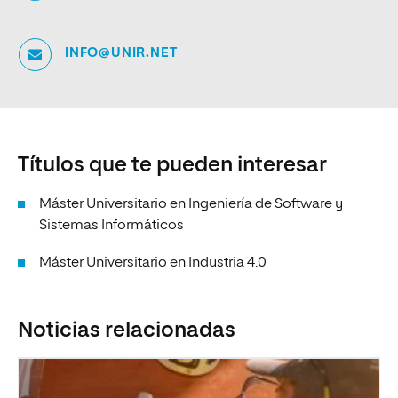
INFO@UNIR.NET
Títulos que te pueden interesar
Máster Universitario en Ingeniería de Software y
Sistemas Informáticos
Máster Universitario en Industria 4.0
Noticias relacionadas