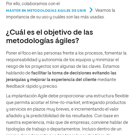
Por ello, colaboramos con el
. Veamos la
MÁSTER EN METODOLOGÍAS ÁGILES DE UNIR
importancia de su uso y cuáles son las más usadas.
¿Cuál es el objetivo de las
metodologías ágiles?
Poner el foco en las personas frente a los procesos, fomentar la
responsabilidad y autonomía de los equipos y minimizar el
riesgo de los proyectos son algunas de las claves. Estamos
hablando de
facilitar la toma de decisiones evitando las
jerarquías y mejorar la experiencia del cliente
mediante
feedback
rápido y preciso.
La implantación Agile debe proporcionar una estructura flexible
que permita acortar el
time-to-market,
entregando productos
y servicios en plazos muy breves, e incrementando el valor
añadido y la predictibilidad de los resultados. Con base en
nuestra experiencia, más que de empresas, conviene hablar de
tipologías de trabajo o departamentos. Incluso dentro de un