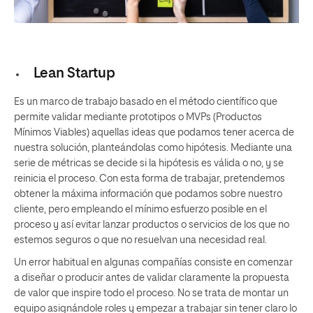
Lean Startup
Es un marco de trabajo basado en el método científico que
permite validar mediante prototipos o MVPs (Productos
Mínimos Viables) aquellas ideas que podamos tener acerca de
nuestra solución, planteándolas como hipótesis. Mediante una
serie de métricas se decide si la hipótesis es válida o no, y se
reinicia el proceso. Con esta forma de trabajar, pretendemos
obtener la máxima información que podamos sobre nuestro
cliente, pero empleando el mínimo esfuerzo posible en el
proceso y así evitar lanzar productos o servicios de los que no
estemos seguros o que no resuelvan una necesidad real.
Un error habitual en algunas compañías consiste en comenzar
a diseñar o producir antes de validar claramente la propuesta
de valor que inspire todo el proceso. No se trata de montar un
equipo asignándole roles y empezar a trabajar sin tener claro lo