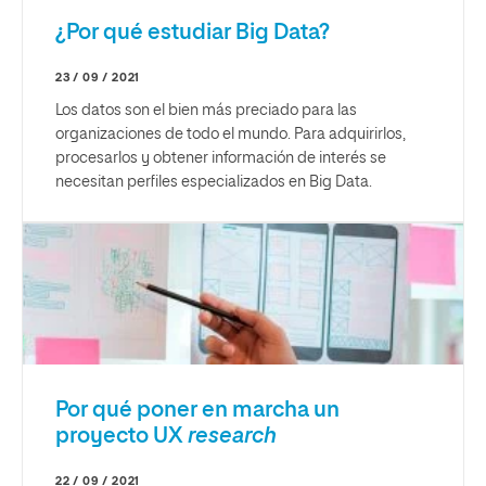
¿Por qué estudiar Big Data?
23 / 09 / 2021
Los datos son el bien más preciado para las
organizaciones de todo el mundo. Para adquirirlos,
procesarlos y obtener información de interés se
necesitan perfiles especializados en Big Data.
Por qué poner en marcha un
proyecto UX
research
22 / 09 / 2021