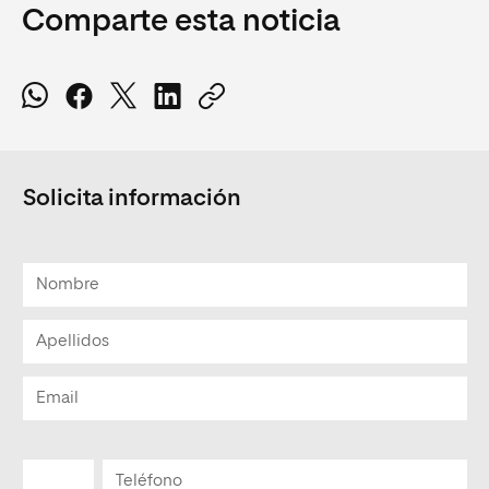
Comparte esta noticia
Solicita información