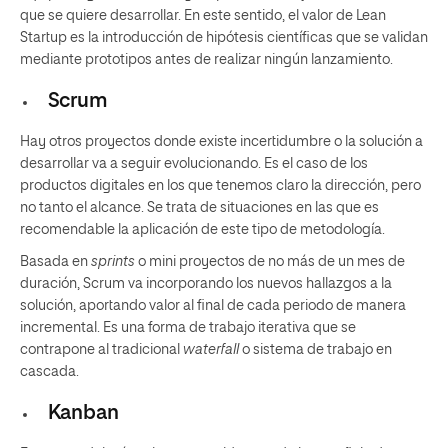
que se quiere desarrollar. En este sentido, el valor de Lean
Startup es la introducción de hipótesis científicas que se validan
mediante prototipos antes de realizar ningún lanzamiento.
Scrum
Hay otros proyectos donde existe incertidumbre o la solución a
desarrollar va a seguir evolucionando. Es el caso de los
productos digitales en los que tenemos claro la dirección, pero
no tanto el alcance. Se trata de situaciones en las que es
recomendable la aplicación de este tipo de metodología.
Basada en
sprints
o mini proyectos de no más de un mes de
duración, Scrum va incorporando los nuevos hallazgos a la
solución, aportando valor al final de cada periodo de manera
incremental. Es una forma de trabajo iterativa que se
contrapone al tradicional
waterfall
o sistema de trabajo en
cascada.
Kanban