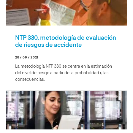
NTP 330, metodología de evaluación
de riesgos de accidente
28 / 09 / 2021
La metodología NTP 330 se centra en la estimación
del nivel de riesgo a partir de la probabilidad y las
consecuencias.