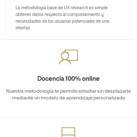
La metodología base de UX research es simple:
obtener datos respecto al comportamiento y
necesidades de los usuarios potenciales de una
interfaz.
Docencia 100% online
Nuestra metodología te permite estudiar sin desplazarte
mediante un modelo de aprendizaje personalizado