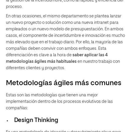
la gestión de la incertidumbre, como la rapidez y eficiencia del
proceso.
En otras ocasiones, el mismo departamento se plantea lanzar
un nuevo proyecto o solución como una nueva intranet para
empleados o un nuevo modelo de presupuestación. En ambos
casos, el componente de incertidumbre e innovación es mucho
más elevado que en el trabajo diario. Por ello, la mayoría de las
compañías deben convivir con ambos enfoques. Esta
diferenciación es clave a la hora de
saber aplicar las 4
metodologías ágiles más habituales
en nuestro trabajo con
diferentes clientes y proyectos.
Metodologías ágiles más comunes
Estas son las metodologías que tienen una mejor
implementación dentro de los procesos evolutivos de las
compañías:
Design Thinking