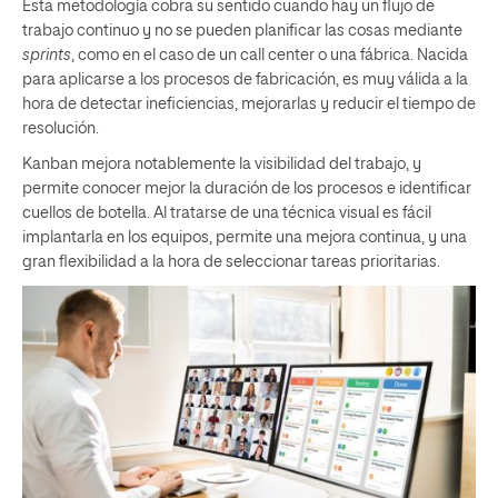
Esta metodología cobra su sentido cuando hay un flujo de
trabajo continuo y no se pueden planificar las cosas mediante
sprints
, como en el caso de un call center o una fábrica. Nacida
para aplicarse a los procesos de fabricación, es muy válida a la
hora de detectar ineficiencias, mejorarlas y reducir el tiempo de
resolución.
Kanban mejora notablemente la visibilidad del trabajo, y
permite conocer mejor la duración de los procesos e identificar
cuellos de botella. Al tratarse de una técnica visual es fácil
implantarla en los equipos, permite una mejora continua, y una
gran flexibilidad a la hora de seleccionar tareas prioritarias.