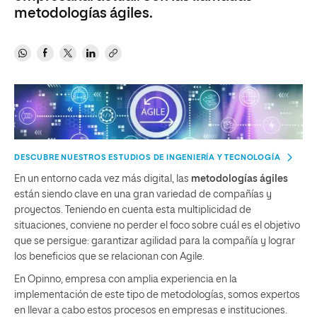
metodologías ágiles.
DESCUBRE NUESTROS ESTUDIOS DE INGENIERÍA Y TECNOLOGÍA
En un entorno cada vez más digital, las
metodologías ágiles
están siendo clave en una gran variedad de compañías y
proyectos. Teniendo en cuenta esta multiplicidad de
situaciones, conviene no perder el foco sobre cuál es el objetivo
que se persigue: garantizar agilidad para la compañía y lograr
los beneficios que se relacionan con Agile.
En Opinno, empresa con amplia experiencia en la
implementación de este tipo de metodologías, somos expertos
en llevar a cabo estos procesos en empresas e instituciones.