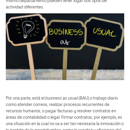
mismo departamento pueden tener lugar dos tipos de
actividad diferentes.
Por una parte, está el
business as usual
(BAU) o trabajo diario
como atender correos, realizar procesos recurrentes de
recursos humanos, o pagar facturas y resolver contratos en
áreas de contabilidad o legal. Firmar contratos, por ejemplo, es
una situación en la cual no va a ser tan necesaria la innovación o