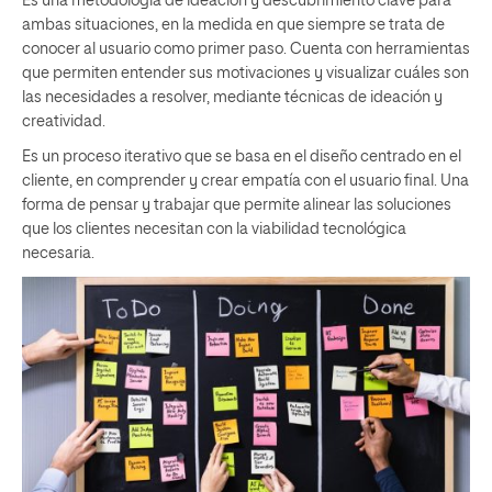
Es una metodología de ideación y descubrimiento clave para
ambas situaciones, en la medida en que siempre se trata de
conocer al usuario como primer paso. Cuenta con herramientas
que permiten entender sus motivaciones y visualizar cuáles son
las necesidades a resolver, mediante técnicas de ideación y
creatividad.
Es un proceso iterativo que se basa en el diseño centrado en el
cliente, en comprender y crear empatía con el usuario final. Una
forma de pensar y trabajar que permite alinear las soluciones
que los clientes necesitan con la viabilidad tecnológica
necesaria.