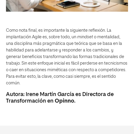
Como nota final, es importante la siguiente reflexión. La
implantación Agile es, sobre todo, un
mindset
o mentalidad,
una disciplina más pragmática que teórica que se basa en la
habilidad para adelantarse y responder a los cambios, y
generar beneficios transformando las formas tradicionales de
trabajo. Sin este enfoque inicial es fácil perderse en tecnicismos
o caer en situaciones miméticas con respecto a competidores.
Para evitar esto, la clave, como casi siempre, es el sentido
común.
Autora: Irene Martín García es Directora de
Transformación en
Opinno
.