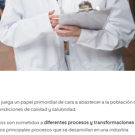
juega un papel primordial de cara a abastecer a la población 
ondiciones de calidad y salubridad.
ntos son sometidos a
diferentes procesos y transformaciones
los principales procesos que se desarrollan en una industria