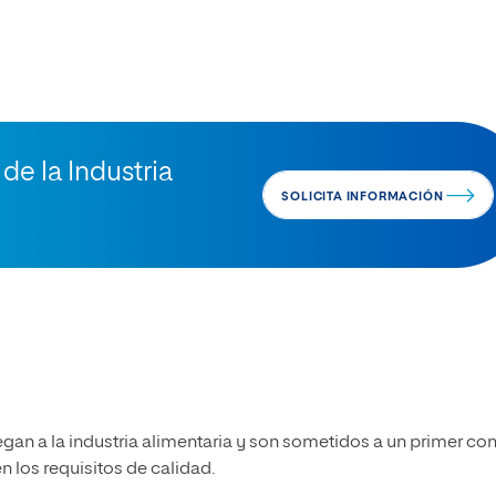
de la Industria
SOLICITA INFORMACIÓN
gan a la industria alimentaria y son sometidos a un primer con
 los requisitos de calidad.