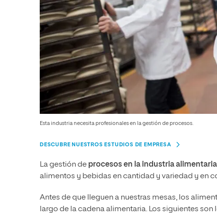
Esta industria necesita profesionales en la gestión de procesos.
DESCUBRE NUESTROS ESTUDIOS DE EMPRESA
La gestión de
procesos en la industria alimentaria
alimentos y bebidas en cantidad y variedad y en c
Antes de que lleguen a nuestras mesas, los alime
largo de la cadena alimentaria. Los siguientes son 