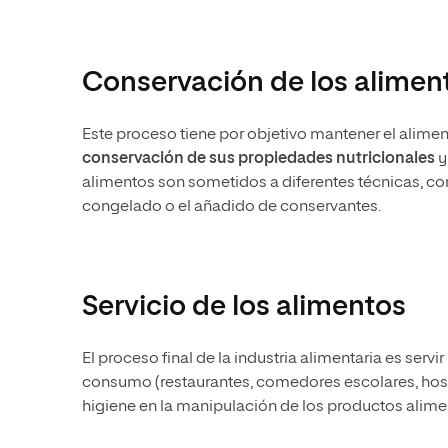
Conservación de los alimen
Este proceso tiene por objetivo mantener el alime
conservación de sus propiedades nutricionales
y
alimentos son sometidos a diferentes técnicas, como
congelado o el añadido de conservantes.
Servicio de los alimentos
El proceso final de la industria alimentaria es servi
consumo (restaurantes, comedores escolares, hosp
higiene en la manipulación de los productos alime