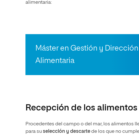
alimentaria:
Máster en Gestión y Dirección 
Alimentaria
Recepción de los alimentos
Procedentes del campo o del mar, los alimentos lle
para su
selección y descarte
de los que no cumplen