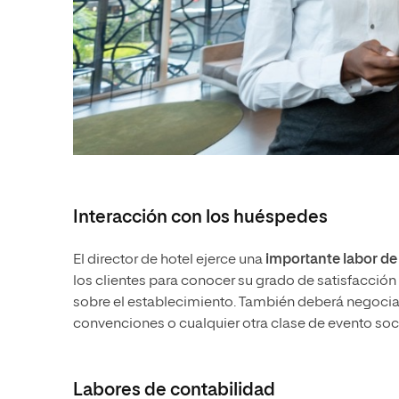
Interacción con los huéspedes
El director de hotel ejerce una
importante labor de
los clientes para conocer su grado de satisfacción
sobre el establecimiento. También deberá negociar 
convenciones o cualquier otra clase de evento soci
Labores de contabilidad