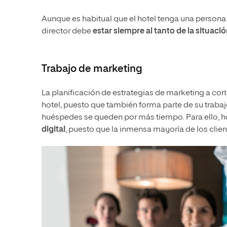
Aunque es habitual que el hotel tenga una persona
director debe
estar siempre al tanto de la situaci
Trabajo de marketing
La planificación de estrategias de marketing a cort
hotel, puesto que también forma parte de su trabaj
huéspedes se queden por más tiempo. Para ello, h
digital
, puesto que la inmensa mayoría de los clien