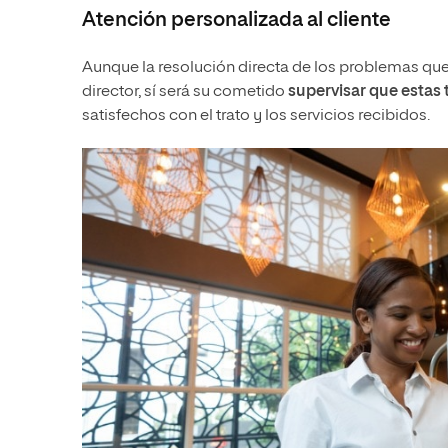
Atención personalizada al cliente
Aunque la resolución directa de los problemas que
director, sí será su cometido
supervisar que estas 
satisfechos con el trato y los servicios recibidos.