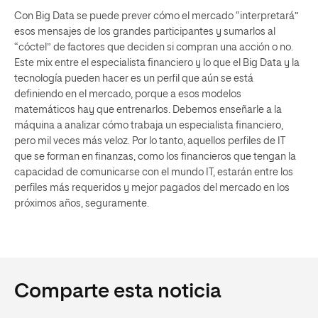
Con Big Data se puede prever cómo el mercado “interpretará”
esos mensajes de los grandes participantes y sumarlos al
“cóctel” de factores que deciden si compran una acción o no.
Este mix entre el especialista financiero y lo que el Big Data y la
tecnología pueden hacer es un perfil que aún se está
definiendo en el mercado, porque a esos modelos
matemáticos hay que entrenarlos. Debemos enseñarle a la
máquina a analizar cómo trabaja un especialista financiero,
pero mil veces más veloz. Por lo tanto, aquellos perfiles de IT
que se forman en finanzas, como los financieros que tengan la
capacidad de comunicarse con el mundo IT, estarán entre los
perfiles más requeridos y mejor pagados del mercado en los
próximos años, seguramente.
Comparte esta noticia