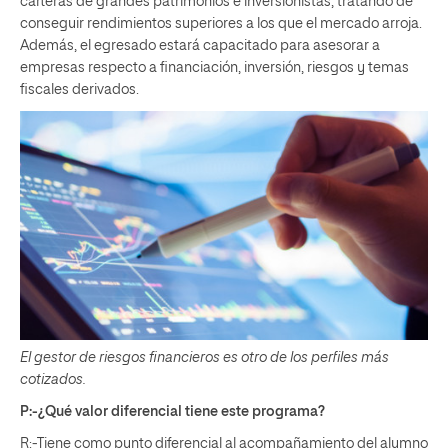
carteras de grandes patrimonios e inversionistas, tratando de
conseguir rendimientos superiores a los que el mercado arroja.
Además, el egresado estará capacitado para asesorar a
empresas respecto a financiación, inversión, riesgos y temas
fiscales derivados.
El gestor de riesgos financieros es otro de los perfiles más
cotizados.
P:-¿Qué valor diferencial tiene este programa?
R:-Tiene como punto diferencial al acompañamiento del alumno