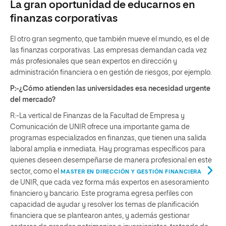
La gran oportunidad de educarnos en
finanzas corporativas
El otro gran segmento, que también mueve el mundo, es el de
las finanzas corporativas. Las empresas demandan cada vez
más profesionales que sean expertos en dirección y
administración financiera o en gestión de riesgos, por ejemplo.
P:-¿Cómo atienden las universidades esa necesidad urgente
del mercado?
R:-La vertical de Finanzas de la Facultad de Empresa y
Comunicación de UNIR ofrece una importante gama de
programas especializados en finanzas, que tienen una salida
laboral amplia e inmediata. Hay programas específicos para
quienes deseen desempeñarse de manera profesional en este
sector, como el
MASTER EN DIRECCIÓN Y GESTIÓN FINANCIERA
de UNIR, que cada vez forma más expertos en asesoramiento
financiero y bancario. Este programa egresa perfiles con
capacidad de ayudar y resolver los temas de planificación
financiera que se plantearon antes, y además gestionar