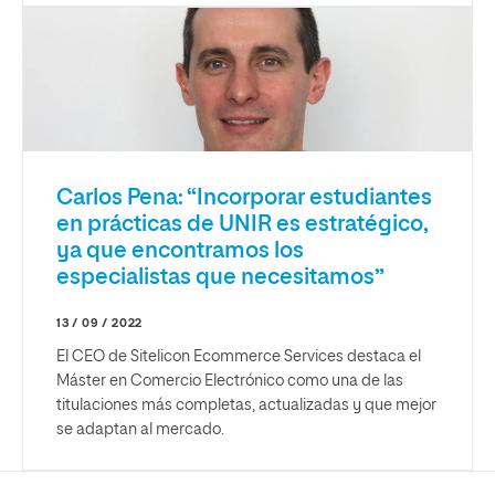
Carlos Pena: “Incorporar estudiantes
en prácticas de UNIR es estratégico,
ya que encontramos los
especialistas que necesitamos”
13 / 09 / 2022
El CEO de Sitelicon Ecommerce Services destaca el
Máster en Comercio Electrónico como una de las
titulaciones más completas, actualizadas y que mejor
se adaptan al mercado.