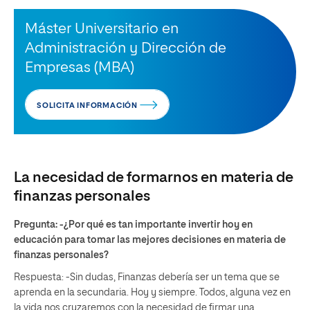
Máster Universitario en
Administración y Dirección de
Empresas (MBA)
SOLICITA INFORMACIÓN
La necesidad de formarnos en materia de
finanzas personales
Pregunta: -¿Por qué es tan importante invertir hoy en
educación para tomar las mejores decisiones en materia de
finanzas personales?
Respuesta: -Sin dudas, Finanzas debería ser un tema que se
aprenda en la secundaria. Hoy y siempre. Todos, alguna vez en
la vida nos cruzaremos con la necesidad de firmar una