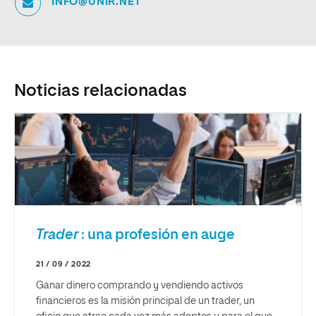
INFO@UNIR.NET
Noticias relacionadas
Trader
: una profesión en auge
21 / 09 / 2022
Ganar dinero comprando y vendiendo activos
financieros es la misión principal de un trader, un