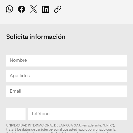
Solicita información