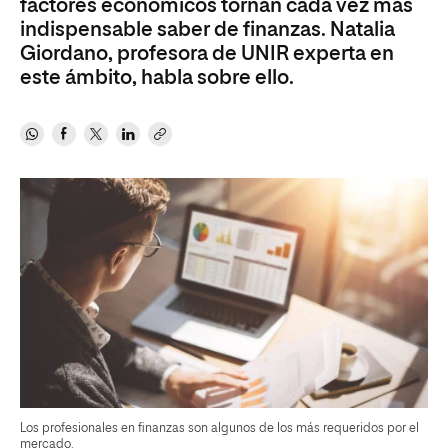
factores económicos tornan cada vez más
indispensable saber de finanzas. Natalia
Giordano, profesora de UNIR experta en
este ámbito, habla sobre ello.
Los profesionales en finanzas son algunos de los más requeridos por el
mercado.