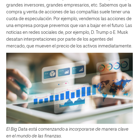
grandes inversores, grandes empresarios, etc. Sabemos que la
compra y venta de acciones de las compañías suele tener una
cuota de especulación. Por ejemplo, vendemos las acciones de
una empresa porque prevemos que van a bajar en el futuro. Las
noticias en redes sociales de, por ejemplo, D. Trump o E. Musk
desatan interpretaciones por parte de los agentes del
mercado, que mueven el precio de los activos inmediatamente.
El Big Data está comenzando a incorporarse de manera clave
en el mundo de las finanzas.