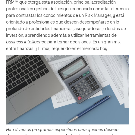
FRM™ que otorga esta asociación, principal acreditación
profesional en gestión del riesgo, reconocida como la referencia
para contrastar los conocimientos de un Risk Manager, y está
orientado a profesionales que deseen desempeñarse en lo
profundo de entidades financieras, aseguradoras, o fondos de
inversión, aprendiendo además a utilizar herramientas de
business intelligence
para tomar decisiones. Es un gran mix
entre finanzas y IT muy requerido en el mercado hoy.
Hay diversos programas específicos para quienes deseen