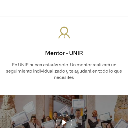
Mentor - UNIR
En UNIR nunca estarás solo. Un mentor realizará un
seguimiento individualizado y te ayudará en todo lo que
necesites