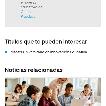
Títulos que te pueden interesar
Máster Universitario en Innovación Educativa
Noticias relacionadas