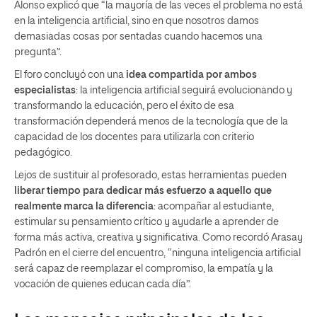
Alonso explicó que “la mayoría de las veces el problema no está
en la inteligencia artificial, sino en que nosotros damos
demasiadas cosas por sentadas cuando hacemos una
pregunta”.
El foro concluyó con una
idea compartida por ambos
especialistas
: la inteligencia artificial seguirá evolucionando y
transformando la educación, pero el éxito de esa
transformación dependerá menos de la tecnología que de la
capacidad de los docentes para utilizarla con criterio
pedagógico.
Lejos de sustituir al profesorado, estas herramientas pueden
liberar tiempo para dedicar más esfuerzo a aquello que
realmente marca la diferencia
: acompañar al estudiante,
estimular su pensamiento crítico y ayudarle a aprender de
forma más activa, creativa y significativa. Como recordó Arasay
Padrón en el cierre del encuentro, “ninguna inteligencia artificial
será capaz de reemplazar el compromiso, la empatía y la
vocación de quienes educan cada día”.