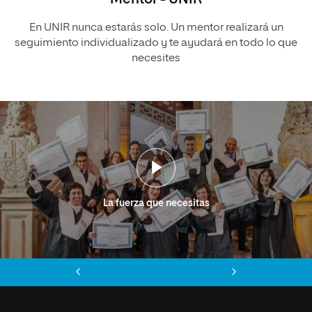
En UNIR nunca estarás solo. Un mentor realizará un
seguimiento individualizado y te ayudará en todo lo que
necesites
La fuerza que necesitas
Anterior
Siguiente