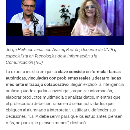
Jorge Heili conversa con Arasay Padrón, docente de UNIR y
especialista en Tecnologías de la Información y la
Comunicación (TIC).
La experta insistió en que
la clave consiste en formular tareas
auténticas, vinculadas con problemas reales y desarrolladas
mediante el trabajo colaborativo
. Según explicó, la inteligencia
artificial puede ayudar a investigar, organizar información,
elaborar productos multimedia o analizar datos, mientras que
el profesorado debe centrarse en diseñar actividades que
obliguen al alumnado a interpretar, justificar y defender sus
decisiones. “La IA debe servir para que los estudiantes piensen
más, no para que piensen menos”, destacó.