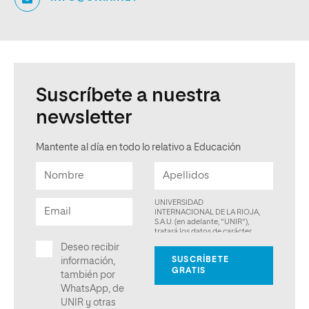
Suscríbete a nuestra
newsletter
Mantente al día en todo lo relativo a Educación