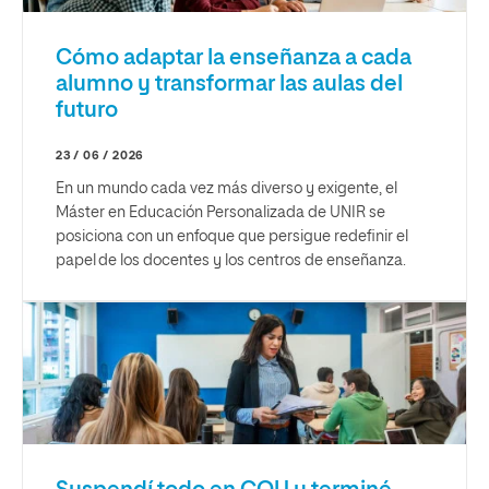
Cómo adaptar la enseñanza a cada
alumno y transformar las aulas del
futuro
23 / 06 / 2026
En un mundo cada vez más diverso y exigente, el
Máster en Educación Personalizada de UNIR se
posiciona con un enfoque que persigue redefinir el
papel de los docentes y los centros de enseñanza.