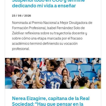
Suspendí todo en COU y terminé
dedicando mi vida a enseñar
23 / 06 / 2026
Nominada al Premio Nacional a Mejor Divulgadora de
Formación Profesional, Isabel Fernández Solo de
Zaldívar reflexiona sobre su trayectoria docente y
sobre cómo una etapa marcada por el fracaso
académico terminó definiendo su vocación
profesional.
Nerea Eizagirre, capitana de la Real
Sociedad: “Hay que pensar en la