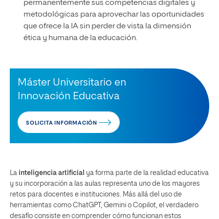
permanentemente sus competencias digitales y
metodológicas para aprovechar las oportunidades
que ofrece la IA sin perder de vista la dimensión
ética y humana de la educación.
Máster Universitario en
Innovación Educativa
SOLICITA INFORMACIÓN
La
inteligencia artificial
ya forma parte de la realidad educativa
y su incorporación a las aulas representa uno de los mayores
retos para docentes e instituciones. Más allá del uso de
herramientas como ChatGPT, Gemini o Copilot, el verdadero
desafío consiste en comprender cómo funcionan estos