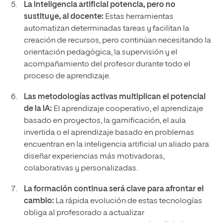
La inteligencia artificial potencia, pero no
sustituye, al docente:
Estas herramientas
automatizan determinadas tareas y facilitan la
creación de recursos, pero continúan necesitando la
orientación pedagógica, la supervisión y el
acompañamiento del profesor durante todo el
proceso de aprendizaje.
Las metodologías activas multiplican el potencial
de la IA:
El aprendizaje cooperativo, el aprendizaje
basado en proyectos, la gamificación, el aula
invertida o el aprendizaje basado en problemas
encuentran en la inteligencia artificial un aliado para
diseñar experiencias más motivadoras,
colaborativas y personalizadas.
La formación continua será clave para afrontar el
cambio:
La rápida evolución de estas tecnologías
obliga al profesorado a actualizar