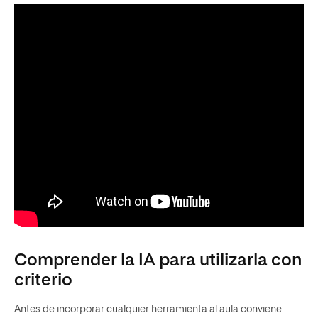
Comprender la IA para utilizarla con
criterio
Antes de incorporar cualquier herramienta al aula conviene