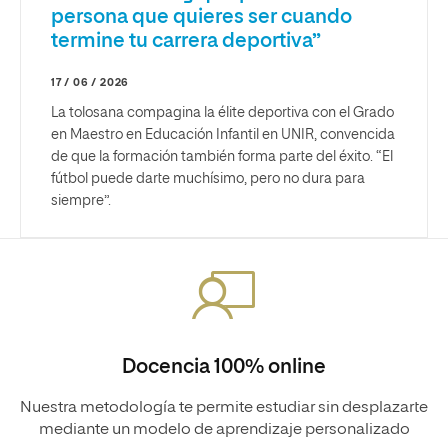
persona que quieres ser cuando
termine tu carrera deportiva”
17 / 06 / 2026
La tolosana compagina la élite deportiva con el Grado
en Maestro en Educación Infantil en UNIR, convencida
de que la formación también forma parte del éxito. “El
fútbol puede darte muchísimo, pero no dura para
siempre”.
Docencia 100% online
Nuestra metodología te permite estudiar sin desplazarte
mediante un modelo de aprendizaje personalizado