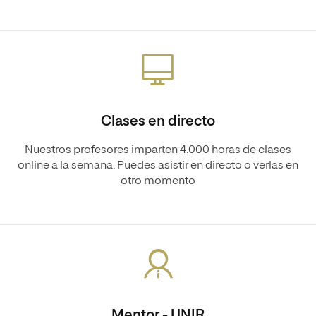
Clases en directo
Nuestros profesores imparten 4.000 horas de clases
online a la semana. Puedes asistir en directo o verlas en
otro momento
Mentor - UNIR