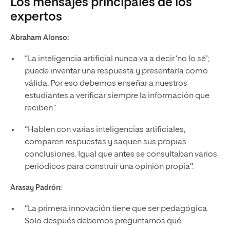
Los mensajes principales de los
expertos
Abraham Alonso:
“La inteligencia artificial nunca va a decir ‘no lo sé’;
puede inventar una respuesta y presentarla como
válida. Por eso debemos enseñar a nuestros
estudiantes a verificar siempre la información que
reciben”.
“Hablen con varias inteligencias artificiales,
comparen respuestas y saquen sus propias
conclusiones. Igual que antes se consultaban varios
periódicos para construir una opinión propia”.
Arasay Padrón:
“La primera innovación tiene que ser pedagógica.
Solo después debemos preguntarnos qué