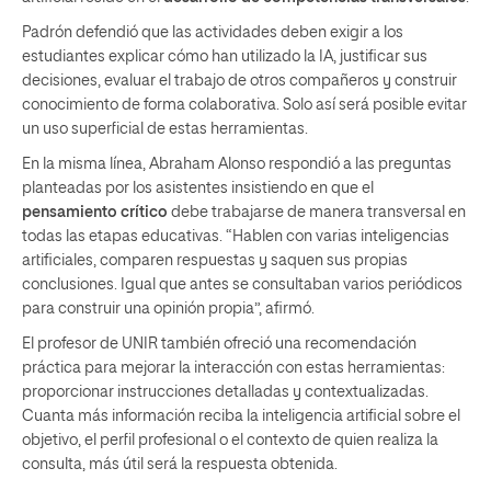
Padrón defendió que las actividades deben exigir a los
estudiantes explicar cómo han utilizado la IA, justificar sus
decisiones, evaluar el trabajo de otros compañeros y construir
conocimiento de forma colaborativa. Solo así será posible evitar
un uso superficial de estas herramientas.
En la misma línea, Abraham Alonso respondió a las preguntas
planteadas por los asistentes insistiendo en que el
pensamiento crítico
debe trabajarse de manera transversal en
todas las etapas educativas. “Hablen con varias inteligencias
artificiales, comparen respuestas y saquen sus propias
conclusiones. Igual que antes se consultaban varios periódicos
para construir una opinión propia”, afirmó.
El profesor de UNIR también ofreció una recomendación
práctica para mejorar la interacción con estas herramientas:
proporcionar instrucciones detalladas y contextualizadas.
Cuanta más información reciba la inteligencia artificial sobre el
objetivo, el perfil profesional o el contexto de quien realiza la
consulta, más útil será la respuesta obtenida.