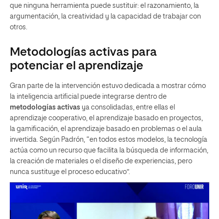
que ninguna herramienta puede sustituir: el razonamiento, la
argumentación, la creatividad y la capacidad de trabajar con
otros.
Metodologías activas para
potenciar el aprendizaje
Gran parte de la intervención estuvo dedicada a mostrar cómo
la inteligencia artificial puede integrarse dentro de
metodologías activas
ya consolidadas, entre ellas el
aprendizaje cooperativo, el aprendizaje basado en proyectos,
la gamificación, el aprendizaje basado en problemas o el aula
invertida. Según Padrón, “en todos estos modelos, la tecnología
actúa como un recurso que facilita la búsqueda de información,
la creación de materiales o el diseño de experiencias, pero
nunca sustituye el proceso educativo”.