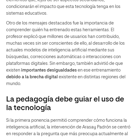
condicionarán el impacto que esta tecnología tenga en los
sistemas educativos.
Otro de los mensajes destacados fue la importancia de
comprender quién ha entrenado estas herramientas. El
profesor explicó que millones de usuarios han contribuido,
muchas veces sin ser conscientes de ello, al desarrollo de los
actuales modelos de inteligencia artificial mediante sus
búsquedas, correcciones automáticas o interacciones con
plataformas digitales. Sin embargo, también advirtió de que
existen
importantes desigualdades
en ese entrenamiento
debido a la brecha digital
existente en distintas regiones del
mundo.
La pedagogía debe guiar el uso de
la tecnología
Si la primera ponencia permitió comprender cómo funciona la
inteligencia artificial, la intervención de Arasay Padrón se centró
en responder a la pregunta que más preocupa actualmente al