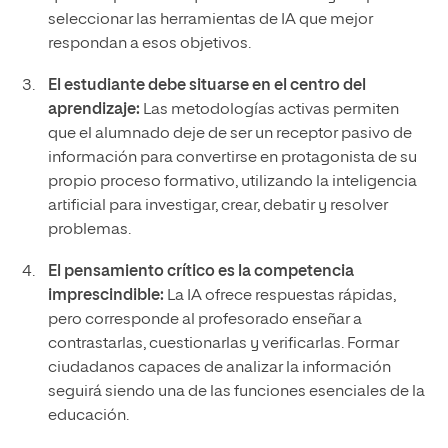
seleccionar las herramientas de IA que mejor
respondan a esos objetivos.
El estudiante debe situarse en el centro del
aprendizaje:
Las metodologías activas permiten
que el alumnado deje de ser un receptor pasivo de
información para convertirse en protagonista de su
propio proceso formativo, utilizando la inteligencia
artificial para investigar, crear, debatir y resolver
problemas.
El pensamiento crítico es la competencia
imprescindible:
La IA ofrece respuestas rápidas,
pero corresponde al profesorado enseñar a
contrastarlas, cuestionarlas y verificarlas. Formar
ciudadanos capaces de analizar la información
seguirá siendo una de las funciones esenciales de la
educación.