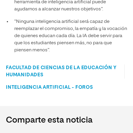
herramienta de inteligencia artificial puede
ayudarnos a alcanzar nuestros objetivos”.
“Ninguna inteligencia artificial será capaz de
reemplazar el compromiso, la empatía y la vocación
de quienes educan cada día. La IA debe servir para
que los estudiantes piensen más, no para que
piensen menos”.
FACULTAD DE CIENCIAS DE LA EDUCACIÓN Y
HUMANIDADES
INTELIGENCIA ARTIFICIAL - FOROS
Comparte esta noticia