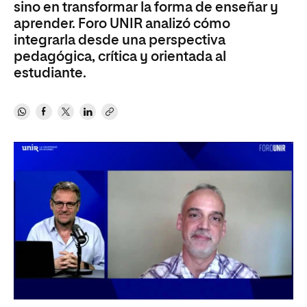
sino en transformar la forma de enseñar y
aprender. Foro UNIR analizó cómo
integrarla desde una perspectiva
pedagógica, crítica y orientada al
estudiante.