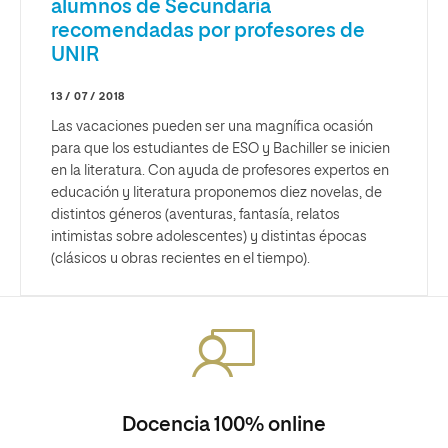
alumnos de Secundaria
recomendadas por profesores de
UNIR
13 / 07 / 2018
Las vacaciones pueden ser una magnífica ocasión
para que los estudiantes de ESO y Bachiller se inicien
en la literatura. Con ayuda de profesores expertos en
educación y literatura proponemos diez novelas, de
distintos géneros (aventuras, fantasía, relatos
intimistas sobre adolescentes) y distintas épocas
(clásicos u obras recientes en el tiempo).
Docencia 100% online