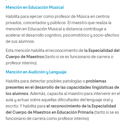
Mención en Educación Musical
Habilita para ejercer como profesor de Música en centros
privados, concertados y públicos. El maestro que realiza la
mención en Educación Musical a distancia contribuye a
acelerar el desarrollo cognitivo, psicomotórico y socio-afectivo
de sus alumnos.
Esta mención habilita el reconocimiento de
la Especialidad del
Cuerpo de Maestros
(tanto si se es funcionario de carrera o
profesor interino).
Mención en Audición y Lenguaje
Habilita para detectar posibles patologías o
problemas
presentes en el desarrollo de las capacidades lingüísticas de
los alumnos
. Además, capacita al maestro para intervenir en el
aula y actuar sobre aquellas dificultades del lenguaje oral y
escrito. Y habilita para
el reconocimiento de la Especialidad
del Cuerpo de Maestros en Educación Primaria
(tanto si se es
funcionario de carrera como profesor interino).