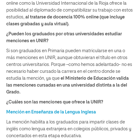
online como la Universidad Internacional de la Rioja ofrece la
posibilidad al diplomado de compatibilizar su trabajo con estos
estudios,
al tratarse de docencia 100% online (que incluye
clases grabadas y aula virtual).
¿Pueden los graduados por otras universidades estudiar
menciones en UNIR?
Si son graduados en Primaria pueden matricularse en una o
más menciones en UNIR, aunque obtuvieran el título en otros
centros universitarios. Porque –como hemos adelantado- no es
necesario haber cursado la carrera en el centro donde se
estudia la mención, ya que
el Ministerio de Educación valida
las menciones cursadas en una universidad distinta a la del
Grado.
¿Cuáles son las menciones que ofrece la UNIR?
Mención en Enseñanza de la Lengua Inglesa
La mención habilita a los graduados para impartir clases de
inglés como lengua extranjera en colegios públicos, privados y
concertados en esta etapa educativa.