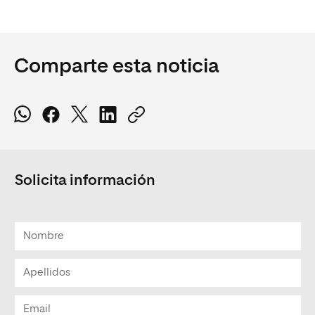
Comparte esta noticia
Solicita información