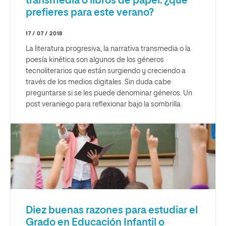
transmedia o libros de papel: ¿qué
prefieres para este verano?
17 / 07 / 2018
La literatura progresiva, la narrativa transmedia o la
poesía kinética son algunos de los géneros
tecnoliterarios que están surgiendo y creciendo a
través de los medios digitales. Sin duda cabe
preguntarse si se les puede denominar géneros. Un
post veraniego para reflexionar bajo la sombrilla.
Diez buenas razones para estudiar el
Grado en Educación Infantil o