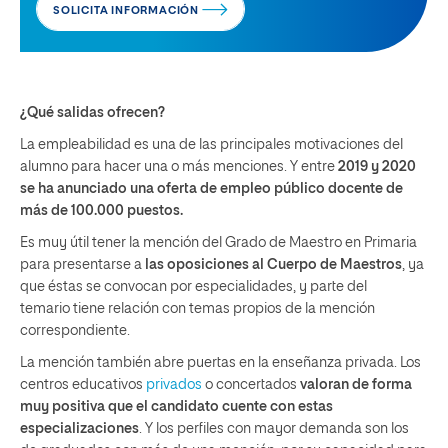
SOLICITA INFORMACIÓN
¿Qué salidas ofrecen?
La empleabilidad es una de las principales motivaciones del
alumno para hacer una o más menciones. Y entre
2019 y 2020
se ha anunciado una oferta de empleo público docente de
más de 100.000 puestos.
Es muy útil tener la mención del Grado de Maestro en Primaria
para presentarse a
las oposiciones al Cuerpo de Maestros
, ya
que éstas se convocan por especialidades, y parte del
temario tiene relación con temas propios de la mención
correspondiente.
La mención también abre puertas en la enseñanza privada. Los
centros educativos
privados
o concertados
valoran de forma
muy positiva que el candidato cuente con estas
especializaciones
. Y los perfiles con mayor demanda son los