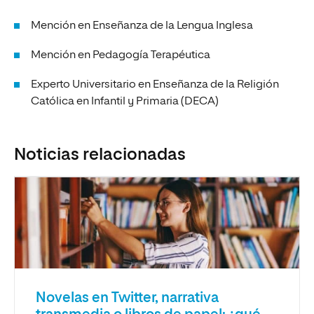
Mención en Enseñanza de la Lengua Inglesa
Mención en Pedagogía Terapéutica
Experto Universitario en Enseñanza de la Religión
Católica en Infantil y Primaria (DECA)
Noticias relacionadas
Novelas en Twitter, narrativa