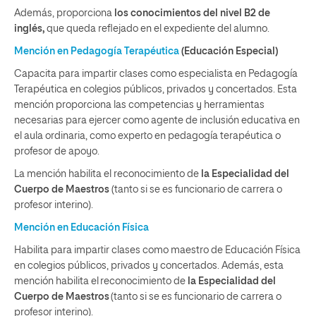
Además, proporciona
los conocimientos del nivel B2 de
inglés,
que queda reflejado en el expediente del alumno.
Mención en Pedagogía Terapéutica
(Educación Especial)
Capacita para impartir clases como especialista en Pedagogía
Terapéutica en colegios públicos, privados y concertados. Esta
mención proporciona las competencias y herramientas
necesarias para ejercer como agente de inclusión educativa en
el aula ordinaria, como experto en pedagogía terapéutica o
profesor de apoyo.
La mención habilita el reconocimiento de
la Especialidad del
Cuerpo de Maestros
(tanto si se es funcionario de carrera o
profesor interino).
Mención en Educación Física
Habilita para impartir clases como maestro de Educación Física
en colegios públicos, privados y concertados. Además, esta
mención habilita el reconocimiento de
la Especialidad del
Cuerpo de Maestros
(tanto si se es funcionario de carrera o
profesor interino).