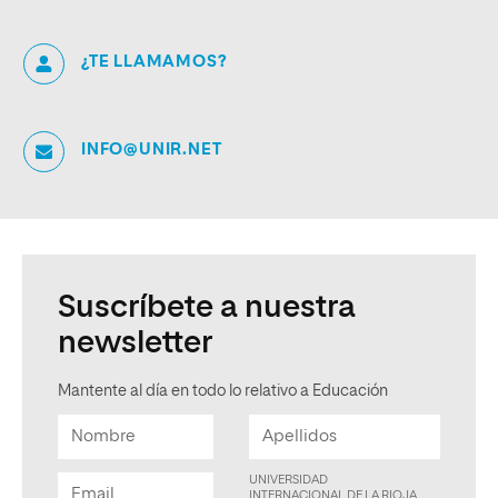
¿TE LLAMAMOS?
INFO@UNIR.NET
Suscríbete a nuestra
newsletter
Mantente al día en todo lo relativo a Educación