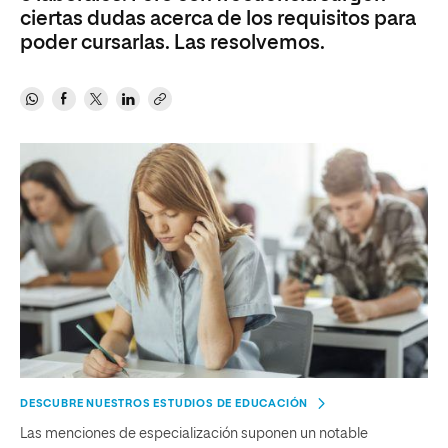
ciertas dudas acerca de los requisitos para
poder cursarlas. Las resolvemos.
DESCUBRE NUESTROS ESTUDIOS DE EDUCACIÓN
Las menciones de especialización suponen un notable