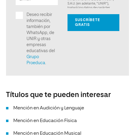
Títulos que te pueden interesar
Mención en Audición y Lenguaje
Mención en Educación Física
Mención en Educación Musical