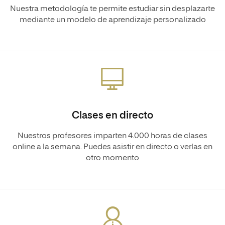
Nuestra metodología te permite estudiar sin desplazarte
mediante un modelo de aprendizaje personalizado
Clases en directo
Nuestros profesores imparten 4.000 horas de clases
online a la semana. Puedes asistir en directo o verlas en
otro momento