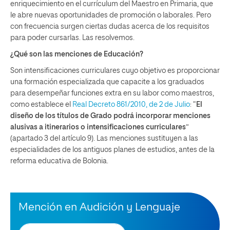
enriquecimiento en el currículum del Maestro en Primaria, que
le abre nuevas oportunidades de promoción o laborales. Pero
con frecuencia surgen ciertas dudas acerca de los requisitos
para poder cursarlas. Las resolvemos.
¿Qué son las menciones de Educación?
Son intensificaciones curriculares cuyo objetivo es proporcionar
una formación especializada que capacite a los graduados
para desempeñar funciones extra en su labor como maestros,
como establece el
Real Decreto 861/2010, de 2 de Julio
: “
El
diseño de los títulos de Grado podrá incorporar menciones
alusivas a itinerarios o intensificaciones curriculares
”
(apartado 3 del artículo 9). Las menciones sustituyen a las
especialidades de los antiguos planes de estudios, antes de la
reforma educativa de Bolonia.
Mención en Audición y Lenguaje