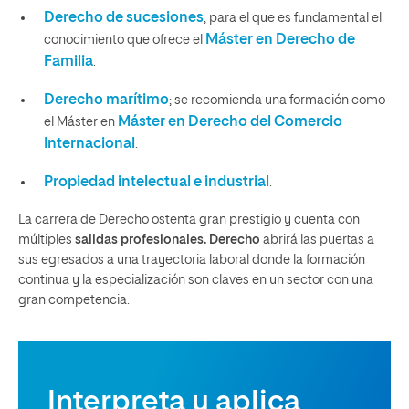
Derecho de sucesiones
, para el que es fundamental el
Máster en Derecho de
conocimiento que ofrece el
Familia
.
Derecho marítimo
; se recomienda una formación como
Máster en Derecho del Comercio
el Máster en
Internacional
.
Propiedad intelectual e industrial
.
La carrera de Derecho ostenta gran prestigio y cuenta con
múltiples
salidas profesionales. Derecho
abrirá las puertas a
sus egresados a una trayectoria laboral donde la formación
continua y la especialización son claves en un sector con una
gran competencia.
Interpreta y aplica