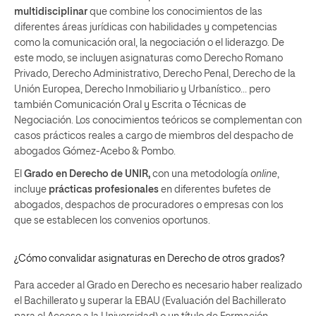
multidisciplinar
que combine los conocimientos de las
diferentes áreas jurídicas con habilidades y competencias
como la comunicación oral, la negociación o el liderazgo. De
este modo, se incluyen asignaturas como Derecho Romano
Privado, Derecho Administrativo, Derecho Penal, Derecho de la
Unión Europea, Derecho Inmobiliario y Urbanístico… pero
también Comunicación Oral y Escrita o Técnicas de
Negociación. Los conocimientos teóricos se complementan con
casos prácticos reales a cargo de miembros del despacho de
abogados Gómez-Acebo & Pombo.
El
Grado en Derecho de UNIR,
con una metodología
online
,
incluye
prácticas profesionales
en diferentes bufetes de
abogados, despachos de procuradores o empresas con los
que se establecen los convenios oportunos.
¿Cómo convalidar asignaturas en Derecho de otros grados?
Para acceder al Grado en Derecho es necesario haber realizado
el Bachillerato y superar la EBAU (Evaluación del Bachillerato