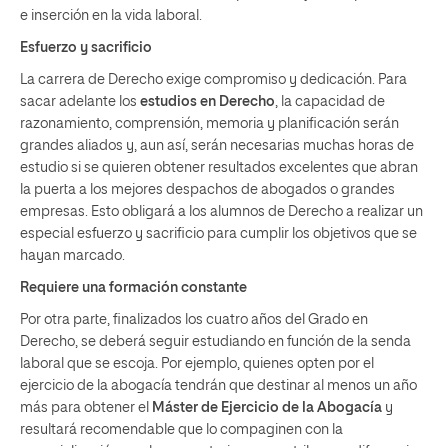
e inserción en la vida laboral.
Esfuerzo y sacrificio
La carrera de Derecho exige
compromiso y dedicación
. Para
sacar adelante los
estudios en Derecho
, la capacidad de
razonamiento, comprensión, memoria y planificación serán
grandes aliados y, aun así, serán necesarias muchas horas de
estudio si se quieren obtener resultados excelentes que abran
la puerta a los mejores despachos de abogados o grandes
empresas. Esto obligará a los alumnos de Derecho a realizar un
especial esfuerzo y sacrificio para cumplir los objetivos que se
hayan marcado.
Requiere una formación constante
Por otra parte, finalizados los cuatro años del Grado en
Derecho, se deberá seguir estudiando en función de la senda
laboral que se escoja. Por ejemplo, quienes opten por el
ejercicio de la abogacía tendrán que destinar al menos un año
más para obtener el
Máster de Ejercicio de la Abogacía
y
resultará recomendable que lo compaginen con la