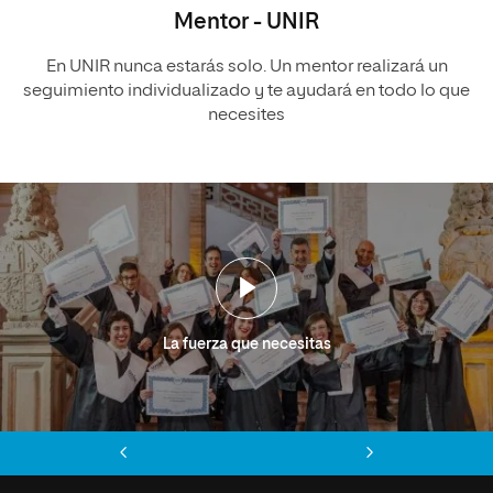
Mentor - UNIR
En UNIR nunca estarás solo. Un mentor realizará un
seguimiento individualizado y te ayudará en todo lo que
necesites
La fuerza que necesitas
Anterior
Siguiente