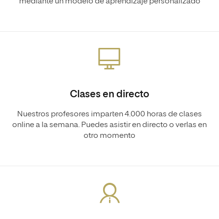
mediante un modelo de aprendizaje personalizado
Clases en directo
Nuestros profesores imparten 4.000 horas de clases
online a la semana. Puedes asistir en directo o verlas en
otro momento