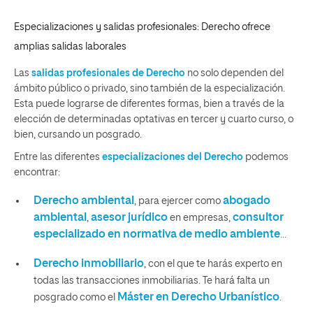
Especializaciones y salidas profesionales: Derecho ofrece
amplias salidas laborales
Las
salidas profesionales de Derecho
no solo dependen del
ámbito público o privado, sino también de la especialización.
Esta puede lograrse de diferentes formas, bien a través de la
elección de determinadas optativas en tercer y cuarto curso, o
bien, cursando un posgrado.
Entre las diferentes
especializaciones del Derecho
podemos
encontrar:
Derecho ambiental
abogado
, para ejercer como
ambiental
asesor jurídico
consultor
,
en empresas,
especializado en normativa de medio ambiente
…
Derecho inmobiliario
, con el que te harás experto en
todas las transacciones inmobiliarias. Te hará falta un
Máster en Derecho Urbanístico
posgrado como el
.