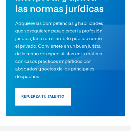
las normas jurídicas
Adquiere las competencias y habilidades
que se requieren para ejercer la profesión
jurídica, tanto en el ámbito público como
el privado. Conviértete en un buen jurista
de la mano de especialistas en la materia,
con casos prácticos impartidos por
abogados y socios de los principales
despachos.
REFUERZA TU TALENTO