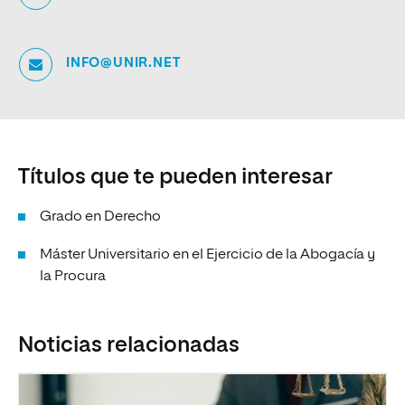
INFO@UNIR.NET
Títulos que te pueden interesar
Grado en Derecho
Máster Universitario en el Ejercicio de la Abogacía y
la Procura
Noticias relacionadas