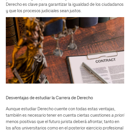
Derecho es clave para garantizar la igualdad de los ciudadanos
y que los procesos judiciales sean justos.
Desventajas de estudiar la Carrera de Derecho
Aunque estudiar Derecho cuente con todas estas ventajas,
también es necesario tener en cuenta ciertas cuestiones
a priori
menos positivas que el futuro jurista deberá afrontar, tanto en
los años universitarios como en el posterior ejercicio profesional