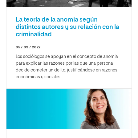
La teoría de la anomia según
distintos autores y su relación con la
criminalidad
05 / 09 / 2022
Los sociólogos se apoyan en el concepto de anomia
para explicar las razones por las que una persona
decide cometer un delito, justificándose en razones
económicas y sociales.