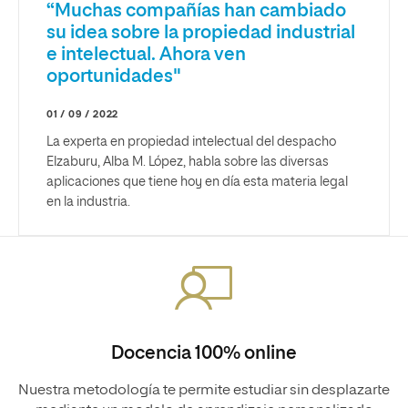
“Muchas compañías han cambiado
su idea sobre la propiedad industrial
e intelectual. Ahora ven
oportunidades"
01 / 09 / 2022
La experta en propiedad intelectual del despacho
Elzaburu, Alba M. López, habla sobre las diversas
aplicaciones que tiene hoy en día esta materia legal
en la industria.
Docencia 100% online
Nuestra metodología te permite estudiar sin desplazarte