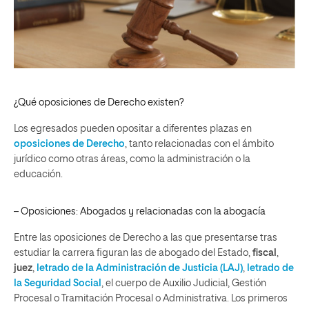
¿Qué oposiciones de Derecho existen?
Los egresados pueden opositar a diferentes plazas en
oposiciones de Derecho
, tanto relacionadas con el ámbito
jurídico como otras áreas, como la administración o la
educación.
– Oposiciones: Abogados y relacionadas con la abogacía
Entre las oposiciones de Derecho a las que presentarse tras
estudiar la carrera figuran las de abogado del Estado,
fiscal
,
juez
,
letrado de la Administración de Justicia (LAJ)
,
letrado de
la Seguridad Social
, el cuerpo de Auxilio Judicial, Gestión
Procesal o Tramitación Procesal o Administrativa. Los primeros