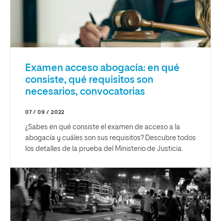
Examen acceso abogacía: en qué
consiste, qué requisitos son
necesarios, convocatorias
07 / 09 / 2022
¿Sabes en qué consiste el examen de acceso a la
abogacía y cuáles son sus requisitos? Descubre todos
los detalles de la prueba del Ministerio de Justicia.