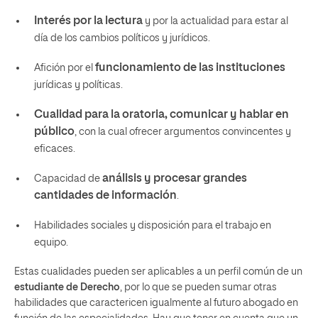
Interés por la lectura
y por la actualidad para estar al
día de los cambios políticos y jurídicos.
funcionamiento de las instituciones
Afición por el
jurídicas y políticas.
Cualidad para la oratoria, comunicar y hablar en
público
, con la cual ofrecer argumentos convincentes y
eficaces.
análisis y procesar grandes
Capacidad de
cantidades de información
.
Habilidades sociales y disposición para el trabajo en
equipo.
Estas cualidades pueden ser aplicables a un perfil común de un
estudiante de Derecho
, por lo que se pueden sumar otras
habilidades que caractericen igualmente al futuro abogado en