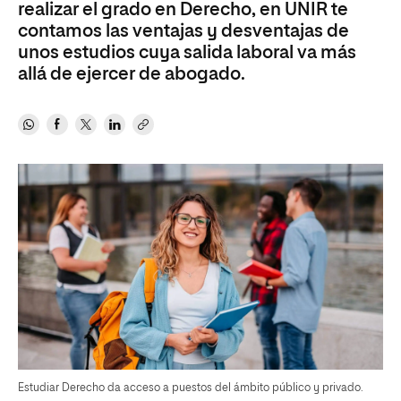
realizar el grado en Derecho, en UNIR te
contamos las ventajas y desventajas de
unos estudios cuya salida laboral va más
allá de ejercer de abogado.
Estudiar Derecho da acceso a puestos del ámbito público y privado.