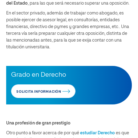
del Estado
, para las que será necesario superar una oposición.
En el sector privado, además de trabajar como abogado, es
posible ejercer de asesor legal, en consultorías, entidades
financieras, directivo de pymes y grandes empresas, etc.. Una
tercera vía sería preparar cualquier otra oposición, distinta de
las mencionadas antes, para la que se exija contar con una
titulación universitaria.
Grado en Derecho
SOLICITA INFORMACIÓN
Una profesión de gran prestigio
Otro punto a favor acerca de por qué
estudiar Derecho
es que