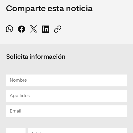
Comparte esta noticia
Solicita información