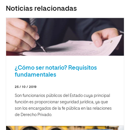
Noticias relacionadas
¿Cómo ser notario? Requisitos
fundamentales
25 / 10 / 2019
Son funcionarios públicos del Estado cuya principal
función es proporcionar seguridad jurídica, ya que
son los encargados de la fe pública en las relaciones
de Derecho Privado.