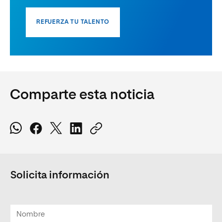
REFUERZA TU TALENTO
Comparte esta noticia
Solicita información