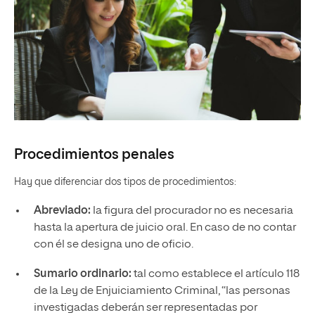
Procedimientos penales
Hay que diferenciar dos tipos de procedimientos:
Abreviado:
la figura del procurador no es necesaria
hasta la apertura de juicio oral. En caso de no contar
con él se designa uno de oficio.
Sumario ordinario:
tal como establece el artículo 118
de la Ley de Enjuiciamiento Criminal, “las personas
investigadas deberán ser representadas por