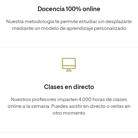
Docencia 100% online
Nuestra metodología te permite estudiar sin desplazarte
mediante un modelo de aprendizaje personalizado
Clases en directo
Nuestros profesores imparten 4.000 horas de clases
online a la semana. Puedes asistir en directo o verlas en
otro momento