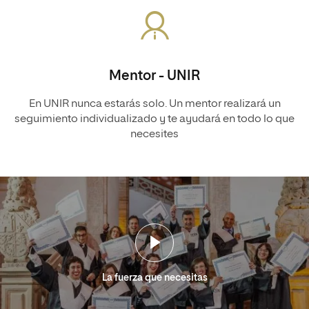
Mentor - UNIR
En UNIR nunca estarás solo. Un mentor realizará un
seguimiento individualizado y te ayudará en todo lo que
necesites
La fuerza que necesitas