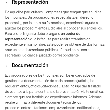
Representación
De aquellos particulares y empresas que tengan que acudir a
los Tribunales. Un procurador es especialista en derecho
procesal y, por lo tanto, su formación y experiencia ayuda a
agilizar los procedimientos judiciales al conocer sus entresijos.
Para ello, el litigante debe otorgarle un
poder de
representación
que lo faculta para realizar trámites del
expediente en su nombre. Este poder se obtiene de dos formas:
ante un notario (escritura pública) o “apud acta” con el
secretario judicial del juzgado correspondiente.
Documentación
Los procuradores de los tribunales son los encargados de
gestionar la documentación de cada proceso judicial, los
requerimientos, oficios, citaciones…. Esto incluye dar traslado
de escritos a la parte contraria o la presentación vía telemática,
siempre que sea factible, de expedientes e informes. Además,
recibe y firma la diferente documentación de los
procedimientos: citaciones, emplazamientos, notificaciones,