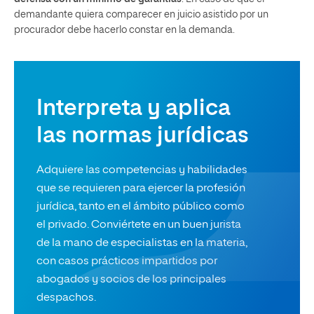
demandante quiera comparecer en juicio asistido por un
procurador debe hacerlo constar en la demanda.
Interpreta y aplica
las normas jurídicas
Adquiere las competencias y habilidades
que se requieren para ejercer la profesión
jurídica, tanto en el ámbito público como
el privado. Conviértete en un buen jurista
de la mano de especialistas en la materia,
con casos prácticos impartidos por
abogados y socios de los principales
despachos.