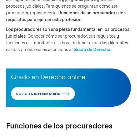
procesos judiciales
.
Para quienes se preguntan cómo ser
procurador, repasamos las
funciones de un procurador y los
requisitos para ejercer esta profesión.
Los procuradores son una pieza fundamental en los procesos
judiciales
. Conocer cómo ser procurador, sus requisitos y
funciones es importante a la hora de tener claras las diferentes
salidas profesionales asociadas al
Grado de Derecho
.
Grado en Derecho online
SOLICITA INFORMACIÓN
Funciones de los procuradores