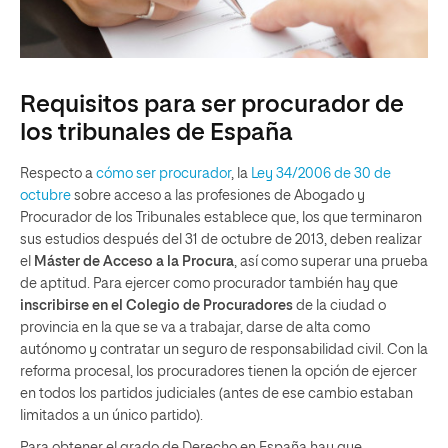
Requisitos para ser procurador de
los tribunales de España
Respecto a
cómo ser procurador
, la
Ley 34/2006 de 30 de
octubre
sobre acceso a las profesiones de Abogado y
Procurador de los Tribunales establece que, los que terminaron
sus estudios después del 31 de octubre de 2013, deben realizar
el
Máster de Acceso a la Procura
, así como superar una prueba
de aptitud. Para ejercer como procurador también hay que
inscribirse en el Colegio de Procuradores
de la ciudad o
provincia en la que se va a trabajar, darse de alta como
autónomo y contratar un seguro de responsabilidad civil. Con la
reforma procesal, los procuradores tienen la opción de ejercer
en todos los partidos judiciales (antes de ese cambio estaban
limitados a un único partido).