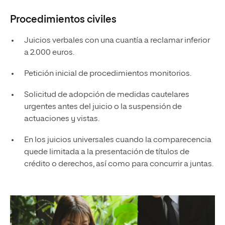
Procedimientos civiles
Juicios verbales con una cuantía a reclamar inferior
a 2.000 euros.
Petición inicial de procedimientos monitorios.
Solicitud de adopción de medidas cautelares
urgentes antes del juicio o la suspensión de
actuaciones y vistas.
En los juicios universales cuando la comparecencia
quede limitada a la presentación de títulos de
crédito o derechos, así como para concurrir a juntas.