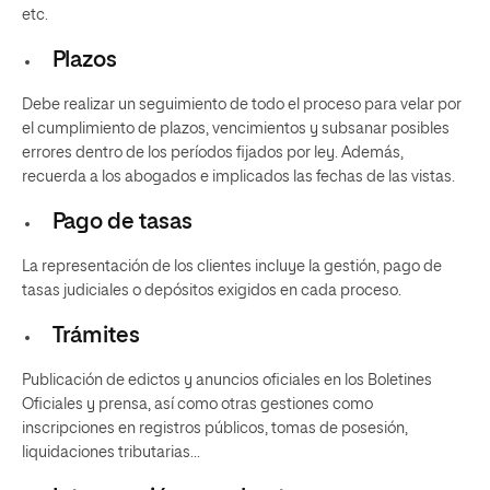
etc.
Plazos
Debe realizar un seguimiento de todo el proceso para velar por
el cumplimiento de plazos, vencimientos y subsanar posibles
errores dentro de los períodos fijados por ley. Además,
recuerda a los abogados e implicados las fechas de las vistas.
Pago de tasas
La representación de los clientes incluye la gestión, pago de
tasas judiciales o depósitos exigidos en cada proceso.
Trámites
Publicación de edictos y anuncios oficiales en los Boletines
Oficiales y prensa, así como otras gestiones como
inscripciones en registros públicos, tomas de posesión,
liquidaciones tributarias…