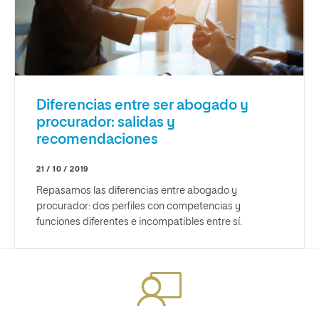
Diferencias entre ser abogado y
procurador: salidas y
recomendaciones
21 / 10 / 2019
Repasamos las diferencias entre abogado y
procurador: dos perfiles con competencias y
funciones diferentes e incompatibles entre sí.