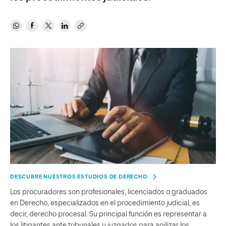
DESCUBRE NUESTROS ESTUDIOS DE DERECHO
Los procuradores son profesionales, licenciados o graduados
en Derecho, especializados en el procedimiento judicial, es
decir, derecho procesal. Su principal función es representar a
los litigantes ante tribunales y juzgados para agilizar los