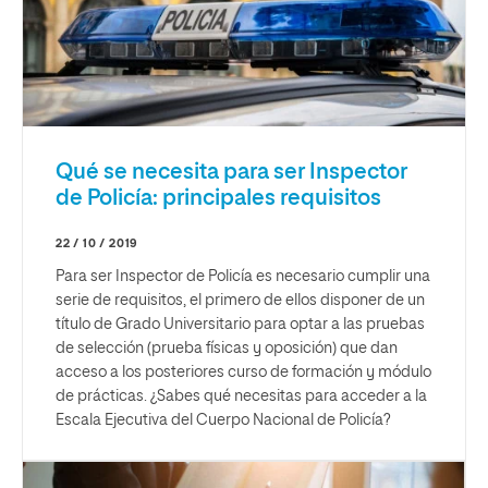
Qué se necesita para ser Inspector
de Policía: principales requisitos
22 / 10 / 2019
Para ser Inspector de Policía es necesario cumplir una
serie de requisitos, el primero de ellos disponer de un
título de Grado Universitario para optar a las pruebas
de selección (prueba físicas y oposición) que dan
acceso a los posteriores curso de formación y módulo
de prácticas. ¿Sabes qué necesitas para acceder a la
Escala Ejecutiva del Cuerpo Nacional de Policía?