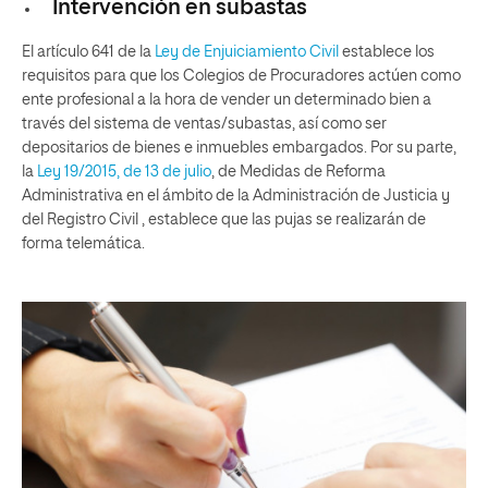
Intervención en subastas
El artículo 641 de la
Ley de Enjuiciamiento Civil
establece los
requisitos para que los Colegios de Procuradores actúen como
ente profesional a la hora de vender un determinado bien a
través del sistema de ventas/subastas, así como ser
depositarios de bienes e inmuebles embargados. Por su parte,
la
Ley 19/2015, de 13 de julio
, de Medidas de Reforma
Administrativa en el ámbito de la Administración de Justicia y
del Registro Civil , establece que las pujas se realizarán de
forma telemática.