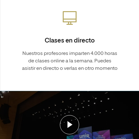
Clases en directo
Nuestros profesores imparten 4.000 horas
de clases online a la semana. Puedes
asistir en directo o verlas en otro momento