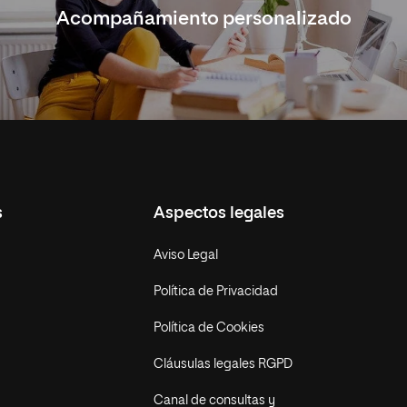
Acompañamiento personalizado
s
Aspectos legales
Aviso Legal
Política de Privacidad
Política de Cookies
Cláusulas legales RGPD
Canal de consultas y