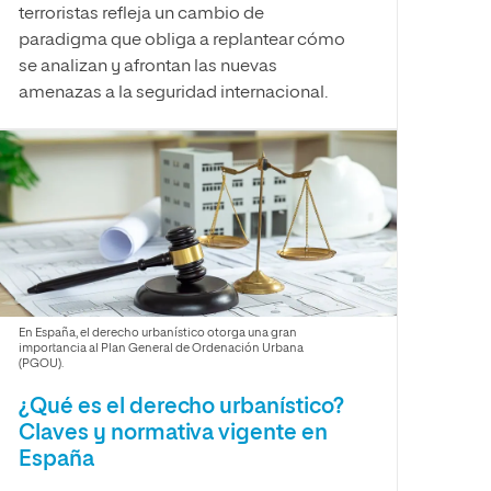
terroristas refleja un cambio de
paradigma que obliga a replantear cómo
se analizan y afrontan las nuevas
amenazas a la seguridad internacional.
En España, el derecho urbanístico otorga una gran
importancia al Plan General de Ordenación Urbana
(PGOU).
¿Qué es el derecho urbanístico?
Claves y normativa vigente en
España