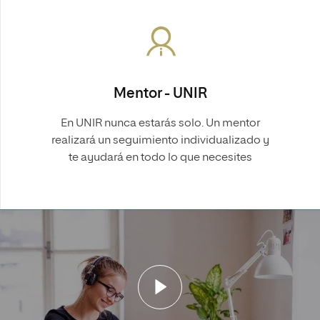
Mentor - UNIR
En UNIR nunca estarás solo. Un mentor
realizará un seguimiento individualizado y
te ayudará en todo lo que necesites