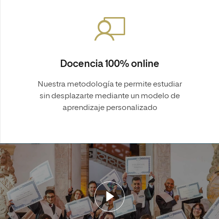
Docencia 100% online
Nuestra metodología te permite estudiar
sin desplazarte mediante un modelo de
aprendizaje personalizado