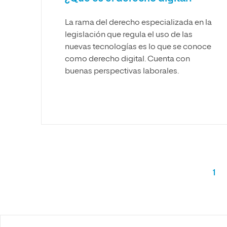
La rama del derecho especializada en la
legislación que regula el uso de las
nuevas tecnologías es lo que se conoce
como derecho digital. Cuenta con
buenas perspectivas laborales.
1