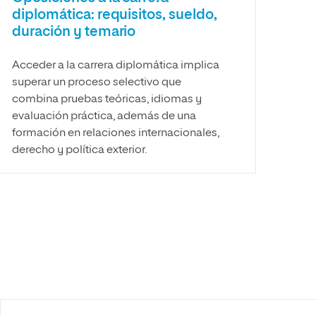
diplomática: requisitos, sueldo,
duración y temario
Acceder a la carrera diplomática implica
superar un proceso selectivo que
combina pruebas teóricas, idiomas y
evaluación práctica, además de una
formación en relaciones internacionales,
derecho y política exterior.