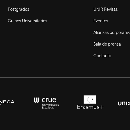
Postgrados
UNIR Revista
Cursos Universitarios
Eventos
Alianzas corporativ
Sala de prensa
Contacto