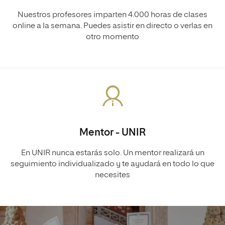
Nuestros profesores imparten 4.000 horas de clases
online a la semana. Puedes asistir en directo o verlas en
otro momento
Mentor - UNIR
En UNIR nunca estarás solo. Un mentor realizará un
seguimiento individualizado y te ayudará en todo lo que
necesites