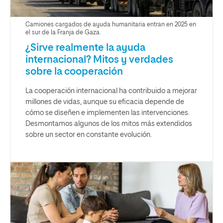
Camiones cargados de ayuda humanitaria entran en 2025 en
el sur de la Franja de Gaza.
¿Sirve realmente la ayuda
internacional? Mitos y verdades
sobre la cooperación
La cooperación internacional ha contribuido a mejorar
millones de vidas, aunque su eficacia depende de
cómo se diseñen e implementen las intervenciones.
Desmontamos algunos de los mitos más extendidos
sobre un sector en constante evolución.