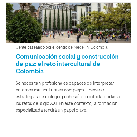
Gente paseando por el centro de Medellín, Colombia.
Comunicación social y construcción
de paz: el reto intercultural de
Colombia
Se necesitan profesionales capaces de interpretar
entornos multiculturales complejos y generar
estrategias de diálogo y cohesión social adaptadas a
los retos del siglo XXI. En este contexto, la formación
especializada tendrá un papel clave.