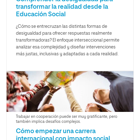
transformar la realidad desde la
Educación Social
¿Cómo se entrecruzan las distintas formas de
desigualdad para ofrecer respuestas realmente
transformadoras? El enfoque interseccional permite
analizar esa complejidad y diseñar intervenciones
más justas, inclusivas y adaptadas a cada realidad.
Trabajar en cooperación puede ser muy gratificante, pero
también implica desafíos complejos.
Cómo empezar una carrera
internacional con impacto social