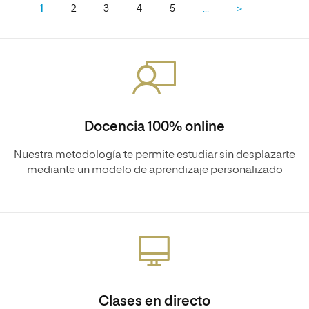
1
2
3
4
5
…
>
Docencia 100% online
Nuestra metodología te permite estudiar sin desplazarte
mediante un modelo de aprendizaje personalizado
Clases en directo