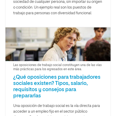
sociedad de cualquier persona, sin importar su origen
o condición. Un ejemplo real son los puestos de
trabajo para personas con diversidad funcional.
Las oposiciones de trabajo social constituyen una de las vías
más prácticas para los egresados en este área.
¿Qué oposiciones para trabajadores
sociales existen? Tipos, salario,
requisitos y consejos para
prepararlas
Una oposición de trabajo social es la vía directa para
acceder a un empleo fijo en el sector público