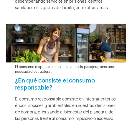
desempeñando servicios en prisiones, centros
sanitarios o juzgados de familia, entre otras áreas.
El consumo responsable no es una moda pasajera, sino una
necesidad estructural.
¿En qué consiste el consumo
responsable?
El consumo responsable consiste en integrar criterios
éticos, sociales y ambientales en nuestras decisiones
de compra, priorizando el bienestar del planeta y de
las personas frente al consumo impulsivo o excesivo.