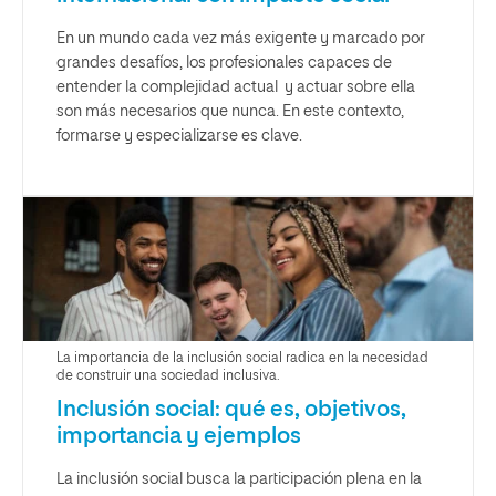
En un mundo cada vez más exigente y marcado por
grandes desafíos, los profesionales capaces de
entender la complejidad actual y actuar sobre ella
son más necesarios que nunca. En este contexto,
formarse y especializarse es clave.
La importancia de la inclusión social radica en la necesidad
de construir una sociedad inclusiva.
Inclusión social: qué es, objetivos,
importancia y ejemplos
La inclusión social busca la participación plena en la