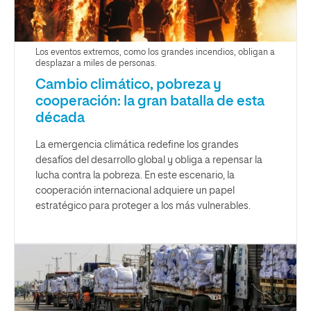
Los eventos extremos, como los grandes incendios, obligan a
desplazar a miles de personas.
Cambio climático, pobreza y
cooperación: la gran batalla de esta
década
La emergencia climática redefine los grandes
desafíos del desarrollo global y obliga a repensar la
lucha contra la pobreza. En este escenario, la
cooperación internacional adquiere un papel
estratégico para proteger a los más vulnerables.