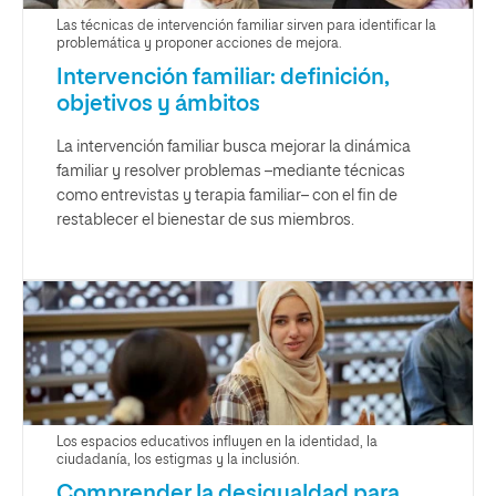
Las técnicas de intervención familiar sirven para identificar la
problemática y proponer acciones de mejora.
Intervención familiar: definición,
objetivos y ámbitos
La intervención familiar busca mejorar la dinámica
familiar y resolver problemas –mediante técnicas
como entrevistas y terapia familiar– con el fin de
restablecer el bienestar de sus miembros.
Los espacios educativos influyen en la identidad, la
ciudadanía, los estigmas y la inclusión.
Comprender la desigualdad para