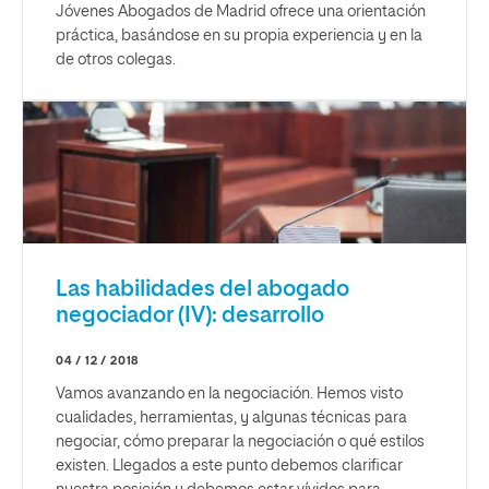
Jóvenes Abogados de Madrid ofrece una orientación
práctica, basándose en su propia experiencia y en la
de otros colegas.
Las habilidades del abogado
negociador (IV): desarrollo
04 / 12 / 2018
Vamos avanzando en la negociación. Hemos visto
cualidades, herramientas, y algunas técnicas para
negociar, cómo preparar la negociación o qué estilos
existen. Llegados a este punto debemos clarificar