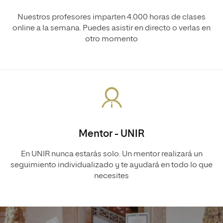
Nuestros profesores imparten 4.000 horas de clases
online a la semana. Puedes asistir en directo o verlas en
otro momento
Mentor - UNIR
En UNIR nunca estarás solo. Un mentor realizará un
seguimiento individualizado y te ayudará en todo lo que
necesites