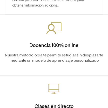
nuestra posición y debemos estar vívidos para
obtener información adicional.
Docencia 100% online
Nuestra metodología te permite estudiar sin desplazarte
mediante un modelo de aprendizaje personalizado
Clases en directo