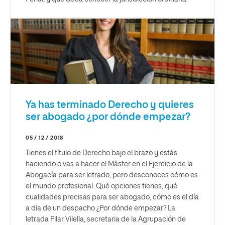
Ya has terminado Derecho y quieres
ser abogado ¿por dónde empezar?
05 / 12 / 2018
Tienes el título de Derecho bajo el brazo y estás
haciendo o vas a hacer el Máster en el Ejercicio de la
Abogacía para ser letrado, pero desconoces cómo es
el mundo profesional. Qué opciones tienes, qué
cualidades precisas para ser abogado, cómo es el día
a día de un despacho ¿Por dónde empezar? La
letrada Pilar Vilella, secretaria de la Agrupación de