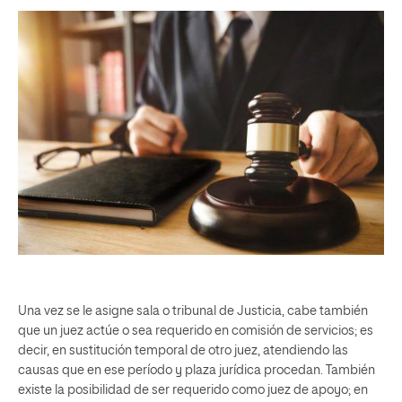
Una vez se le asigne sala o tribunal de Justicia, cabe también
que un juez actúe o sea requerido en comisión de servicios; es
decir, en sustitución temporal de otro juez, atendiendo las
causas que en ese período y plaza jurídica procedan. También
existe la posibilidad de ser requerido como juez de apoyo; en