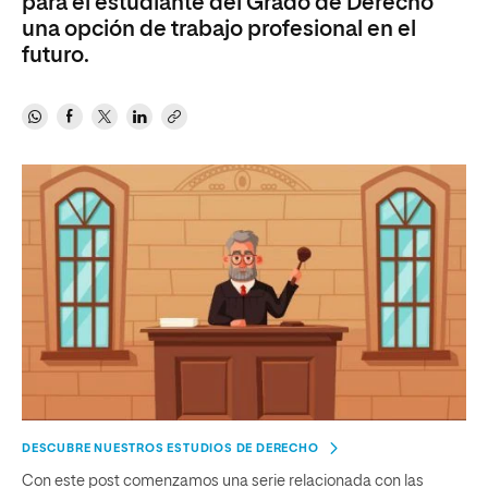
para el estudiante del Grado de Derecho
una opción de trabajo profesional en el
futuro.
DESCUBRE NUESTROS ESTUDIOS DE DERECHO
Con este post comenzamos una serie relacionada con las