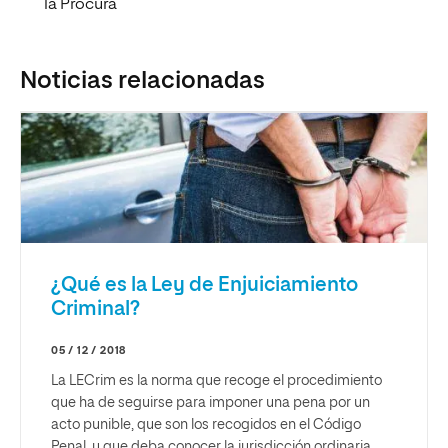
la Procura
Noticias relacionadas
¿Qué es la Ley de Enjuiciamiento
Criminal?
05 / 12 / 2018
La LECrim es la norma que recoge el procedimiento
que ha de seguirse para imponer una pena por un
acto punible, que son los recogidos en el Código
Penal, y que deba conocer la jurisdicción ordinaria.