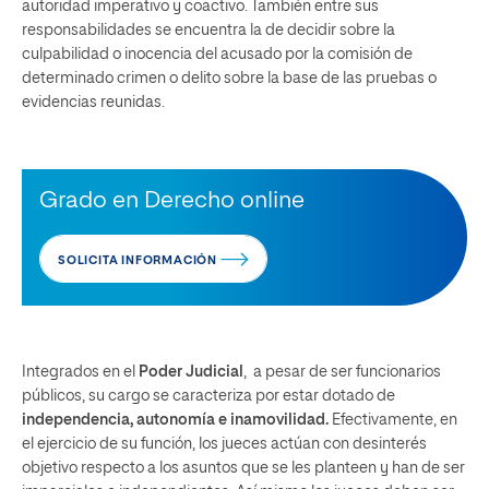
autoridad imperativo y coactivo. También entre sus
responsabilidades se encuentra la de decidir sobre la
culpabilidad o inocencia del acusado por la comisión de
determinado crimen o delito sobre la base de las pruebas o
evidencias reunidas.
Grado en Derecho online
SOLICITA INFORMACIÓN
Integrados en el
Poder Judicial
, a pesar de ser funcionarios
públicos, su cargo se caracteriza por estar dotado de
independencia, autonomía e inamovilidad.
Efectivamente, en
el ejercicio de su función, los jueces actúan con desinterés
objetivo respecto a los asuntos que se les planteen y han de ser