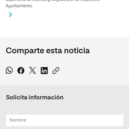
Ayuntamiento.
Comparte esta noticia
Solicita información