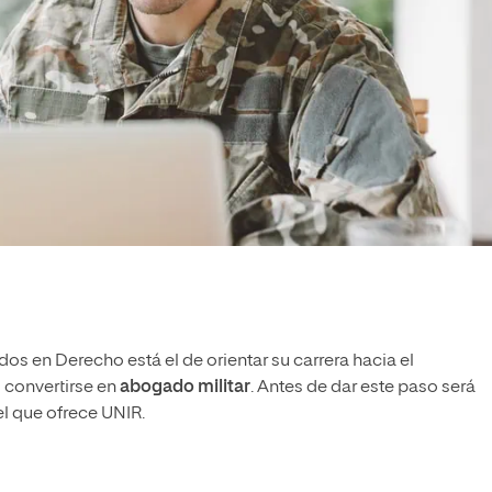
os en Derecho está el de orientar su carrera hacia el
 convertirse en
abogado militar
. Antes de dar este paso será
 que ofrece UNIR.