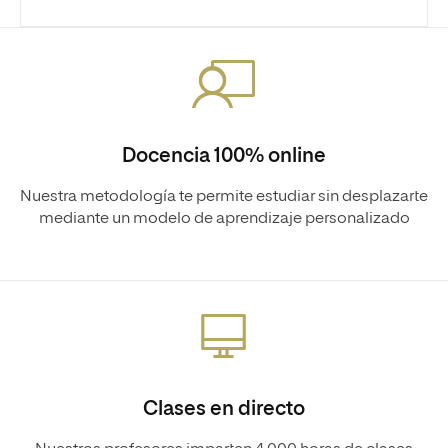
Docencia 100% online
Nuestra metodología te permite estudiar sin desplazarte
mediante un modelo de aprendizaje personalizado
Clases en directo