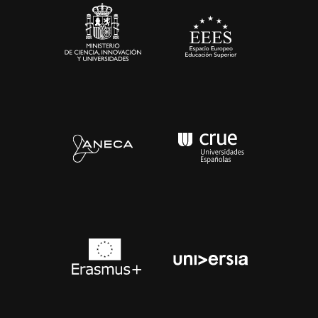
Contacto