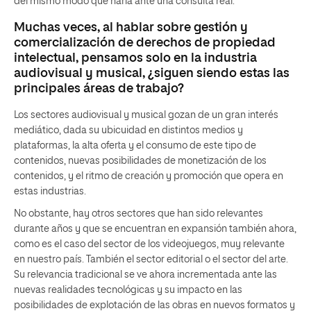
del mismo modo que haría ante una consulta real.
Muchas veces, al hablar sobre gestión y
comercialización de derechos de propiedad
intelectual, pensamos solo en la industria
audiovisual y musical, ¿siguen siendo estas las
principales áreas de trabajo?
Los sectores audiovisual y musical gozan de un gran interés
mediático, dada su ubicuidad en distintos medios y
plataformas, la alta oferta y el consumo de este tipo de
contenidos, nuevas posibilidades de monetización de los
contenidos, y el ritmo de creación y promoción que opera en
estas industrias.
No obstante, hay otros sectores que han sido relevantes
durante años y que se encuentran en expansión también ahora,
como es el caso del sector de los videojuegos, muy relevante
en nuestro país. También el sector editorial o el sector del arte.
Su relevancia tradicional se ve ahora incrementada ante las
nuevas realidades tecnológicas y su impacto en las
posibilidades de explotación de las obras en nuevos formatos y