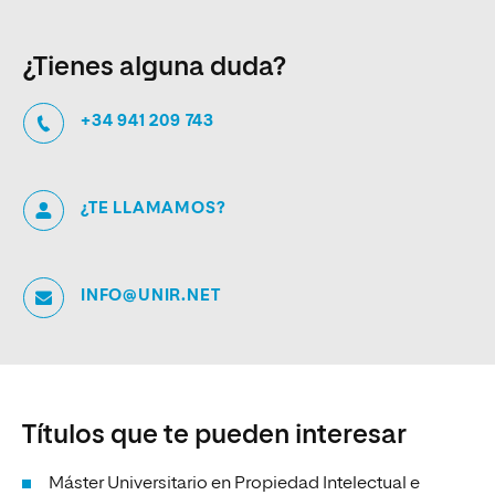
¿Tienes alguna duda?
+34 941 209 743
¿TE LLAMAMOS?
INFO@UNIR.NET
Títulos que te pueden interesar
Máster Universitario en Propiedad Intelectual e