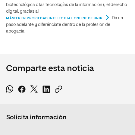
biotecnológica o las tecnologías de la información y el derecho
digital, gracias al
. Da un
MÁSTER EN PROPIEDAD INTELECTUAL ONLINE DE UNIR
paso adelante y diferénciate dentro de la profesión de
abogacía.
Comparte esta noticia
Solicita información