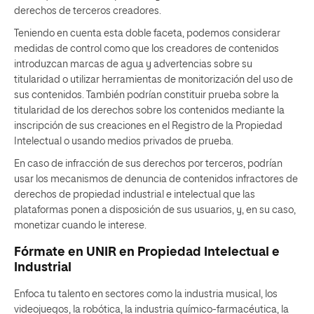
derechos de terceros creadores.
Teniendo en cuenta esta doble faceta, podemos considerar
medidas de control como que los creadores de contenidos
introduzcan marcas de agua y advertencias sobre su
titularidad o utilizar herramientas de monitorización del uso de
sus contenidos. También podrían constituir prueba sobre la
titularidad de los derechos sobre los contenidos mediante la
inscripción de sus creaciones en el Registro de la Propiedad
Intelectual o usando medios privados de prueba.
En caso de infracción de sus derechos por terceros, podrían
usar los mecanismos de denuncia de contenidos infractores de
derechos de propiedad industrial e intelectual que las
plataformas ponen a disposición de sus usuarios, y, en su caso,
monetizar cuando le interese.
Fórmate en UNIR en Propiedad Intelectual e
Industrial
Enfoca tu talento en sectores como la industria musical, los
videojuegos, la robótica, la industria químico-farmacéutica, la