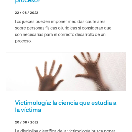
proceso?
22 / 08 / 2022
Los jueces pueden imponer medidas cautelares
sobre personas físicas o jurídicas si consideran que
son necesarias para el correcto desarrollo de un
proceso.
Victimología: la ciencia que estudia a
la víctima
20 / 08 / 2022
La disciplina científica de la victimología busca poner