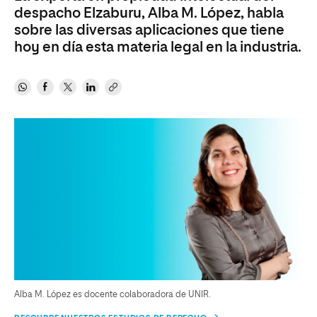
despacho Elzaburu, Alba M. López, habla
sobre las diversas aplicaciones que tiene
hoy en día esta materia legal en la industria.
Alba M. López es docente colaboradora de UNIR.