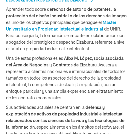
DESCUBRE NUESTROS ESTUDIOS DE DERECHO
Aprender todo sobre
derechos de autor o de patentes, la
protección del diseño industrial o de los derechos de imagen
es uno de los objetivos principales que persigue el
Máster
Universitario en Propiedad Intelectual e Industrial
de UNIR.
Para conseguirlo, la formación se imparte en colaboración con
abogados del prestigioso despacho Elzaburu, referente a nivel
estatal en propiedad industrial e intelectual.
Una de estas profesionales es
Alba M. López, socia asociada
del Área de Negocios y Contratos de Elzaburu.
Asesora y
representa a clientes nacionales e internacionales de todos los
tamaños en todos los aspectos del derecho de la propiedad
intelectual, la competencia desleal y la reputación, con un
enfoque particular y una amplia experiencia en el tratamiento
de los contratos comerciales.
Sus actividades actuales se centran en la
defensa y
explotación de activos de propiedad industrial e intelectual
relacionados con las ciencias de la vida y las tecnologías de
la información,
especialmente en los ámbitos del software, el