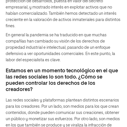
protección de desarrollos, puesta en valor del secreto
empresarial, y mostrado interés en explotar activos que no
habían comercializado. También hemos detectado un interés
creciente en la valoración de activos inmateriales para distintos
fines.
En general la pandemia se ha traducido en que muchas
compañías han cambiado su visión de los derechos de
propiedad industrial e intelectual, pasando de un enfoque
defensivo a ver oportunidades comerciales. En este punto, la
labor del especialista es clave.
Estamos en un momento tecnológico en el que
las redes sociales lo son todo. ¿Cómo se
pueden controlar los derechos de los
creadores?
Las redes sociales y plataformas plantean distintos escenarios
para los creadores. Por un lado, son medios para los que crean
contenidos, donde pueden comunicar sus creaciones, obtener
un público y monetizar sus esfuerzos. Por otro lado, son medios
en los que también se produce y se viraliza la infracción de