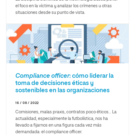
el foco en la víctima y analizar los crímenes u otras
situaciones desde su punto de vista.
Compliance officer
: cómo liderar la
toma de decisiones éticas y
sostenibles en las organizaciones
16 / 08 / 2022
Comisiones, malas praxis, contratos poco éticos... La
actualidad, especialmente la futbolística, nos ha
llevado a fijarnos en una figura cada vez más
demandada: el compliance officer.