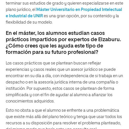
terminar sus estudios de grado y quieren especializarse en este
plano jurídico, el
Máster Universitario en Propiedad Intelectual
e Industrial de UNIR
es una gran opción, por su contenido y la
flexibilidad de su modelo.
En el máster, los alumnos estudian casos
prácticos impartidos por expertos de Elzaburu.
¿Cómo crees que les ayuda este tipo de
formación para su futuro profesional?
Los casos prácticos que se plantean buscan reflejar
experiencias y casos reales que un asesor jurídico se puede
encontrar en su día a día, con independencia de si trabaja en un
despacho o en la asesoría jurídica interna de una compañía o
institución. Por supuesto, estos casos se plantean de forma
simplificada y con el fin de ayudar al alumno a afianzar los
conocimientos adquiridos.
Esto no obsta a que el alumno se enfrente a una problemática
que existe más allá del plano teórico y tenga que usar todos los
recursos a su disposición para resolver el problema planteado,