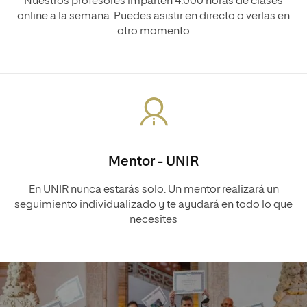
Nuestros profesores imparten 4.000 horas de clases
online a la semana. Puedes asistir en directo o verlas en
otro momento
Mentor - UNIR
En UNIR nunca estarás solo. Un mentor realizará un
seguimiento individualizado y te ayudará en todo lo que
necesites