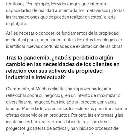
territorios. Por ejemplo, los videojuegos que integran
capacidades de realidad aumentada, los metaversos (y todas
las transacciones que se pueden realizar en estos), el arte
digital, etc.
Así, es necesario conocer los fundamentos de la propiedad
intelectual para poder hacer frente a los retos tecnológicos e
identificar nuevas oportunidades de explotación de las obras.
Tras la pandemia, ¿habéis percibido algún
cambio en las necesidades de los clientes en
relación con sus activos de propiedad
industrial e intelectual?
Claramente, sí. Muchos clientes han aprovechado para
reflexionar sobre su negocio y, en un intento de maximizar o
diversificar su negocio, han iniciado un proceso con varias
facetas. Por un lado, apreciamos los esfuerzos para transformar
ofertas de servicios en productos. Por otro, las empresas y las
instituciones han realizado una labor de revisión de sus
proyectos y carteras de activos y han iniciado procesos de