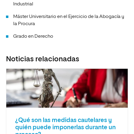
Industrial
Máster Universitario en el Ejercicio de la Abogacía y
la Procura
Grado en Derecho
Noticias relacionadas
¿Qué son las medidas cautelares y
quién puede imponerlas durante un