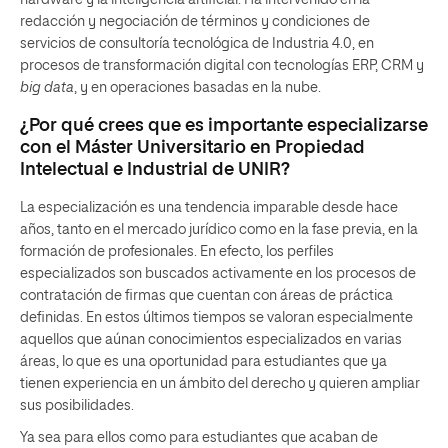
hardware y la inteligencia artificial. Ha intervenido en la
redacción y negociación de términos y condiciones de
servicios de consultoría tecnológica de Industria 4.0, en
procesos de transformación digital con tecnologías ERP, CRM y
big data
, y en operaciones basadas en la nube.
¿Por qué crees que es importante especializarse
con el Máster Universitario en Propiedad
Intelectual e Industrial de UNIR?
La especialización es una tendencia imparable desde hace
años, tanto en el mercado jurídico como en la fase previa, en la
formación de profesionales. En efecto, los perfiles
especializados son buscados activamente en los procesos de
contratación de firmas que cuentan con áreas de práctica
definidas. En estos últimos tiempos se valoran especialmente
aquellos que aúnan conocimientos especializados en varias
áreas, lo que es una oportunidad para estudiantes que ya
tienen experiencia en un ámbito del derecho y quieren ampliar
sus posibilidades.
Ya sea para ellos como para estudiantes que acaban de