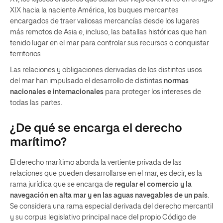
XIX hacia la naciente América, los buques mercantes
encargados de traer valiosas mercancías desde los lugares
más remotos de Asia e, incluso, las batallas históricas que han
tenido lugar en el mar para controlar sus recursos o conquistar
territorios.
Las relaciones y obligaciones derivadas de los distintos usos
del mar han impulsado el desarrollo de distintas
normas
nacionales e internacionales
para proteger los intereses de
todas las partes.
¿De qué se encarga el derecho
marítimo?
El derecho marítimo aborda la vertiente privada de las
relaciones que pueden desarrollarse en el mar, es decir, es la
rama jurídica que se encarga de
regular el comercio y la
navegación en alta mar y en las aguas navegables de un país
.
Se considera una rama especial derivada del derecho mercantil
y su corpus legislativo principal nace del propio Código de