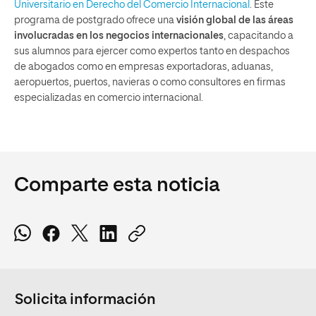
Universitario en Derecho del Comercio Internacional
. Este
programa de postgrado ofrece una
visión global de las áreas
involucradas en los negocios internacionales
, capacitando a
sus alumnos para ejercer como expertos tanto en despachos
de abogados como en empresas exportadoras, aduanas,
aeropuertos, puertos, navieras o como consultores en firmas
especializadas en comercio internacional.
Comparte esta noticia
Solicita información