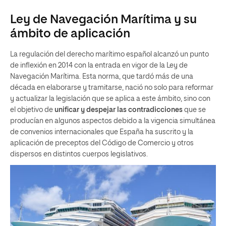
Ley de Navegación Marítima y su
ámbito de aplicación
La regulación del derecho marítimo español alcanzó un punto
de inflexión en 2014 con la entrada en vigor de la Ley de
Navegación Marítima. Esta norma, que tardó más de una
década en elaborarse y tramitarse, nació no solo para reformar
y actualizar la legislación que se aplica a este ámbito, sino con
el objetivo de
unificar y despejar las contradicciones
que se
producían en algunos aspectos debido a la vigencia simultánea
de convenios internacionales que España ha suscrito y la
aplicación de preceptos del Código de Comercio y otros
dispersos en distintos cuerpos legislativos.