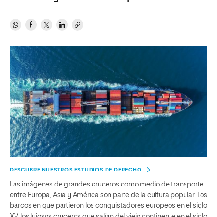
DESCUBRE NUESTROS ESTUDIOS DE DERECHO
Las imágenes de grandes cruceros como medio de transporte
entre Europa, Asia y América son parte de la cultura popular. Los
barcos en que partieron los conquistadores europeos en el siglo
XV, los lujosos cruceros que salían del viejo continente en el siglo