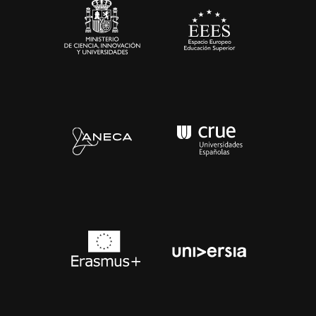
Contacto