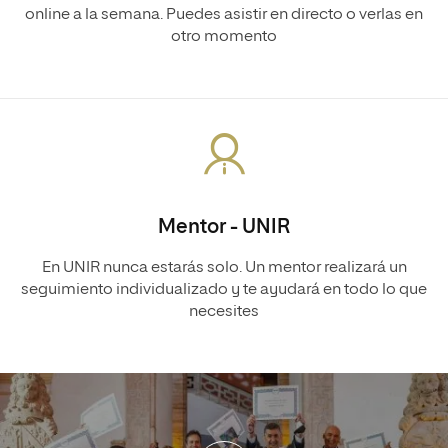
online a la semana. Puedes asistir en directo o verlas en
otro momento
Mentor - UNIR
En UNIR nunca estarás solo. Un mentor realizará un
seguimiento individualizado y te ayudará en todo lo que
necesites