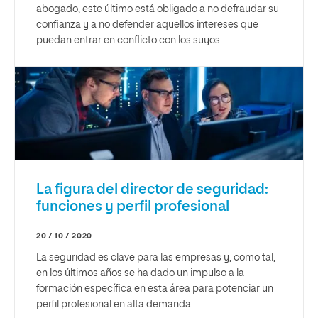
abogado, este último está obligado a no defraudar su
confianza y a no defender aquellos intereses que
puedan entrar en conflicto con los suyos.
La figura del director de seguridad:
funciones y perfil profesional
20 / 10 / 2020
La seguridad es clave para las empresas y, como tal,
en los últimos años se ha dado un impulso a la
formación específica en esta área para potenciar un
perfil profesional en alta demanda.