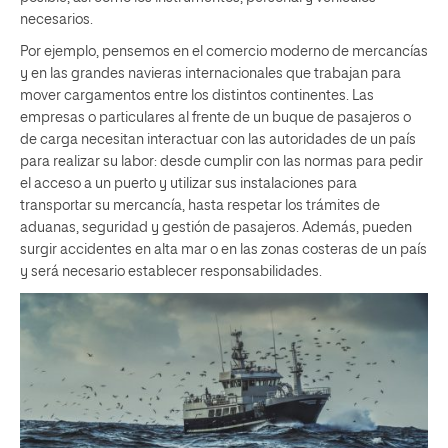
necesarios.
Por ejemplo, pensemos en el comercio moderno de mercancías
y en las grandes navieras internacionales que trabajan para
mover cargamentos entre los distintos continentes. Las
empresas o particulares al frente de un buque de pasajeros o
de carga necesitan interactuar con las autoridades de un país
para realizar su labor: desde cumplir con las normas para pedir
el acceso a un puerto y utilizar sus instalaciones para
transportar su mercancía, hasta respetar los trámites de
aduanas, seguridad y gestión de pasajeros. Además, pueden
surgir accidentes en alta mar o en las zonas costeras de un país
y será necesario establecer responsabilidades.