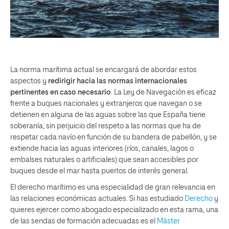
La norma marítima actual se encargará de abordar estos
aspectos y
redirigir hacia las normas internacionales
pertinentes en caso necesario
. La Ley de Navegación es eficaz
frente a buques nacionales y extranjeros que navegan o se
detienen en alguna de las aguas sobre las que España tiene
soberanía, sin perjuicio del respeto a las normas que ha de
respetar cada navío en función de su bandera de pabellón, y se
extiende hacia las aguas interiores (ríos, canales, lagos o
embalses naturales o artificiales) que sean accesibles por
buques desde el mar hasta puertos de interés general.
El derecho marítimo es una especialidad de gran relevancia en
las relaciones económicas actuales. Si has estudiado
Derecho
y
quieres ejercer como abogado especializado en esta rama, una
de las sendas de formación adecuadas es el
Máster