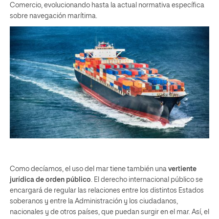
Comercio, evolucionando hasta la actual normativa específica
sobre navegación marítima.
Como decíamos, el uso del mar tiene también una
vertiente
jurídica de orden público
. El derecho internacional público se
encargará de regular las relaciones entre los distintos Estados
soberanos y entre la Administración y los ciudadanos,
nacionales y de otros países, que puedan surgir en el mar. Así, el