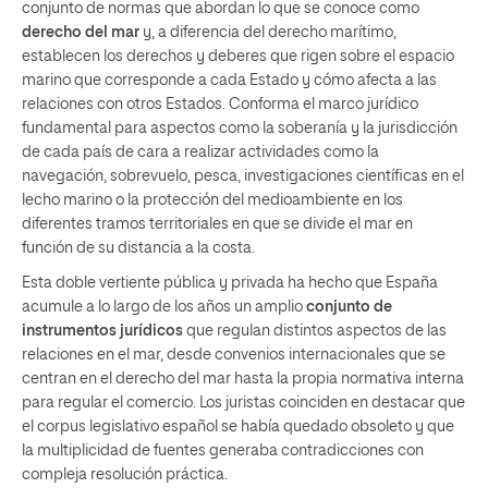
conjunto de normas que abordan lo que se conoce como
derecho del mar
y, a diferencia del derecho marítimo,
establecen los derechos y deberes que rigen sobre el espacio
marino que corresponde a cada Estado y cómo afecta a las
relaciones con otros Estados. Conforma el marco jurídico
fundamental para aspectos como la soberanía y la jurisdicción
de cada país de cara a realizar actividades como la
navegación, sobrevuelo, pesca, investigaciones científicas en el
lecho marino o la protección del medioambiente en los
diferentes tramos territoriales en que se divide el mar en
función de su distancia a la costa.
Esta doble vertiente pública y privada ha hecho que España
acumule a lo largo de los años un amplio
conjunto de
instrumentos jurídicos
que regulan distintos aspectos de las
relaciones en el mar, desde convenios internacionales que se
centran en el derecho del mar hasta la propia normativa interna
para regular el comercio. Los juristas coinciden en destacar que
el corpus legislativo español se había quedado obsoleto y que
la multiplicidad de fuentes generaba contradicciones con
compleja resolución práctica.