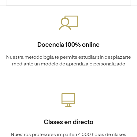
Docencia 100% online
Nuestra metodología te permite estudiar sin desplazarte
mediante un modelo de aprendizaje personalizado
Clases en directo
Nuestros profesores imparten 4.000 horas de clases