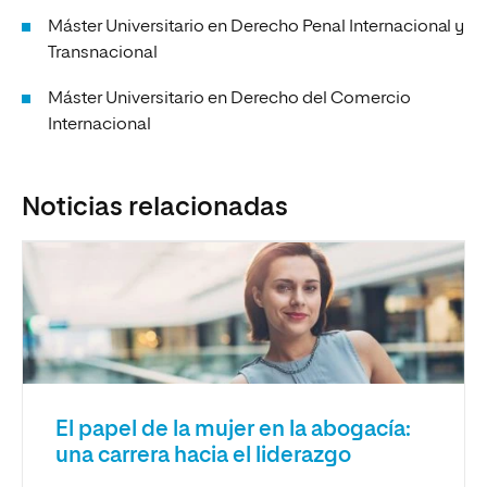
Máster Universitario en Derecho Penal Internacional y
Transnacional
Máster Universitario en Derecho del Comercio
Internacional
Noticias relacionadas
El papel de la mujer en la abogacía:
una carrera hacia el liderazgo