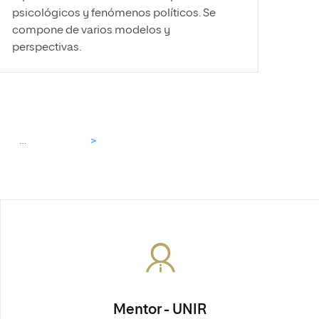
psicológicos y fenómenos políticos. Se
compone de varios modelos y
perspectivas.
…
>
Mentor - UNIR