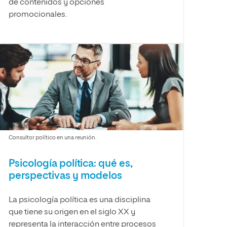
de contenidos y opciones
promocionales.
Consultor político en una reunión.
Psicología política: qué es,
perspectivas y modelos
La psicología política es una disciplina
que tiene su origen en el siglo XX y
representa la interacción entre procesos