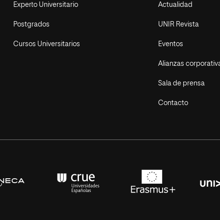
Experto Universitario
Actualidad
Postgrados
UNIR Revista
Cursos Universitarios
Eventos
Alianzas corporativ
Sala de prensa
Contacto