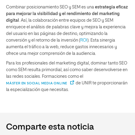
Combinar posicionamiento SEO y SEM es una
estrategia eficaz
para mejorar la visibilidad y el rendimiento del marketing
digital
. Así, la colaboración entre equipos de SEO y SEM
enriquece el análisis de palabras clave y mejora la experiencia
del usuario en las páginas de destino, optimizando la
conversión y el retorno de la inversión (
ROI
). Esta sinergia
aumenta el tráfico a la web, reduce gastos innecesarios y
ofrece una mejor comprensión de la audiencia.
Para los profesionales del marketing digital, dominar tanto SEO
como SEM resulta primordial, así como saber desenvolverse en
las redes sociales. Formaciones como el
de UNIR te proporcionarán
MÁSTER EN SOCIAL MEDIA ONLINE
la especialización que necesitas.
Comparte esta noticia