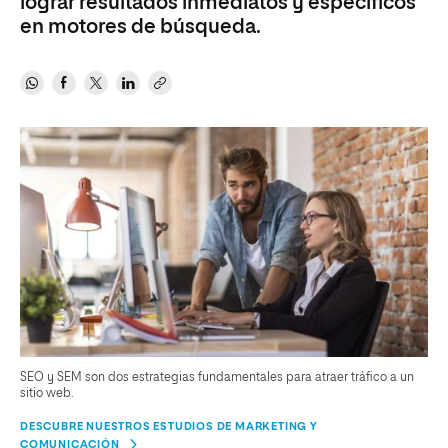
lograr resultados inmediatos y específicos
en motores de búsqueda.
SEO y SEM son dos estrategias fundamentales para atraer tráfico a un
sitio web.
DESCUBRE NUESTROS ESTUDIOS DE MARKETING Y
COMUNICACIÓN