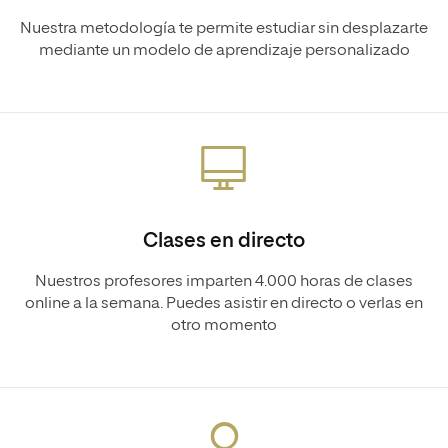
Nuestra metodología te permite estudiar sin desplazarte
mediante un modelo de aprendizaje personalizado
Clases en directo
Nuestros profesores imparten 4.000 horas de clases
online a la semana. Puedes asistir en directo o verlas en
otro momento