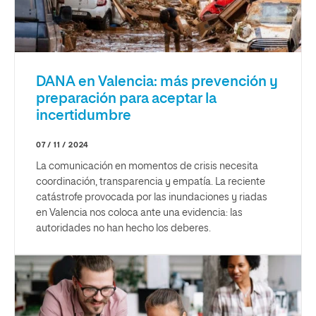
DANA en Valencia: más prevención y
preparación para aceptar la
incertidumbre
07 / 11 / 2024
La comunicación en momentos de crisis necesita
coordinación, transparencia y empatía. La reciente
catástrofe provocada por las inundaciones y riadas
en Valencia nos coloca ante una evidencia: las
autoridades no han hecho los deberes.