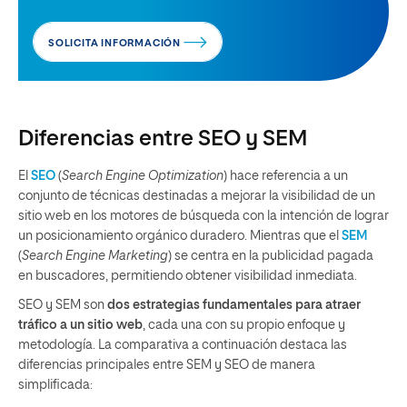
SOLICITA INFORMACIÓN
Diferencias entre SEO y SEM
El
SEO
(
Search Engine Optimization
) hace referencia a un
conjunto de técnicas destinadas a mejorar la visibilidad de un
sitio web en los motores de búsqueda con la intención de lograr
un posicionamiento orgánico duradero. Mientras que el
SEM
(
Search Engine Marketing
) se centra en la publicidad pagada
en buscadores, permitiendo obtener visibilidad inmediata.
SEO y SEM son
dos estrategias fundamentales para atraer
tráfico a un sitio web
, cada una con su propio enfoque y
metodología. La comparativa a continuación destaca las
diferencias principales entre SEM y SEO de manera
simplificada: