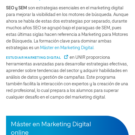
SEO y SEM
son estrategias esenciales en el marketing digital
para mejorar la visibilidad en los motores de búsqueda. Aunque
ahora se habla de estas dos estrategias por separado, durante
muchos años SEO se agrupó bajo el paraguas de SEM, pues
estas últimas siglas hacen referencia a Marketing para Motores
de Búsqueda. La formación clave para dominar ambas
estrategias es un
Máster en Marketing Digital
.
en UNIR proporciona
ESTUDIAR MARKETING DIGITAL
herramientas avanzadas para desarrollar estrategias efectivas,
aprender sobre tendencias del sector y adquirir habilidades en
análisis de datos y gestión de campañas. Este programa
también facilita la interacción con expertos y la creación de una
red profesional, lo cual prepara a los alumnos para superar
cualquier desafío en el campo del marketing digital.
Máster en Marketing Digital
online