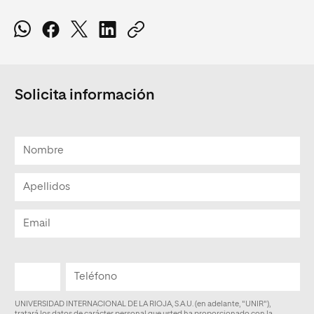
Solicita información