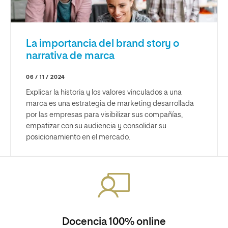
La importancia del brand story o
narrativa de marca
06 / 11 / 2024
Explicar la historia y los valores vinculados a una
marca es una estrategia de marketing desarrollada
por las empresas para visibilizar sus compañías,
empatizar con su audiencia y consolidar su
posicionamiento en el mercado.
Docencia 100% online