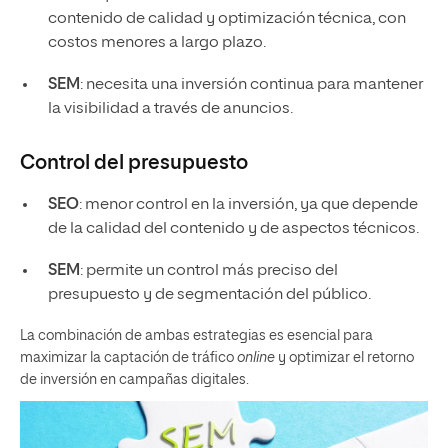
contenido de calidad y optimización técnica, con
costos menores a largo plazo.
SEM
: necesita una inversión continua para mantener
la visibilidad a través de anuncios.
Control del presupuesto
SEO
: menor control en la inversión, ya que depende
de la calidad del contenido y de aspectos técnicos.
SEM
: permite un control más preciso del
presupuesto y de segmentación del público.
La combinación de ambas estrategias es esencial para
maximizar la captación de tráfico
online
y optimizar el retorno
de inversión en campañas digitales.