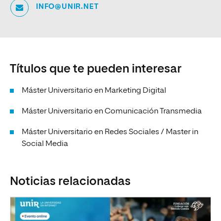
INFO@UNIR.NET
Títulos que te pueden interesar
Máster Universitario en Marketing Digital
Máster Universitario en Comunicación Transmedia
Máster Universitario en Redes Sociales / Master in
Social Media
Noticias relacionadas