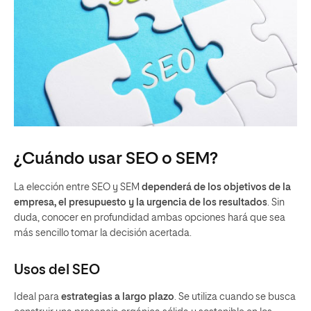
¿Cuándo usar SEO o SEM?
La elección entre SEO y SEM
dependerá de los objetivos de la
empresa, el presupuesto y la urgencia de los resultados
. Sin
duda, conocer en profundidad ambas opciones hará que sea
más sencillo tomar la decisión acertada.
Usos del SEO
Ideal para
estrategias a largo plazo
. Se utiliza cuando se busca