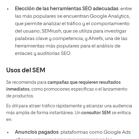
Elección de las herramientas SEO adecuadas
: entre
las más populares se encuentran Google Analytics,
que permite analizar el tráfico y el comportamiento
del usuario; SEMrush, que se utiliza para investigar
palabras clave y competencia; y Ahrefs, una de las
herramientas más populares para el análisis de
enlaces y auditorías SEO.
Usos del SEM
Se recomienda para
campañas que requieren resultados
inmediatos
, como promociones específicas o el lanzamiento
de productos.
Es útil para atraer tráfico rápidamente y alcanzar una audiencia
más amplia de forma instantánea. Un
consultor SEM
se enfoca
en:
Anuncios pagados
: plataformas como Google Ads