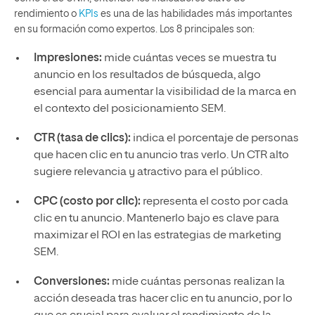
rendimiento o
KPIs
es una de las habilidades más importantes
en su formación como expertos. Los 8 principales son:
Impresiones:
mide cuántas veces se muestra tu
anuncio en los resultados de búsqueda, algo
esencial para aumentar la visibilidad de la marca en
el contexto del posicionamiento SEM.
CTR (tasa de clics):
indica el porcentaje de personas
que hacen clic en tu anuncio tras verlo. Un CTR alto
sugiere relevancia y atractivo para el público.
CPC (costo por clic):
representa el costo por cada
clic en tu anuncio. Mantenerlo bajo es clave para
maximizar el ROI en las estrategias de marketing
SEM.
Conversiones:
mide cuántas personas realizan la
acción deseada tras hacer clic en tu anuncio, por lo