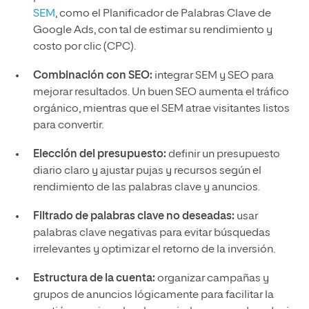
SEM
, como el Planificador de Palabras Clave de
Google Ads, con tal de estimar su rendimiento y
costo por clic (CPC).
Combinación con SEO:
integrar SEM y SEO para
mejorar resultados. Un buen SEO aumenta el tráfico
orgánico, mientras que el SEM atrae visitantes listos
para convertir.
Elección del presupuesto:
definir un presupuesto
diario claro y ajustar pujas y recursos según el
rendimiento de las palabras clave y anuncios.
Filtrado de palabras clave no deseadas:
usar
palabras clave negativas para evitar búsquedas
irrelevantes y optimizar el retorno de la inversión.
Estructura de la cuenta:
organizar campañas y
grupos de anuncios lógicamente para facilitar la