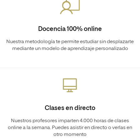
Docencia 100% online
Nuestra metodología te permite estudiar sin desplazarte
mediante un modelo de aprendizaje personalizado
Clases en directo
Nuestros profesores imparten 4.000 horas de clases
online a la semana. Puedes asistir en directo o verlas en
otro momento