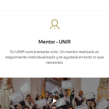
Mentor - UNIR
En UNIR nunca estarás solo. Un mentor realizará un
seguimiento individualizado y te ayudará en todo lo que
necesites