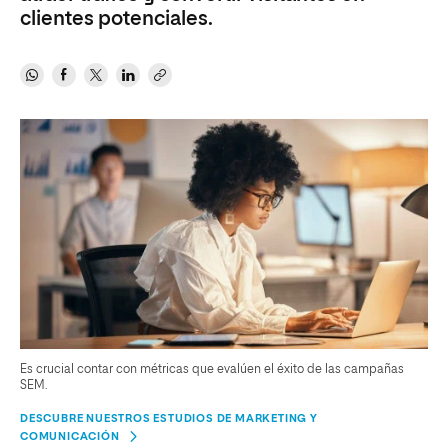
clientes potenciales.
Es crucial contar con métricas que evalúen el éxito de las campañas
SEM.
DESCUBRE NUESTROS ESTUDIOS DE MARKETING Y
COMUNICACIÓN