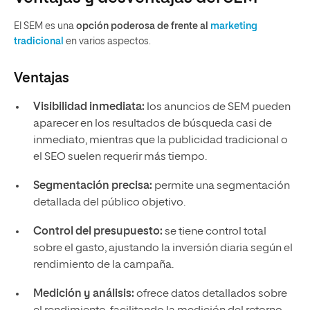
El SEM es una
opción poderosa de
frente al
marketing
tradicional
en varios aspectos.
Ventajas
Visibilidad inmediata:
los anuncios de SEM pueden
aparecer en los resultados de búsqueda casi de
inmediato, mientras que la publicidad tradicional o
el SEO suelen requerir más tiempo.
Segmentación precisa:
permite una segmentación
detallada del público objetivo.
Control del presupuesto:
se tiene control total
sobre el gasto, ajustando la inversión diaria según el
rendimiento de la campaña.
Medición y análisis:
ofrece datos detallados sobre