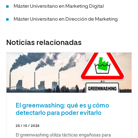
Máster Universitario en Marketing Digital
Máster Universitario en Dirección de Marketing
Noticias relacionadas
El greenwashing: qué es y cómo
detectarlo para poder evitarlo
25 / 10 / 2024
El greenwashing utiliza tácticas engañosas para