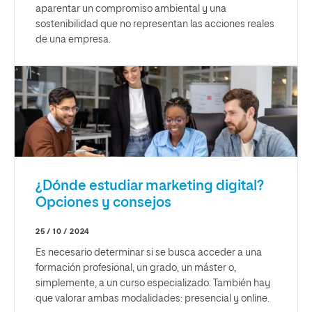
aparentar un compromiso ambiental y una
sostenibilidad que no representan las acciones reales
de una empresa.
¿Dónde estudiar marketing digital?
Opciones y consejos
25 / 10 / 2024
Es necesario determinar si se busca acceder a una
formación profesional, un grado, un máster o,
simplemente, a un curso especializado. También hay
que valorar ambas modalidades: presencial y online.