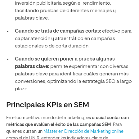
inversión publicitaria según el rendimiento,
facilitando pruebas de diferentes mensajes y
palabras clave.
Cuando se trata de campañas cortas:
efectivo para
captar atención y atraer tráfico en campañas
estacionales o de corta duración.
Cuando se quieren poner a prueba algunas
palabras clave:
permite experimentar con diversas
palabras clave para identificar cuáles generan más
conversiones, optimizando la estrategia SEO a largo
plazo.
Principales KPIs en SEM
En el competitivo mundo del marketing,
es crucial contar con
métricas que evalúen el éxito de las campañas SEM
. Para
quienes cursan un
Máster en Dirección de Marketing online
como el de UNIR, entender los indicadores clave de