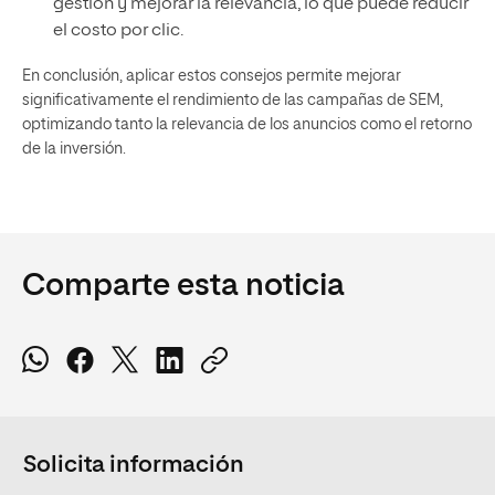
gestión y mejorar la relevancia, lo que puede reducir
el costo por clic.
En conclusión, aplicar estos consejos permite mejorar
significativamente el rendimiento de las campañas de SEM,
optimizando tanto la relevancia de los anuncios como el retorno
de la inversión.
Comparte esta noticia
Solicita información