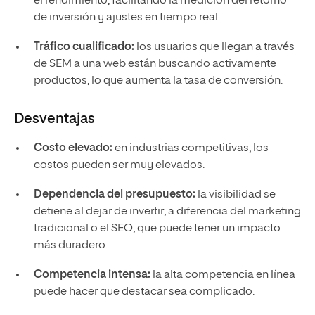
el rendimiento, facilitando la medición del retorno
de inversión y ajustes en tiempo real.
Tráfico cualificado:
los usuarios que llegan a través
de SEM a una web están buscando activamente
productos, lo que aumenta la tasa de conversión.
Desventajas
Costo elevado:
en industrias competitivas, los
costos pueden ser muy elevados.
Dependencia del presupuesto:
la visibilidad se
detiene al dejar de invertir; a diferencia del marketing
tradicional o el SEO, que puede tener un impacto
más duradero.
Competencia intensa:
la alta competencia en línea
puede hacer que destacar sea complicado.