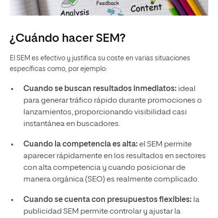
¿Cuándo hacer SEM?
El SEM es efectivo y justifica su coste en varias situaciones
específicas como, por ejemplo:
Cuando se buscan resultados inmediatos:
ideal
para generar tráfico rápido durante promociones o
lanzamientos, proporcionando visibilidad casi
instantánea en buscadores.
Cuando la competencia es alta:
el SEM permite
aparecer rápidamente en los resultados en sectores
con alta competencia y cuando posicionar de
manera orgánica (SEO) es realmente complicado.
Cuando se cuenta con presupuestos flexibles:
la
publicidad SEM permite controlar y ajustar la