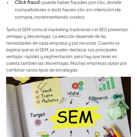
Click fraud
:
puede haber fraudes por clic, donde
competidores o
bots
hacen clic sin intención de
compra, incrementando costos.
Tanto el SEM como el marketing tradicional o el SEO presentan
ventajas y desventajas. La elección depende de las
necesidades de cada empresa y sus recursos. Cuando se
explica qué es el SEM, se suelen destacar sus principales
ventajas: rapidez y segmentación; pero hay que tener en
cuenta también las desventajas. Muchas empresas optan por
combinar varios tipos de estrategias.