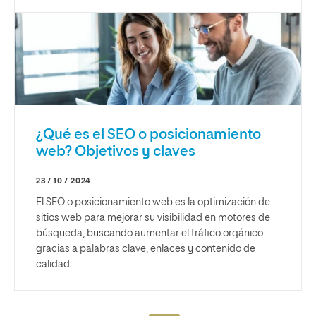
¿Qué es el SEO o posicionamiento
web? Objetivos y claves
23 / 10 / 2024
El SEO o posicionamiento web es la optimización de
sitios web para mejorar su visibilidad en motores de
búsqueda, buscando aumentar el tráfico orgánico
gracias a palabras clave, enlaces y contenido de
calidad.