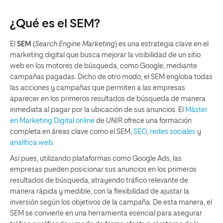
¿Qué es el SEM?
El
SEM
(
Search Engine Marketing
) es una estrategia clave en el
marketing digital que busca mejorar la visibilidad de un sitio
web en los motores de búsqueda, como Google, mediante
campañas pagadas. Dicho de otro modo, el SEM engloba todas
las acciones y campañas que permiten a las empresas
aparecer en los primeros resultados de búsqueda de manera
inmediata al pagar por la ubicación de sus anuncios. El
Máster
en Marketing Digital online
de UNIR ofrece una formación
completa en áreas clave como el SEM,
SEO
,
redes sociales
y
analítica web
.
Así pues, utilizando plataformas como Google Ads, las
empresas pueden posicionar sus anuncios en los primeros
resultados de búsqueda, atrayendo tráfico relevante de
manera rápida y medible, con la flexibilidad de ajustar la
inversión según los objetivos de la campaña. De esta manera, el
SEM se convierte en una herramienta esencial para asegurar