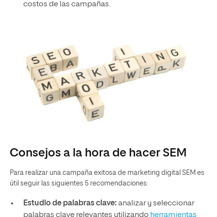
costos de las campañas.
Consejos a la hora de hacer SEM
Para realizar una campaña exitosa de marketing digital SEM es
útil seguir las siguientes 5 recomendaciones:
Estudio de palabras clave:
analizar y seleccionar
palabras clave relevantes utilizando
herramientas