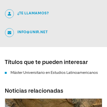
¿TE LLAMAMOS?
INFO@UNIR.NET
Títulos que te pueden interesar
Máster Universitario en Estudios Latinoamericanos
Noticias relacionadas