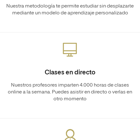
Nuestra metodología te permite estudiar sin desplazarte
mediante un modelo de aprendizaje personalizado
Clases en directo
Nuestros profesores imparten 4.000 horas de clases
online a la semana. Puedes asistir en directo o verlas en
otro momento