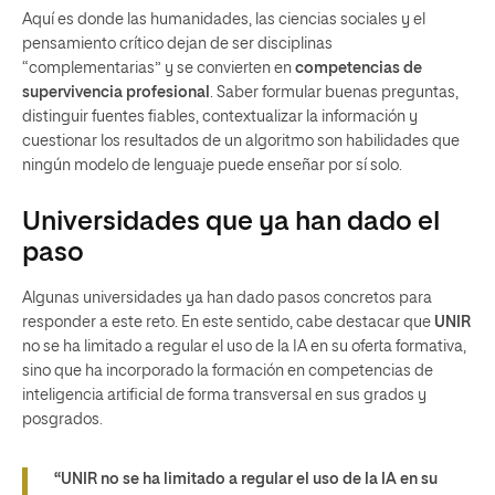
Aquí es donde las humanidades, las ciencias sociales y el
pensamiento crítico dejan de ser disciplinas
“complementarias” y se convierten en
competencias de
supervivencia profesional
. Saber formular buenas preguntas,
distinguir fuentes fiables, contextualizar la información y
cuestionar los resultados de un algoritmo son habilidades que
ningún modelo de lenguaje puede enseñar por sí solo.
Universidades que ya han dado el
paso
Algunas universidades ya han dado pasos concretos para
responder a este reto. En este sentido, cabe destacar que
UNIR
no se ha limitado a regular el uso de la IA en su oferta formativa,
sino que ha incorporado la formación en competencias de
inteligencia artificial de forma transversal en sus grados y
posgrados.
“UNIR no se ha limitado a regular el uso de la IA en su