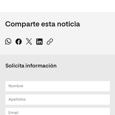
Comparte esta noticia
Solicita información