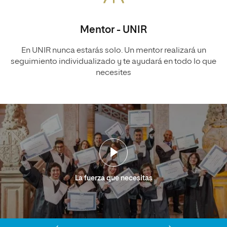
Mentor - UNIR
En UNIR nunca estarás solo. Un mentor realizará un
seguimiento individualizado y te ayudará en todo lo que
necesites
La fuerza que necesitas