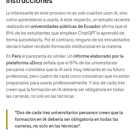
instrucciones
Lo interesante en este proceso no es solo cuántos usan IA, sino
cómo aprendieron a usarla. A este respecto, un estudio reciente
realizado en
universidades públicas de Ecuador
afirma que el
81% de los estudiantes que emplean ChatGPT lo aprendió de
forma autodidacta. Por el contrario, ninguno de los encuestados
declaró haber recibido formación institucional en la materia.
En
Perú
el panorama es similar. Un
informe elaborado por la
plataforma uDocz
señala que el 97% de los universitarios
peruanos considera que la IA será muy relevante en su futuro
profesional, pero cuatro de cada cinco consideran que no están
preparados para usarla profesionalmente. Y dos de cada tres
creen que la formación en IA debería ser obligatoria en todas
las carreras, no solo en las técnicas.
“Dos de cada tres universitarios peruanos creen que la
formación en IA debería ser obligatoria en todas las
carreras, no solo en las técnicas”.