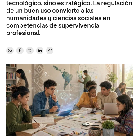
tecnológico, sino estratégico. La regulación
de un buen uso convierte a las
humanidades y ciencias sociales en
competencias de supervivencia
profesional.