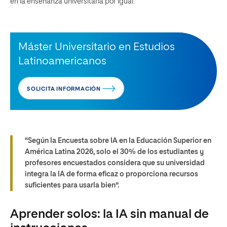
en la enseñanza universitaria por igual.
Máster Universitario en Estudios
Latinoamericanos
SOLICITA INFORMACIÓN
“Según la Encuesta sobre IA en la Educación Superior en
América Latina 2026, solo el 30% de los estudiantes y
profesores encuestados considera que su universidad
integra la IA de forma eficaz o proporciona recursos
suficientes para usarla bien”.
Aprender solos: la IA sin manual de