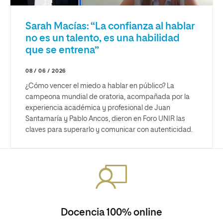
Sarah Macías: “La confianza al hablar
no es un talento, es una habilidad
que se entrena”
08 / 06 / 2026
¿Cómo vencer el miedo a hablar en público? La
campeona mundial de oratoria, acompañada por la
experiencia académica y profesional de Juan
Santamaría y Pablo Ancos, dieron en Foro UNIR las
claves para superarlo y comunicar con autenticidad.
Docencia 100% online