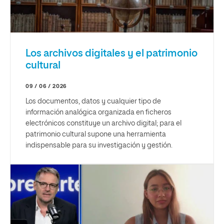
Los archivos digitales y el patrimonio
cultural
09 / 06 / 2026
Los documentos, datos y cualquier tipo de
información analógica organizada en ficheros
electrónicos constituye un archivo digital; para el
patrimonio cultural supone una herramienta
indispensable para su investigación y gestión.